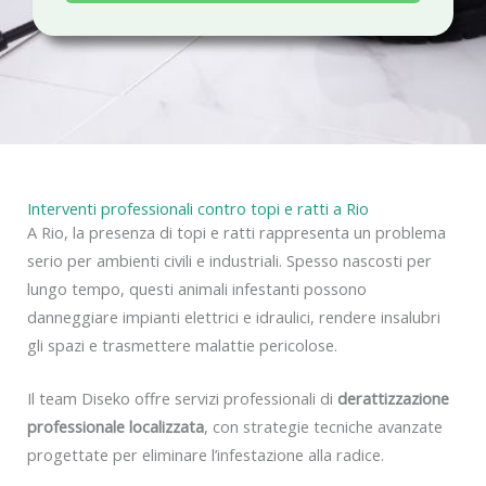
a
c
y
Interventi professionali contro topi e ratti a Rio
A Rio, la presenza di topi e ratti rappresenta un problema
serio per ambienti civili e industriali. Spesso nascosti per
lungo tempo, questi animali infestanti possono
danneggiare impianti elettrici e idraulici, rendere insalubri
gli spazi e trasmettere malattie pericolose.
Il team Diseko offre servizi professionali di
derattizzazione
professionale localizzata
, con strategie tecniche avanzate
progettate per eliminare l’infestazione alla radice.