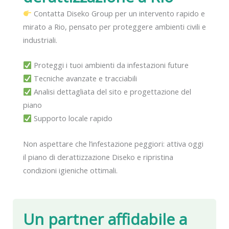
Contatta Diseko Group per un intervento rapido e
mirato a Rio, pensato per proteggere ambienti civili e
industriali.
Proteggi i tuoi ambienti da infestazioni future
Tecniche avanzate e tracciabili
Analisi dettagliata del sito e progettazione del
piano
Supporto locale rapido
Non aspettare che l’infestazione peggiori: attiva oggi
il piano di derattizzazione Diseko e ripristina
condizioni igieniche ottimali.
Un partner affidabile
a