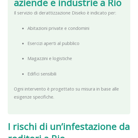
aziende e industrie a
Rio
Il servizio di derattizzazione Diseko è indicato per:
Abitazioni private e condomini
Esercizi aperti al pubblico
Magazzini e logistiche
Edifici sensibili
Ogni intervento è progettato su misura in base alle
esigenze specifiche.
I rischi di un’infestazione da