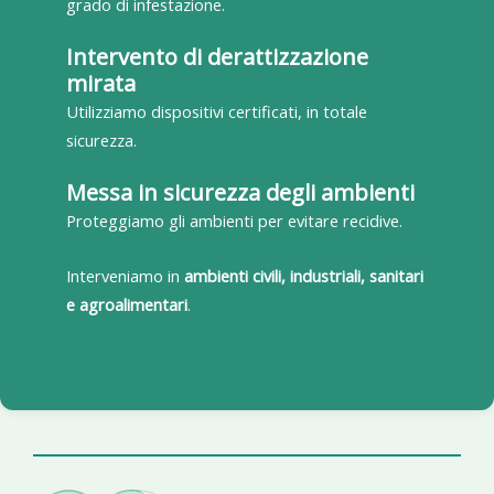
grado di infestazione.
Intervento di derattizzazione
mirata
Utilizziamo dispositivi certificati, in totale
sicurezza.
Messa in sicurezza degli ambienti
Proteggiamo gli ambienti per evitare recidive.
Interveniamo in
ambienti civili, industriali, sanitari
e agroalimentari
.