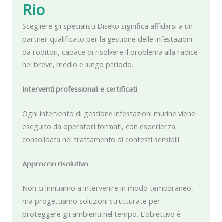
Rio
Scegliere gli specialisti Diseko significa affidarsi a un
partner qualificato per la gestione delle infestazioni
da roditori, capace di risolvere il problema alla radice
nel breve, medio e lungo periodo.
Interventi professionali e certificati
Ogni intervento di gestione infestazioni murine viene
eseguito da operatori formati, con esperienza
consolidata nel trattamento di contesti sensibili.
Approccio risolutivo
Non ci limitiamo a intervenire in modo temporaneo,
ma progettiamo soluzioni strutturate per
proteggere gli ambienti nel tempo. L’obiettivo è