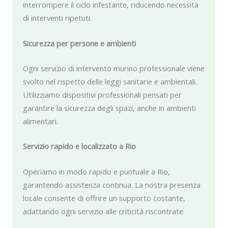
interrompere il ciclo infestante, riducendo necessità
di interventi ripetuti.
Sicurezza per persone e ambienti
Ogni servizio di intervento murino professionale viene
svolto nel rispetto delle leggi sanitarie e ambientali.
Utilizziamo dispositivi professionali pensati per
garantire la sicurezza degli spazi, anche in ambienti
alimentari.
Servizio rapido e localizzato a Rio
Operiamo in modo rapido e puntuale a Rio,
garantendo assistenza continua. La nostra presenza
locale consente di offrire un supporto costante,
adattando ogni servizio alle criticità riscontrate.