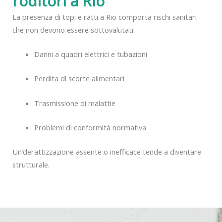
roditori a Rio
La presenza di topi e ratti a Rio comporta rischi sanitari
che non devono essere sottovalutati:
Danni a quadri elettrici e tubazioni
Perdita di scorte alimentari
Trasmissione di malattie
Problemi di conformità normativa
Un’derattizzazione assente o inefficace tende a diventare
strutturale.