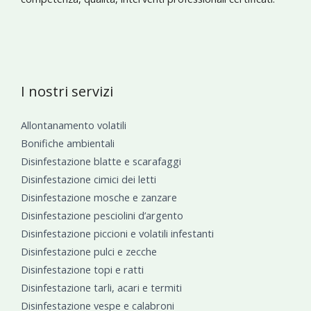
I nostri servizi
Allontanamento volatili
Bonifiche ambientali
Disinfestazione blatte e scarafaggi
Disinfestazione cimici dei letti
Disinfestazione mosche e zanzare
Disinfestazione pesciolini d’argento
Disinfestazione piccioni e volatili infestanti
Disinfestazione pulci e zecche
Disinfestazione topi e ratti
Disinfestazione tarli, acari e termiti
Disinfestazione vespe e calabroni