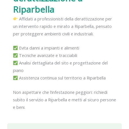
Riparbella
Affidati a professionisti della derattizzazione per
un intervento rapido e mirato a Riparbella, pensato
per proteggere ambienti civili e industriali.
Evita danni a impianti e alimenti
Tecniche avanzate e tracciabili
Analisi dettagliata del sito e progettazione del
piano
Assistenza continua sul territorio a Riparbella
Non aspettare che l’infestazione peggiori: richiedi
subito il servizio a Riparbella e metti al sicuro persone
e beni.