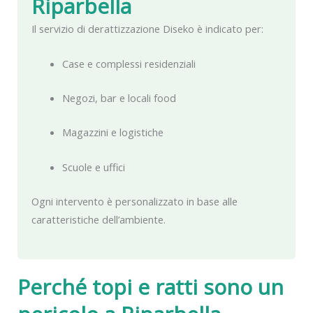
Riparbella
Il servizio di derattizzazione Diseko è indicato per:
Case e complessi residenziali
Negozi, bar e locali food
Magazzini e logistiche
Scuole e uffici
Ogni intervento è personalizzato in base alle
caratteristiche dell’ambiente.
Perché topi e ratti sono un