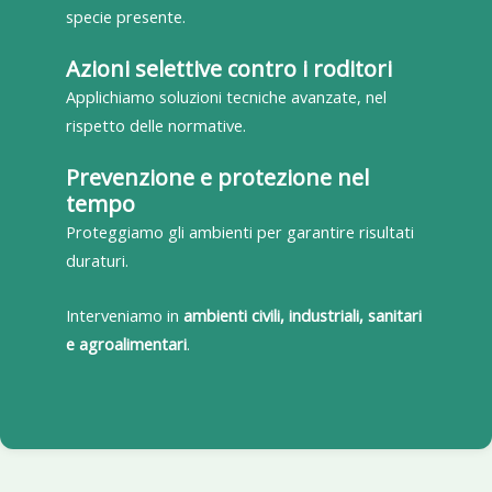
specie presente.
Azioni selettive contro i roditori
Applichiamo soluzioni tecniche avanzate, nel
rispetto delle normative.
Prevenzione e protezione nel
tempo
Proteggiamo gli ambienti per garantire risultati
duraturi.
Interveniamo in
ambienti civili, industriali, sanitari
e agroalimentari
.