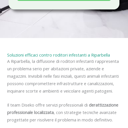
a
c
y
Soluzioni efficaci contro roditori infestanti a Riparbella
A Riparbella, la diffusione di roditori infestanti rappresenta
un problema serio per abitazioni private, aziende e
magazzini. Invisibili nelle fasi iniziali, questi animali infestanti
possono compromettere infrastrutture e canalizzazioni,
inquinare scorte e ambienti e veicolare agenti patogeni.
Il team Diseko offre servizi professionali di
derattizzazione
professionale localizzata
, con strategie tecniche avanzate
progettate per risolvere il problema in modo definitivo.