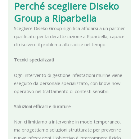
Perché scegliere Diseko
Group
a Riparbella
Scegliere Diseko Group significa affidarsi a un partner
qualificato per la derattizzazione a Riparbella, capace
di risolvere il problema alla radice nel tempo.
Tecnici specializzati
Ogni intervento di gestione infestazioni murine viene
eseguito da personale specializzato, con know-how
operativo nel trattamento di contesti sensibili.
Soluzioni efficaci e durature
Non ci limitiamo a intervenire in modo temporaneo,
ma progettiamo soluzioni strutturate per prevenire
nuove infestazioni. L’obiettivo è interrompere il ciclo