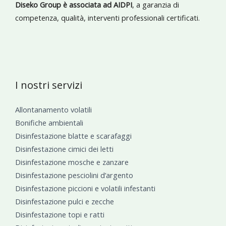
Diseko Group è associata ad AIDPI
, a garanzia di
competenza, qualità, interventi professionali certificati.
I nostri servizi
Allontanamento volatili
Bonifiche ambientali
Disinfestazione blatte e scarafaggi
Disinfestazione cimici dei letti
Disinfestazione mosche e zanzare
Disinfestazione pesciolini d’argento
Disinfestazione piccioni e volatili infestanti
Disinfestazione pulci e zecche
Disinfestazione topi e ratti