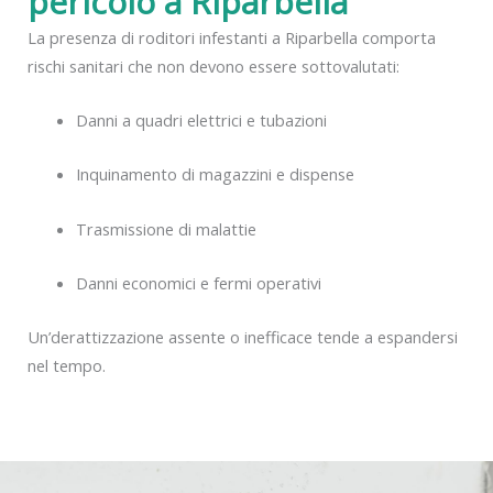
pericolo a Riparbella
La presenza di roditori infestanti a Riparbella comporta
rischi sanitari che non devono essere sottovalutati:
Danni a quadri elettrici e tubazioni
Inquinamento di magazzini e dispense
Trasmissione di malattie
Danni economici e fermi operativi
Un’derattizzazione assente o inefficace tende a espandersi
nel tempo.