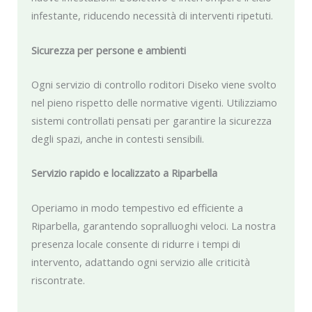
infestante, riducendo necessità di interventi ripetuti.
Sicurezza per persone e ambienti
Ogni servizio di controllo roditori Diseko viene svolto
nel pieno rispetto delle normative vigenti. Utilizziamo
sistemi controllati pensati per garantire la sicurezza
degli spazi, anche in contesti sensibili.
Servizio rapido e localizzato a Riparbella
Operiamo in modo tempestivo ed efficiente a
Riparbella, garantendo sopralluoghi veloci. La nostra
presenza locale consente di ridurre i tempi di
intervento, adattando ogni servizio alle criticità
riscontrate.