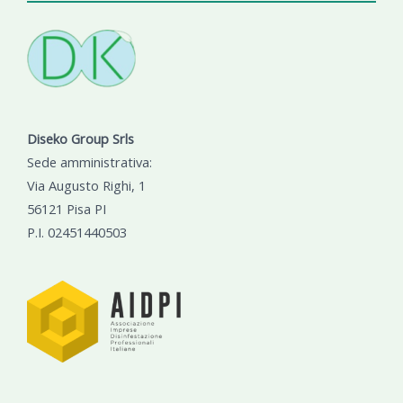
Diseko Group Srls
Sede amministrativa:
Via Augusto Righi, 1
56121 Pisa PI
P.I. 02451440503