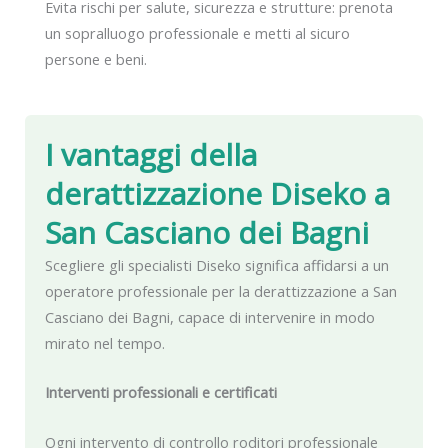
Evita rischi per salute, sicurezza e strutture: prenota
un sopralluogo professionale e metti al sicuro
persone e beni.
I vantaggi della
derattizzazione Diseko
a
San Casciano dei Bagni
Scegliere gli specialisti Diseko significa affidarsi a un
operatore professionale per la derattizzazione a San
Casciano dei Bagni, capace di intervenire in modo
mirato nel tempo.
Interventi professionali e certificati
Ogni intervento di controllo roditori professionale