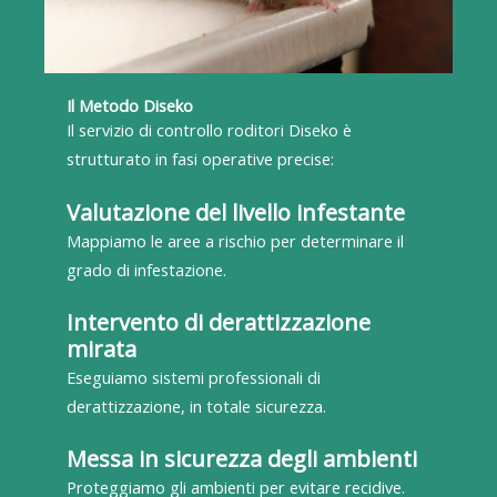
Il Metodo Diseko
Il servizio di controllo roditori Diseko è
strutturato in fasi operative precise:
Valutazione del livello infestante
Mappiamo le aree a rischio per determinare il
grado di infestazione.
Intervento di derattizzazione
mirata
Eseguiamo sistemi professionali di
derattizzazione, in totale sicurezza.
Messa in sicurezza degli ambienti
Proteggiamo gli ambienti per evitare recidive.