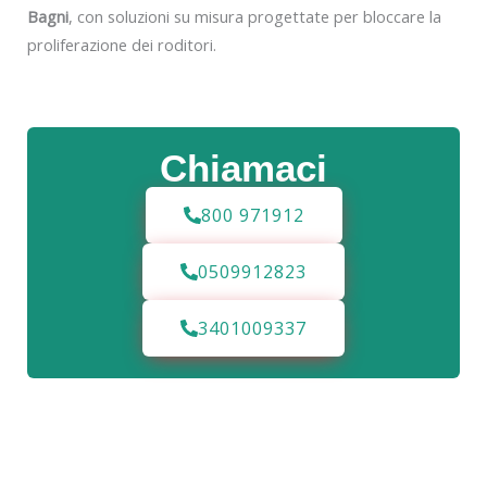
Bagni
, con soluzioni su misura progettate per bloccare la
proliferazione dei roditori.
Chiamaci
800 971912
0509912823
3401009337