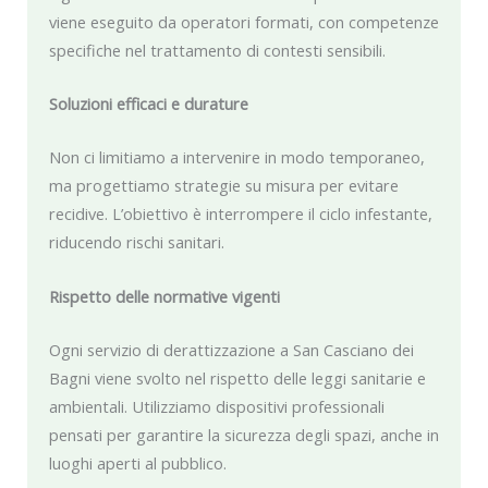
viene eseguito da operatori formati, con competenze
specifiche nel trattamento di contesti sensibili.
Soluzioni efficaci e durature
Non ci limitiamo a intervenire in modo temporaneo,
ma progettiamo strategie su misura per evitare
recidive. L’obiettivo è interrompere il ciclo infestante,
riducendo rischi sanitari.
Rispetto delle normative vigenti
Ogni servizio di derattizzazione a San Casciano dei
Bagni viene svolto nel rispetto delle leggi sanitarie e
ambientali. Utilizziamo dispositivi professionali
pensati per garantire la sicurezza degli spazi, anche in
luoghi aperti al pubblico.