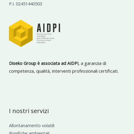
P.I. 02451440503
Diseko Group è associata ad AIDPI
, a garanzia di
competenza, qualità, interventi professionali certificati.
I nostri servizi
Allontanamento volatili
Bonifiche ambientali