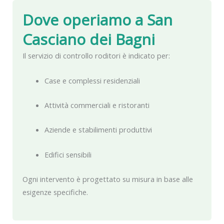
Dove operiamo a
San
Casciano dei Bagni
Il servizio di controllo roditori è indicato per:
Case e complessi residenziali
Attività commerciali e ristoranti
Aziende e stabilimenti produttivi
Edifici sensibili
Ogni intervento è progettato su misura in base alle
esigenze specifiche.