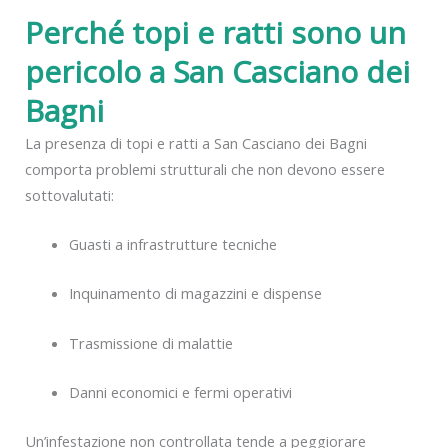
Perché topi e ratti sono un
pericolo a San Casciano dei
Bagni
La presenza di topi e ratti a San Casciano dei Bagni
comporta problemi strutturali che non devono essere
sottovalutati:
Guasti a infrastrutture tecniche
Inquinamento di magazzini e dispense
Trasmissione di malattie
Danni economici e fermi operativi
Un’infestazione non controllata tende a peggiorare