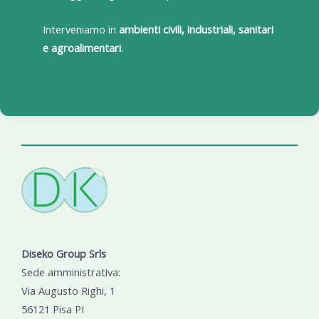
Interveniamo in
ambienti civili, industriali, sanitari
e agroalimentari
.
Diseko Group Srls
Sede amministrativa:
Via Augusto Righi, 1
56121 Pisa PI