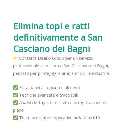
Elimina topi e ratti
definitivamente
a San
Casciano dei Bagni
Contatta Diseko Group per un servizio
professionale su misura a San Casciano dei Bagni,
pensato per proteggere ambienti civili e industriali.
Evita danni a impianti e alimenti
Tecniche avanzate e tracciabili
Analisi dettagliata del sito e progettazione del
piano
Team presente e operativo nella tua città