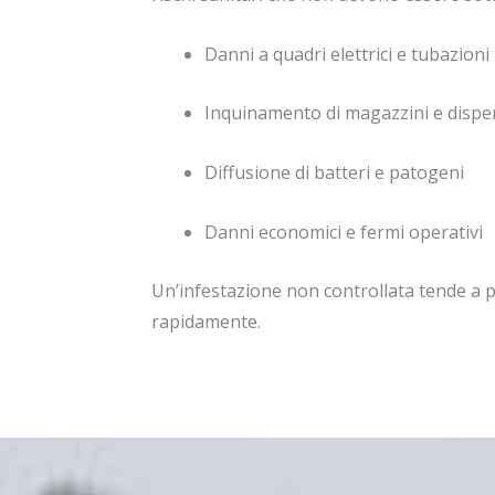
Danni a quadri elettrici e tubazioni
Inquinamento di magazzini e disp
Diffusione di batteri e patogeni
Danni economici e fermi operativi
Un’infestazione non controllata tende a 
rapidamente.