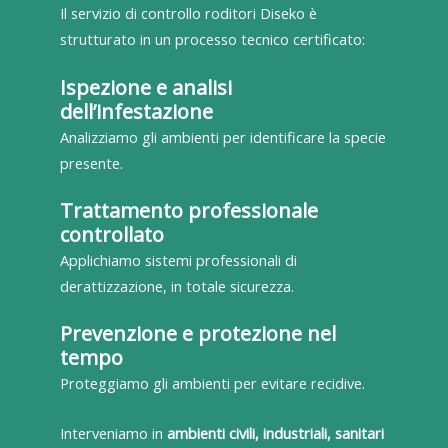
Il servizio di controllo roditori Diseko è
strutturato in un processo tecnico certificato:
Ispezione e analisi
dell’infestazione
Analizziamo gli ambienti per identificare la specie
presente.
Trattamento professionale
controllato
Applichiamo sistemi professionali di
derattizzazione, in totale sicurezza.
Prevenzione e protezione nel
tempo
Proteggiamo gli ambienti per evitare recidive.
Interveniamo in
ambienti civili, industriali, sanitari