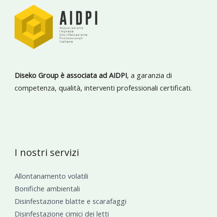
Diseko Group è associata ad AIDPI
, a garanzia di
competenza, qualità, interventi professionali certificati.
I nostri servizi
Allontanamento volatili
Bonifiche ambientali
Disinfestazione blatte e scarafaggi
Disinfestazione cimici dei letti