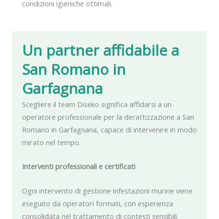
condizioni igieniche ottimali.
Un partner affidabile
a
San Romano in
Garfagnana
Scegliere il team Diseko significa affidarsi a un
operatore professionale per la derattizzazione a San
Romano in Garfagnana, capace di intervenire in modo
mirato nel tempo.
Interventi professionali e certificati
Ogni intervento di gestione infestazioni murine viene
eseguito da operatori formati, con esperienza
consolidata nel trattamento di contesti sensibili.