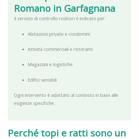
Romano in Garfagnana
Il servizio di controllo roditori è indicato per:
Abitazioni private e condomini
Attività commerciali e ristoranti
Magazzini e logistiche
Edifici sensibili
Ogni intervento è adattato al contesto in base alle
esigenze specifiche.
Perché topi e ratti sono un