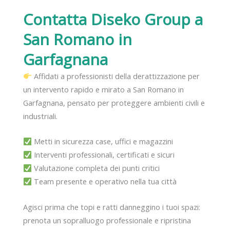
Contatta Diseko Group
a
San Romano in
Garfagnana
Affidati a professionisti della derattizzazione per
un intervento rapido e mirato a San Romano in
Garfagnana, pensato per proteggere ambienti civili e
industriali.
Metti in sicurezza case, uffici e magazzini
Interventi professionali, certificati e sicuri
Valutazione completa dei punti critici
Team presente e operativo nella tua città
Agisci prima che topi e ratti danneggino i tuoi spazi:
prenota un sopralluogo professionale e ripristina