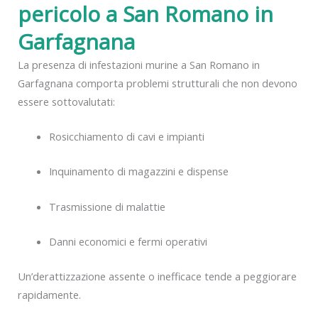
pericolo a San Romano in
Garfagnana
La presenza di infestazioni murine a San Romano in
Garfagnana comporta problemi strutturali che non devono
essere sottovalutati:
Rosicchiamento di cavi e impianti
Inquinamento di magazzini e dispense
Trasmissione di malattie
Danni economici e fermi operativi
Un’derattizzazione assente o inefficace tende a peggiorare
rapidamente.