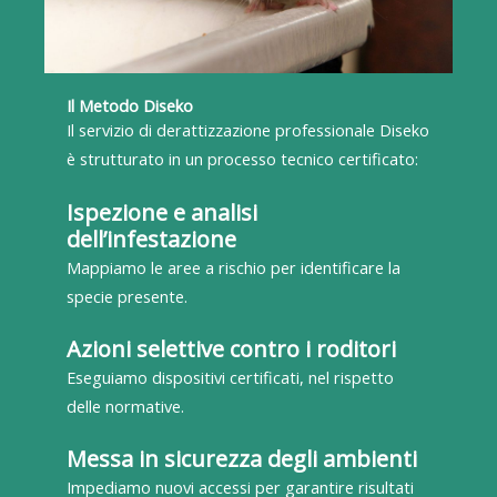
Il Metodo Diseko
Il servizio di derattizzazione professionale Diseko
è strutturato in un processo tecnico certificato:
Ispezione e analisi
dell’infestazione
Mappiamo le aree a rischio per identificare la
specie presente.
Azioni selettive contro i roditori
Eseguiamo dispositivi certificati, nel rispetto
delle normative.
Messa in sicurezza degli ambienti
Impediamo nuovi accessi per garantire risultati