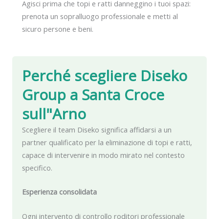
Agisci prima che topi e ratti danneggino i tuoi spazi:
prenota un sopralluogo professionale e metti al
sicuro persone e beni.
Perché scegliere Diseko
Group
a Santa Croce
sull"Arno
Scegliere il team Diseko significa affidarsi a un
partner qualificato per la eliminazione di topi e ratti,
capace di intervenire in modo mirato nel contesto
specifico.
Esperienza consolidata
Ogni intervento di controllo roditori professionale