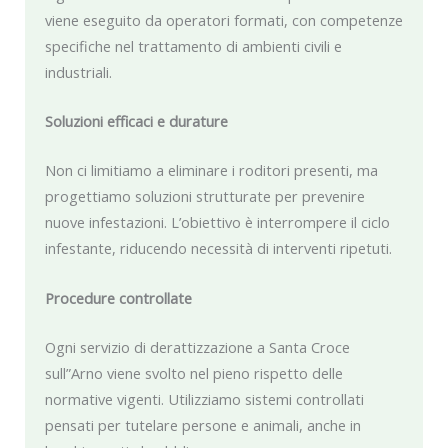
viene eseguito da operatori formati, con competenze
specifiche nel trattamento di ambienti civili e
industriali.
Soluzioni efficaci e durature
Non ci limitiamo a eliminare i roditori presenti, ma
progettiamo soluzioni strutturate per prevenire
nuove infestazioni. L’obiettivo è interrompere il ciclo
infestante, riducendo necessità di interventi ripetuti.
Procedure controllate
Ogni servizio di derattizzazione a Santa Croce
sull”Arno viene svolto nel pieno rispetto delle
normative vigenti. Utilizziamo sistemi controllati
pensati per tutelare persone e animali, anche in