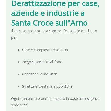
Derattizzazione per case,
aziende e industrie a
Santa Croce sull"Arno
Il servizio di derattizzazione professionale è indicato
per:
Case e complessi residenziali
Negozi, bar e locali food
Capannoni e industrie
Strutture sanitarie e pubbliche
Ogni intervento è personalizzato in base alle esigenze
specifiche.