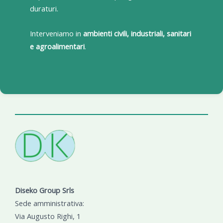
duraturi.
Interveniamo in
ambienti civili, industriali, sanitari
e agroalimentari
.
Diseko Group Srls
Sede amministrativa:
Via Augusto Righi, 1