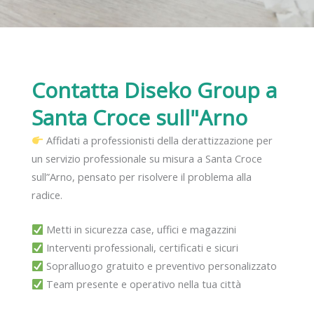
Contatta Diseko Group
a
Santa Croce sull"Arno
Affidati a professionisti della derattizzazione per
un servizio professionale su misura a Santa Croce
sull”Arno, pensato per risolvere il problema alla
radice.
Metti in sicurezza case, uffici e magazzini
Interventi professionali, certificati e sicuri
Sopralluogo gratuito e preventivo personalizzato
Team presente e operativo nella tua città