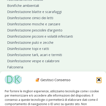
Bonifiche ambientali
Disinfestazione blatte e scarafaggi
Disinfestazione cimici dei letti
Disinfestazione mosche e zanzare
Disinfestazione pesciolini d’argento
Disinfestazione piccioni e volatili infestanti
Disinfestazione pulci e zecche
Disinfestazione topi e ratti
Disinfestazione tarli, acari e termiti
Disinfestazione vespe e calabroni
Falconeria
Sanificazioni ambientali
Gestisci Consenso
Per fornire le migliori esperienze, utilizziamo tecnologie come i cookie
per memorizzare e/o accedere alle informazioni del dispositivo. Il
consenso a queste tecnologie ci permetterà di elaborare dati come il
comportamento di navigazione o ID unici su questo sito. Non