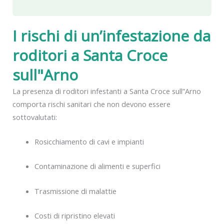
I rischi di un’infestazione da
roditori a Santa Croce
sull"Arno
La presenza di roditori infestanti a Santa Croce sull”Arno
comporta rischi sanitari che non devono essere
sottovalutati:
Rosicchiamento di cavi e impianti
Contaminazione di alimenti e superfici
Trasmissione di malattie
Costi di ripristino elevati