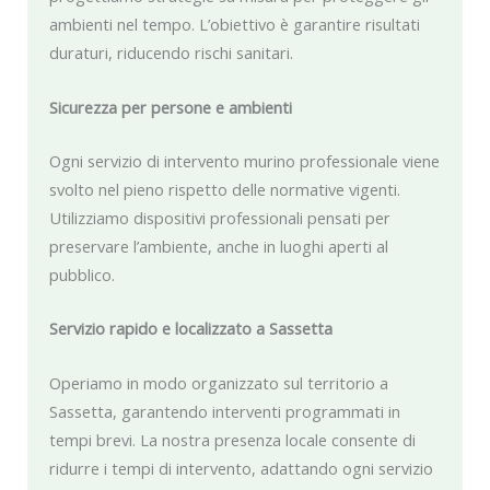
ambienti nel tempo. L’obiettivo è garantire risultati
duraturi, riducendo rischi sanitari.
Sicurezza per persone e ambienti
Ogni servizio di intervento murino professionale viene
svolto nel pieno rispetto delle normative vigenti.
Utilizziamo dispositivi professionali pensati per
preservare l’ambiente, anche in luoghi aperti al
pubblico.
Servizio rapido e localizzato a Sassetta
Operiamo in modo organizzato sul territorio a
Sassetta, garantendo interventi programmati in
tempi brevi. La nostra presenza locale consente di
ridurre i tempi di intervento, adattando ogni servizio