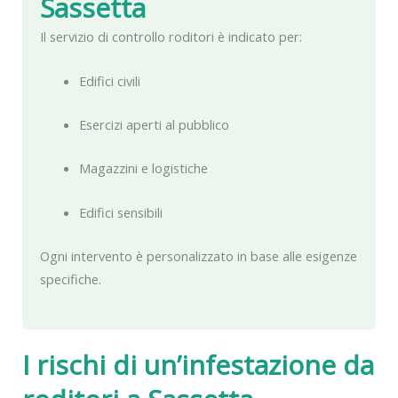
Sassetta
Il servizio di controllo roditori è indicato per:
Edifici civili
Esercizi aperti al pubblico
Magazzini e logistiche
Edifici sensibili
Ogni intervento è personalizzato in base alle esigenze
specifiche.
I rischi di un’infestazione da