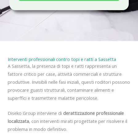
a
c
y
Interventi professionali contro topi e ratti a Sassetta
A Sassetta, la presenza di topi e ratti rappresenta un
fattore critico per case, attività commerciali e strutture
produttive. Invisibili nelle fasi iniziali, questi roditori possono
provocare guasti strutturali, contaminare alimenti e
superffici e trasmettere malattie pericolose.
Diseko Group interviene di
derattizzazione professionale
localizzata
, con interventi mirati progettate per risolvere il
problema in modo definitivo.