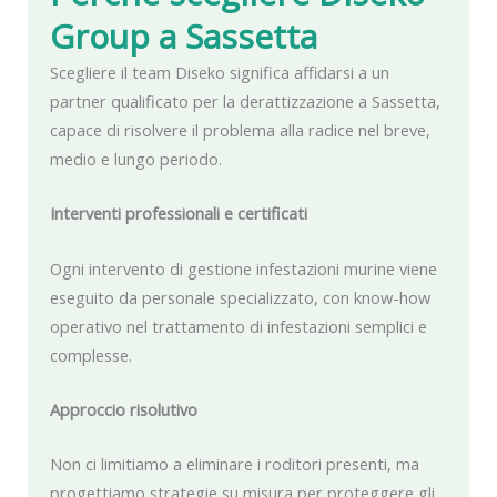
Group
a Sassetta
Scegliere il team Diseko significa affidarsi a un
partner qualificato per la derattizzazione a Sassetta,
capace di risolvere il problema alla radice nel breve,
medio e lungo periodo.
Interventi professionali e certificati
Ogni intervento di gestione infestazioni murine viene
eseguito da personale specializzato, con know-how
operativo nel trattamento di infestazioni semplici e
complesse.
Approccio risolutivo
Non ci limitiamo a eliminare i roditori presenti, ma
progettiamo strategie su misura per proteggere gli