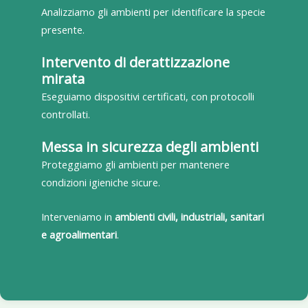
Analizziamo gli ambienti per identificare la specie
presente.
Intervento di derattizzazione
mirata
Eseguiamo dispositivi certificati, con protocolli
controllati.
Messa in sicurezza degli ambienti
Proteggiamo gli ambienti per mantenere
condizioni igieniche sicure.
Interveniamo in
ambienti civili, industriali, sanitari
e agroalimentari
.