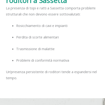
roditori a Sassetta
La presenza di topi e ratti a Sassetta comporta problemi
strutturali che non devono essere sottovalutati:
Rosicchiamento di cavi e impianti
Perdita di scorte alimentari
Trasmissione di malattie
Problemi di conformità normativa
Un’presenza persistente di roditori tende a espandersi nel
tempo.