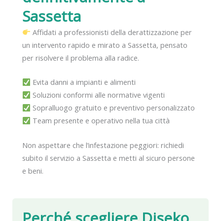
Sassetta
Affidati a professionisti della derattizzazione per
un intervento rapido e mirato a Sassetta, pensato
per risolvere il problema alla radice.
Evita danni a impianti e alimenti
Soluzioni conformi alle normative vigenti
Sopralluogo gratuito e preventivo personalizzato
Team presente e operativo nella tua città
Non aspettare che l’infestazione peggiori: richiedi
subito il servizio a Sassetta e metti al sicuro persone
e beni.
Perché scegliere Diseko