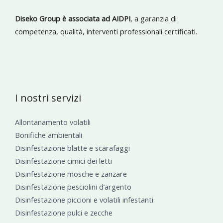
Diseko Group è associata ad AIDPI
, a garanzia di
competenza, qualità, interventi professionali certificati.
I nostri servizi
Allontanamento volatili
Bonifiche ambientali
Disinfestazione blatte e scarafaggi
Disinfestazione cimici dei letti
Disinfestazione mosche e zanzare
Disinfestazione pesciolini d’argento
Disinfestazione piccioni e volatili infestanti
Disinfestazione pulci e zecche