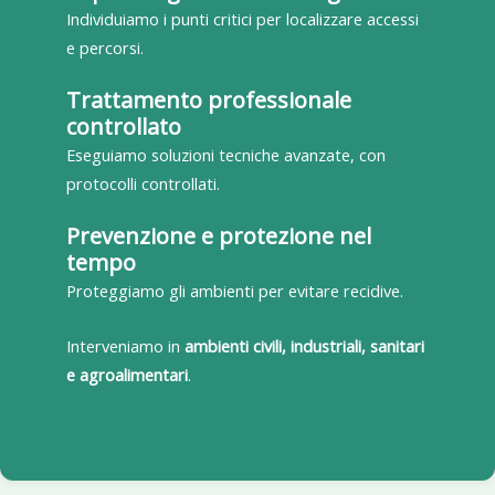
Individuiamo i punti critici per localizzare accessi
e percorsi.
Trattamento professionale
controllato
Eseguiamo soluzioni tecniche avanzate, con
protocolli controllati.
Prevenzione e protezione nel
tempo
Proteggiamo gli ambienti per evitare recidive.
Interveniamo in
ambienti civili, industriali, sanitari
e agroalimentari
.