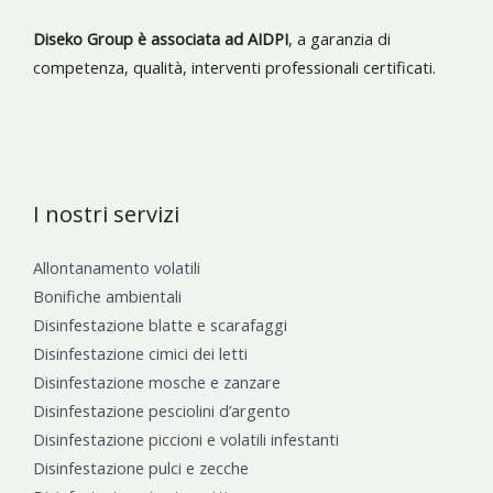
Diseko Group è associata ad AIDPI
, a garanzia di
competenza, qualità, interventi professionali certificati.
I nostri servizi
Allontanamento volatili
Bonifiche ambientali
Disinfestazione blatte e scarafaggi
Disinfestazione cimici dei letti
Disinfestazione mosche e zanzare
Disinfestazione pesciolini d’argento
Disinfestazione piccioni e volatili infestanti
Disinfestazione pulci e zecche