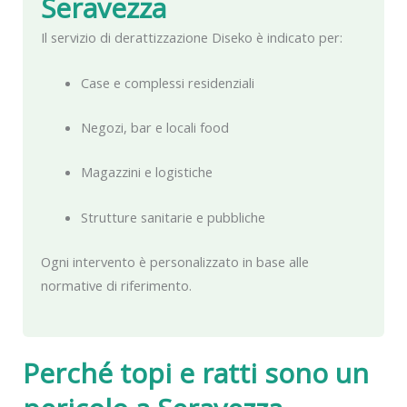
Seravezza
Il servizio di derattizzazione Diseko è indicato per:
Case e complessi residenziali
Negozi, bar e locali food
Magazzini e logistiche
Strutture sanitarie e pubbliche
Ogni intervento è personalizzato in base alle
normative di riferimento.
Perché topi e ratti sono un