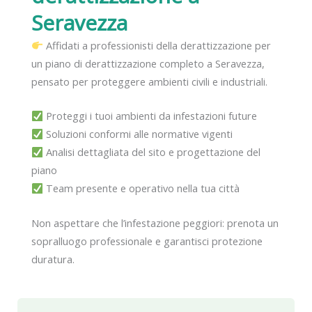
Seravezza
Affidati a professionisti della derattizzazione per
un piano di derattizzazione completo a Seravezza,
pensato per proteggere ambienti civili e industriali.
Proteggi i tuoi ambienti da infestazioni future
Soluzioni conformi alle normative vigenti
Analisi dettagliata del sito e progettazione del
piano
Team presente e operativo nella tua città
Non aspettare che l’infestazione peggiori: prenota un
sopralluogo professionale e garantisci protezione
duratura.