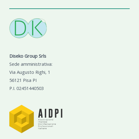
Diseko Group Srls
Sede amministrativa:
Via Augusto Righi, 1
56121 Pisa PI
P.I. 02451440503