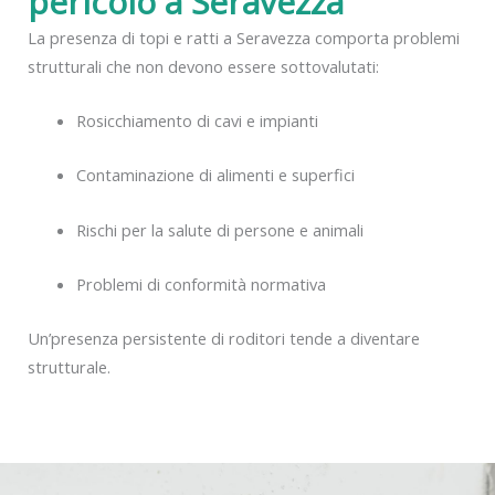
pericolo a Seravezza
La presenza di topi e ratti a Seravezza comporta problemi
strutturali che non devono essere sottovalutati:
Rosicchiamento di cavi e impianti
Contaminazione di alimenti e superfici
Rischi per la salute di persone e animali
Problemi di conformità normativa
Un’presenza persistente di roditori tende a diventare
strutturale.