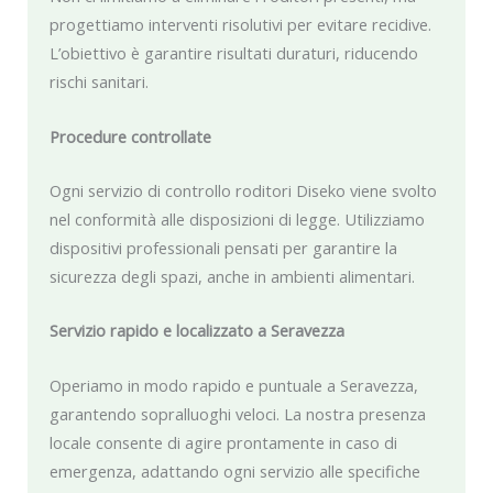
progettiamo interventi risolutivi per evitare recidive.
L’obiettivo è garantire risultati duraturi, riducendo
rischi sanitari.
Procedure controllate
Ogni servizio di controllo roditori Diseko viene svolto
nel conformità alle disposizioni di legge. Utilizziamo
dispositivi professionali pensati per garantire la
sicurezza degli spazi, anche in ambienti alimentari.
Servizio rapido e localizzato a Seravezza
Operiamo in modo rapido e puntuale a Seravezza,
garantendo sopralluoghi veloci. La nostra presenza
locale consente di agire prontamente in caso di
emergenza, adattando ogni servizio alle specifiche