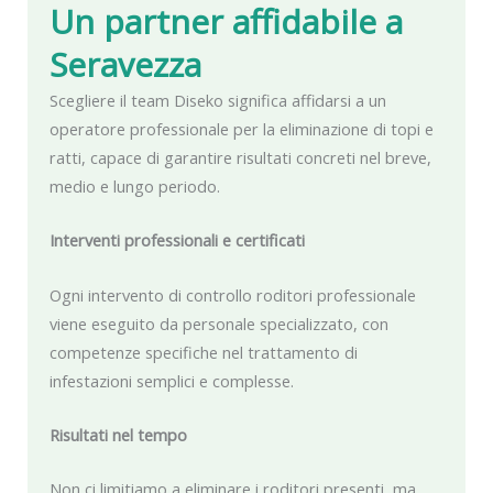
Un partner affidabile
a
Seravezza
Scegliere il team Diseko significa affidarsi a un
operatore professionale per la eliminazione di topi e
ratti, capace di garantire risultati concreti nel breve,
medio e lungo periodo.
Interventi professionali e certificati
Ogni intervento di controllo roditori professionale
viene eseguito da personale specializzato, con
competenze specifiche nel trattamento di
infestazioni semplici e complesse.
Risultati nel tempo
Non ci limitiamo a eliminare i roditori presenti, ma