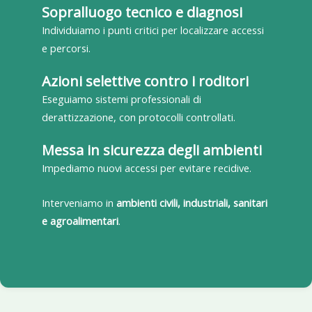
Sopralluogo tecnico e diagnosi
Individuiamo i punti critici per localizzare accessi
e percorsi.
Azioni selettive contro i roditori
Eseguiamo sistemi professionali di
derattizzazione, con protocolli controllati.
Messa in sicurezza degli ambienti
Impediamo nuovi accessi per evitare recidive.
Interveniamo in
ambienti civili, industriali, sanitari
e agroalimentari
.