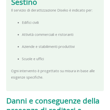
Sestino
Il servizio di derattizzazione Diseko è indicato per:
Edifici civili
Attività commerciali e ristoranti
Aziende e stabilimenti produttivi
Scuole e uffici
Ogni intervento è progettato su misura in base alle
esigenze specifiche.
Danni e conseguenze della