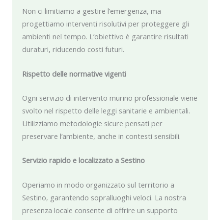
Non ci limitiamo a gestire l’emergenza, ma
progettiamo interventi risolutivi per proteggere gli
ambienti nel tempo. L’obiettivo è garantire risultati
duraturi, riducendo costi futuri.
Rispetto delle normative vigenti
Ogni servizio di intervento murino professionale viene
svolto nel rispetto delle leggi sanitarie e ambientali.
Utilizziamo metodologie sicure pensati per
preservare l’ambiente, anche in contesti sensibili.
Servizio rapido e localizzato a Sestino
Operiamo in modo organizzato sul territorio a
Sestino, garantendo sopralluoghi veloci. La nostra
presenza locale consente di offrire un supporto