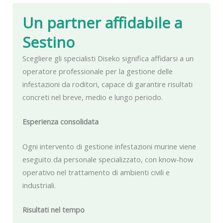
Un partner affidabile
a
Sestino
Scegliere gli specialisti Diseko significa affidarsi a un
operatore professionale per la gestione delle
infestazioni da roditori, capace di garantire risultati
concreti nel breve, medio e lungo periodo.
Esperienza consolidata
Ogni intervento di gestione infestazioni murine viene
eseguito da personale specializzato, con know-how
operativo nel trattamento di ambienti civili e
industriali.
Risultati nel tempo