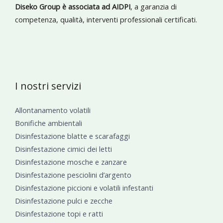
Diseko Group è associata ad AIDPI
, a garanzia di
competenza, qualità, interventi professionali certificati.
I nostri servizi
Allontanamento volatili
Bonifiche ambientali
Disinfestazione blatte e scarafaggi
Disinfestazione cimici dei letti
Disinfestazione mosche e zanzare
Disinfestazione pesciolini d’argento
Disinfestazione piccioni e volatili infestanti
Disinfestazione pulci e zecche
Disinfestazione topi e ratti