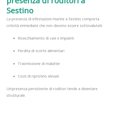
presenza di roditori a
Sestino
La presenza di infestazioni murine a Sestino comporta
criticità immediate che non devono essere sottovalutati:
Rosicchiamento di cavi e impianti
Perdita di scorte alimentari
Trasmissione di malattie
Costi di ripristino elevati
Un’presenza persistente di roditori tende a diventare
strutturale.