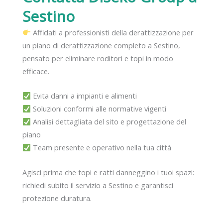
Sestino
Affidati a professionisti della derattizzazione per
un piano di derattizzazione completo a Sestino,
pensato per eliminare roditori e topi in modo
efficace.
Evita danni a impianti e alimenti
Soluzioni conformi alle normative vigenti
Analisi dettagliata del sito e progettazione del
piano
Team presente e operativo nella tua città
Agisci prima che topi e ratti danneggino i tuoi spazi:
richiedi subito il servizio a Sestino e garantisci
protezione duratura.