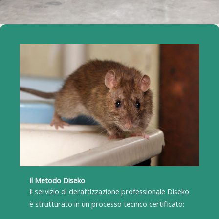
Il Metodo Diseko
Il servizio di derattizzazione professionale Diseko
è strutturato in un processo tecnico certificato: