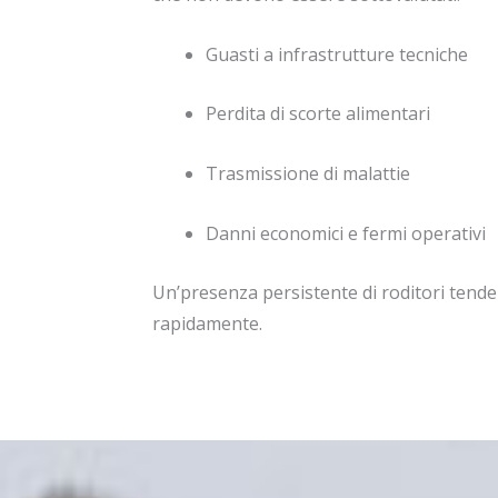
Guasti a infrastrutture tecniche
Perdita di scorte alimentari
Trasmissione di malattie
Danni economici e fermi operativi
Un’presenza persistente di roditori tend
rapidamente.