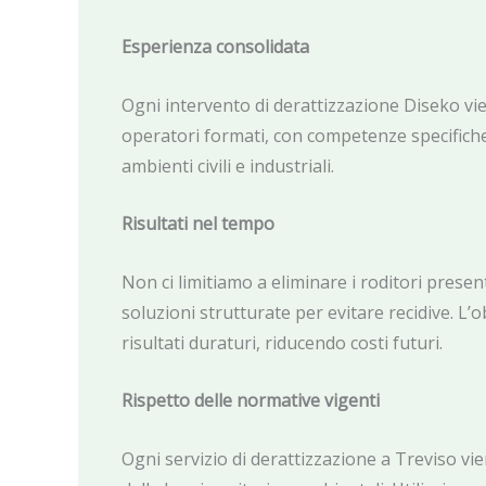
Esperienza consolidata
Ogni intervento di derattizzazione Diseko vi
operatori formati, con competenze specifiche
ambienti civili e industriali.
Risultati nel tempo
Non ci limitiamo a eliminare i roditori prese
soluzioni strutturate per evitare recidive. L’o
risultati duraturi, riducendo costi futuri.
Rispetto delle normative vigenti
Ogni servizio di derattizzazione a Treviso vie