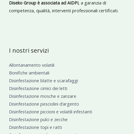
Diseko Group è associata ad AIDPI
, a garanzia di
competenza, qualità, interventi professionali certificati.
I nostri servizi
Allontanamento volatili
Bonifiche ambientali
Disinfestazione blatte e scarafaggi
Disinfestazione cimici dei letti
Disinfestazione mosche e zanzare
Disinfestazione pesciolini d’argento
Disinfestazione piccioni e volatili infestanti
Disinfestazione pulci e zecche
Disinfestazione topi e ratti