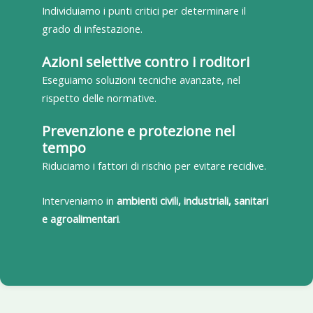
Individuiamo i punti critici per determinare il
grado di infestazione.
Azioni selettive contro i roditori
Eseguiamo soluzioni tecniche avanzate, nel
rispetto delle normative.
Prevenzione e protezione nel
tempo
Riduciamo i fattori di rischio per evitare recidive.
Interveniamo in
ambienti civili, industriali, sanitari
e agroalimentari
.