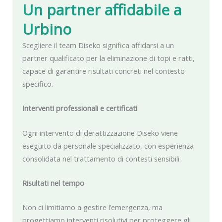
Un partner affidabile
a
Urbino
Scegliere il team Diseko significa affidarsi a un
partner qualificato per la eliminazione di topi e ratti,
capace di garantire risultati concreti nel contesto
specifico.
Interventi professionali e certificati
Ogni intervento di derattizzazione Diseko viene
eseguito da personale specializzato, con esperienza
consolidata nel trattamento di contesti sensibili.
Risultati nel tempo
Non ci limitiamo a gestire l’emergenza, ma
progettiamo interventi risolutivi per proteggere gli