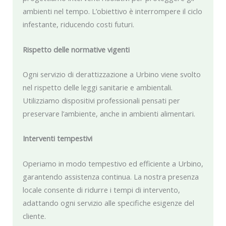
ambienti nel tempo. L’obiettivo è interrompere il ciclo
infestante, riducendo costi futuri.
Rispetto delle normative vigenti
Ogni servizio di derattizzazione a Urbino viene svolto
nel rispetto delle leggi sanitarie e ambientali.
Utilizziamo dispositivi professionali pensati per
preservare l’ambiente, anche in ambienti alimentari.
Interventi tempestivi
Operiamo in modo tempestivo ed efficiente a Urbino,
garantendo assistenza continua. La nostra presenza
locale consente di ridurre i tempi di intervento,
adattando ogni servizio alle specifiche esigenze del
cliente.