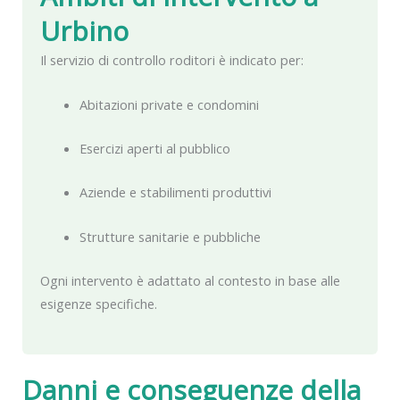
Urbino
Il servizio di controllo roditori è indicato per:
Abitazioni private e condomini
Esercizi aperti al pubblico
Aziende e stabilimenti produttivi
Strutture sanitarie e pubbliche
Ogni intervento è adattato al contesto in base alle
esigenze specifiche.
Danni e conseguenze della