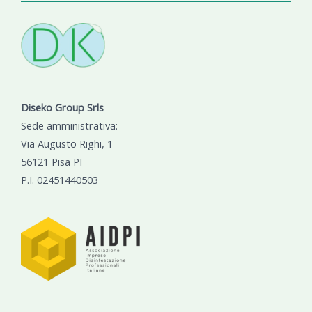
Diseko Group Srls
Sede amministrativa:
Via Augusto Righi, 1
56121 Pisa PI
P.I. 02451440503