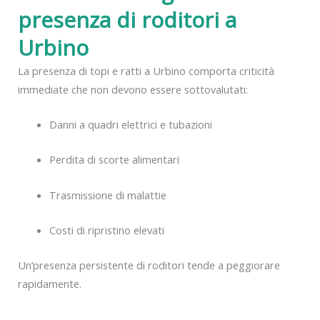
presenza di roditori a
Urbino
La presenza di topi e ratti a Urbino comporta criticità
immediate che non devono essere sottovalutati:
Danni a quadri elettrici e tubazioni
Perdita di scorte alimentari
Trasmissione di malattie
Costi di ripristino elevati
Un’presenza persistente di roditori tende a peggiorare
rapidamente.