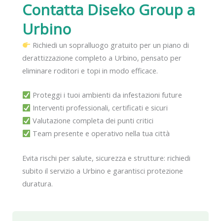
Contatta Diseko Group
a
Urbino
Richiedi un sopralluogo gratuito per un piano di
derattizzazione completo a Urbino, pensato per
eliminare roditori e topi in modo efficace.
Proteggi i tuoi ambienti da infestazioni future
Interventi professionali, certificati e sicuri
Valutazione completa dei punti critici
Team presente e operativo nella tua città
Evita rischi per salute, sicurezza e strutture: richiedi
subito il servizio a Urbino e garantisci protezione
duratura.