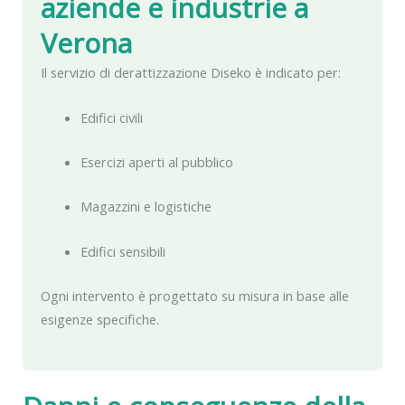
aziende e industrie a
Verona
Il servizio di derattizzazione Diseko è indicato per:
Edifici civili
Esercizi aperti al pubblico
Magazzini e logistiche
Edifici sensibili
Ogni intervento è progettato su misura in base alle
esigenze specifiche.