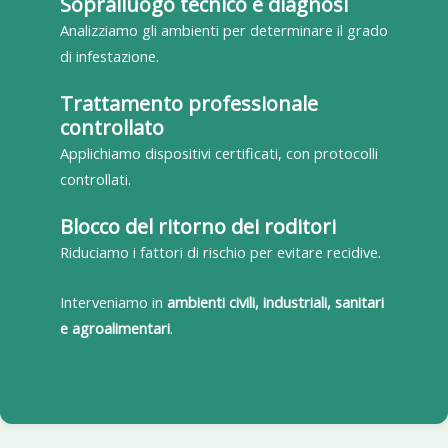
Sopralluogo tecnico e diagnosi
Analizziamo gli ambienti per determinare il grado
di infestazione.
Trattamento professionale
controllato
Applichiamo dispositivi certificati, con protocolli
controllati.
Blocco del ritorno dei roditori
Riduciamo i fattori di rischio per evitare recidive.
Interveniamo in
ambienti civili, industriali, sanitari
e agroalimentari
.