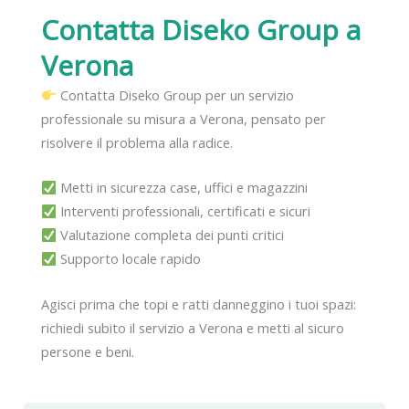
Contatta Diseko Group
a
Verona
Contatta Diseko Group per un servizio
professionale su misura a Verona, pensato per
risolvere il problema alla radice.
Metti in sicurezza case, uffici e magazzini
Interventi professionali, certificati e sicuri
Valutazione completa dei punti critici
Supporto locale rapido
Agisci prima che topi e ratti danneggino i tuoi spazi:
richiedi subito il servizio a Verona e metti al sicuro
persone e beni.