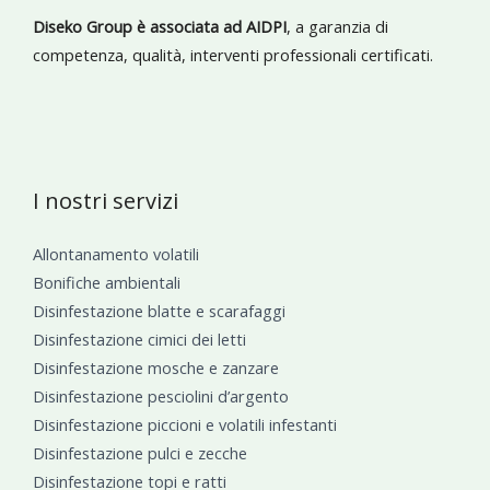
Diseko Group è associata ad AIDPI
, a garanzia di
competenza, qualità, interventi professionali certificati.
I nostri servizi
Allontanamento volatili
Bonifiche ambientali
Disinfestazione blatte e scarafaggi
Disinfestazione cimici dei letti
Disinfestazione mosche e zanzare
Disinfestazione pesciolini d’argento
Disinfestazione piccioni e volatili infestanti
Disinfestazione pulci e zecche
Disinfestazione topi e ratti