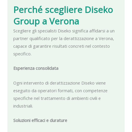
Perché scegliere Diseko
Group
a Verona
Scegliere gli specialisti Diseko significa affidarsi a un
partner qualificato per la derattizzazione a Verona,
capace di garantire risultati concreti nel contesto
specifico.
Esperienza consolidata
Ogni intervento di derattizzazione Diseko viene
eseguito da operatori formati, con competenze
specifiche nel trattamento di ambienti civili e
industriali.
Soluzioni efficaci e durature