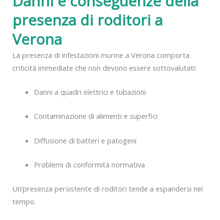
Danni e conseguenze della
presenza di roditori a
Verona
La presenza di infestazioni murine a Verona comporta
criticità immediate che non devono essere sottovalutati:
Danni a quadri elettrici e tubazioni
Contaminazione di alimenti e superfici
Diffusione di batteri e patogeni
Problemi di conformità normativa
Un’presenza persistente di roditori tende a espandersi nel
tempo.