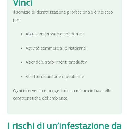
Vinci
Il servizio di derattizzazione professionale è indicato
per:
Abitazioni private e condomini
Attività commerciali e ristoranti
Aziende e stabilimenti produttivi
Strutture sanitarie e pubbliche
Ogni intervento è progettato su misura in base alle
caratteristiche dell’ambiente.
I rischi di un’infestazione da