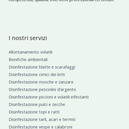
I nostri servizi
Allontanamento volatili
Bonifiche ambientali
Disinfestazione blatte e scarafaggi
Disinfestazione cimici dei letti
Disinfestazione mosche e zanzare
Disinfestazione pesciolini d’argento
Disinfestazione piccioni e volatili infestanti
Disinfestazione pulci e zecche
Disinfestazione topi e ratti
Disinfestazione tarli, acari e termiti
Disinfestazione vespe e calabroni