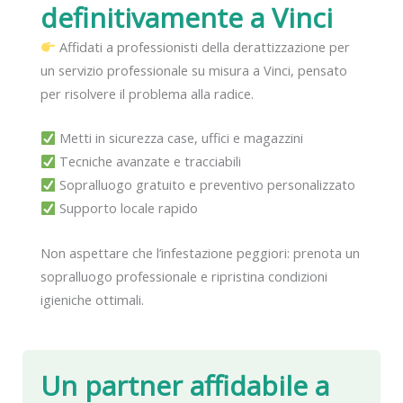
definitivamente
a Vinci
Affidati a professionisti della derattizzazione per
un servizio professionale su misura a Vinci, pensato
per risolvere il problema alla radice.
Metti in sicurezza case, uffici e magazzini
Tecniche avanzate e tracciabili
Sopralluogo gratuito e preventivo personalizzato
Supporto locale rapido
Non aspettare che l’infestazione peggiori: prenota un
sopralluogo professionale e ripristina condizioni
igieniche ottimali.
Un partner affidabile
a