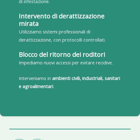
di infestazione.
Intervento di derattizzazione
mirata
Utilizziamo sistemi professionali di
derattizzazione, con protocolli controllati.
Blocco del ritorno dei roditori
Impediamo nuovi accessi per evitare recidive.
Interveniamo in
ambienti civili, industriali, sanitari
e agroalimentari
.