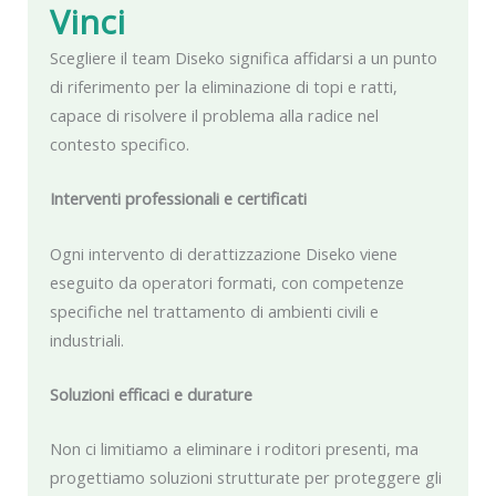
Vinci
Scegliere il team Diseko significa affidarsi a un punto
di riferimento per la eliminazione di topi e ratti,
capace di risolvere il problema alla radice nel
contesto specifico.
Interventi professionali e certificati
Ogni intervento di derattizzazione Diseko viene
eseguito da operatori formati, con competenze
specifiche nel trattamento di ambienti civili e
industriali.
Soluzioni efficaci e durature
Non ci limitiamo a eliminare i roditori presenti, ma
progettiamo soluzioni strutturate per proteggere gli