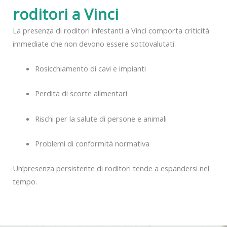
roditori a Vinci
La presenza di roditori infestanti a Vinci comporta criticità
immediate che non devono essere sottovalutati:
Rosicchiamento di cavi e impianti
Perdita di scorte alimentari
Rischi per la salute di persone e animali
Problemi di conformità normativa
Un’presenza persistente di roditori tende a espandersi nel
tempo.