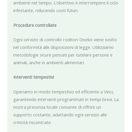
ambienti nel tempo. L’obiettivo è interrompere il ciclo
infestante, riducendo costi futuri.
Procedure controllate
Ogni servizio di controllo roditori Diseko viene svolto
nel conformità alle disposizioni di legge. Utilizziamo
metodologie sicure pensati per tutelare persone e
animali, anche in ambienti alimentari.
Interventi tempestivi
Operiamo in modo tempestivo ed efficiente a Vinci,
garantendo interventi programmati in tempi brevi. La
nostra presenza locale consente di offrire un
supporto costante, adattando ogni servizio alle
criticità riscontrate.