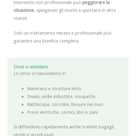
intervento non professionale può
peggiorare la
situazione
, spingendo gli insetti a spostarsi in altre
stanze.
Solo un trattamento mirato e professionale può
garantire una bonifica completa.
Dove si annidano
Le cimici si nascondono in:
Materassi e strutture letto
Divani, sedie imbottite, moquette
Battiscopa, zoccolini, fessure nei muri
Prese elettriche, cornici, libri e zaini
Si diffondono rapidamente anche tramite bagagli,
vestiti e arredi usati.