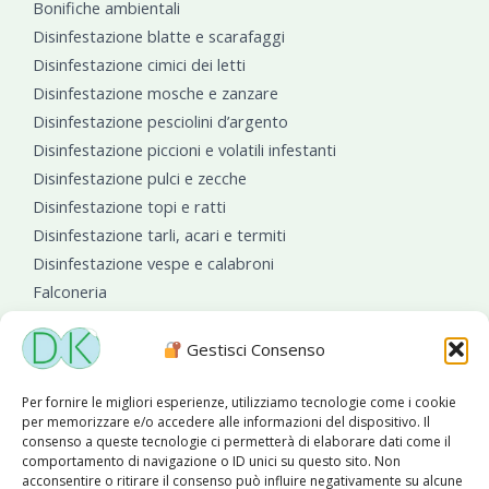
Bonifiche ambientali
Disinfestazione blatte e scarafaggi
Disinfestazione cimici dei letti
Disinfestazione mosche e zanzare
Disinfestazione pesciolini d’argento
Disinfestazione piccioni e volatili infestanti
Disinfestazione pulci e zecche
Disinfestazione topi e ratti
Disinfestazione tarli, acari e termiti
Disinfestazione vespe e calabroni
Falconeria
Sanificazioni ambientali
Gestisci Consenso
Per fornire le migliori esperienze, utilizziamo tecnologie come i cookie
per memorizzare e/o accedere alle informazioni del dispositivo. Il
consenso a queste tecnologie ci permetterà di elaborare dati come il
comportamento di navigazione o ID unici su questo sito. Non
acconsentire o ritirare il consenso può influire negativamente su alcune