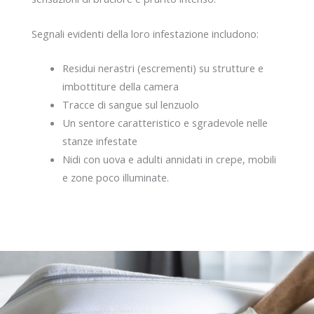
Segnali evidenti della loro infestazione includono:
Residui nerastri (escrementi) su strutture e
imbottiture della camera
Tracce di sangue sul lenzuolo
Un sentore caratteristico e sgradevole nelle
stanze infestate
Nidi con uova e adulti annidati in crepe, mobili
e zone poco illuminate.