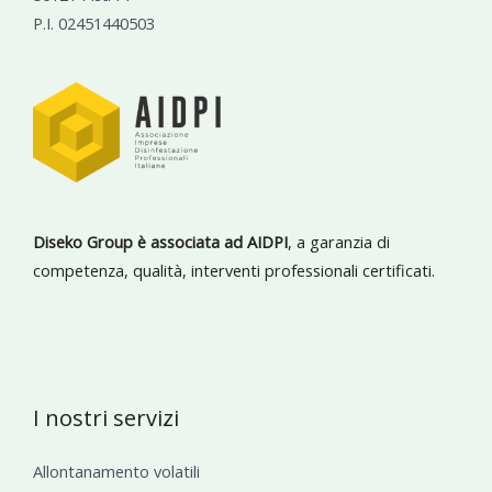
P.I. 02451440503
Diseko Group è associata ad AIDPI
, a garanzia di
competenza, qualità, interventi professionali certificati.
I nostri servizi
Allontanamento volatili