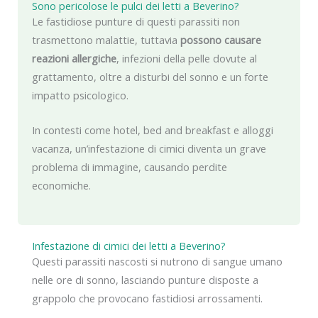
Sono pericolose le pulci dei letti a Beverino?
Le fastidiose punture di questi parassiti non
trasmettono malattie, tuttavia
possono causare
reazioni allergiche
, infezioni della pelle dovute al
grattamento, oltre a disturbi del sonno e un forte
impatto psicologico.
In contesti come hotel, bed and breakfast e alloggi
vacanza, un’infestazione di cimici diventa un grave
problema di immagine, causando perdite
economiche.
Infestazione di cimici dei letti a Beverino?
Questi parassiti nascosti si nutrono di sangue umano
nelle ore di sonno, lasciando punture disposte a
grappolo che provocano fastidiosi arrossamenti.