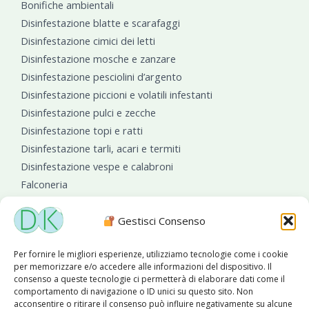
Bonifiche ambientali
Disinfestazione blatte e scarafaggi
Disinfestazione cimici dei letti
Disinfestazione mosche e zanzare
Disinfestazione pesciolini d’argento
Disinfestazione piccioni e volatili infestanti
Disinfestazione pulci e zecche
Disinfestazione topi e ratti
Disinfestazione tarli, acari e termiti
Disinfestazione vespe e calabroni
Falconeria
Sanificazioni ambientali
Gestisci Consenso
Per fornire le migliori esperienze, utilizziamo tecnologie come i cookie
per memorizzare e/o accedere alle informazioni del dispositivo. Il
consenso a queste tecnologie ci permetterà di elaborare dati come il
comportamento di navigazione o ID unici su questo sito. Non
acconsentire o ritirare il consenso può influire negativamente su alcune