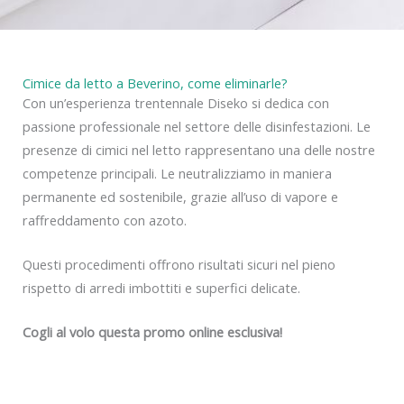
Cimice da letto a Beverino, come eliminarle?
Con un’esperienza trentennale Diseko si dedica con
passione professionale nel settore delle disinfestazioni. Le
presenze di cimici nel letto rappresentano una delle nostre
competenze principali. Le neutralizziamo in maniera
permanente ed sostenibile, grazie all’uso di vapore e
raffreddamento con azoto.
Questi procedimenti offrono risultati sicuri nel pieno
rispetto di arredi imbottiti e superfici delicate.
Cogli al volo questa promo online esclusiva!