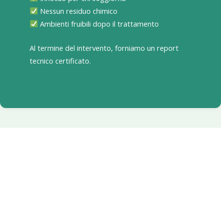
Nessun residuo chimico
Ambienti fruibili dopo il trattamento
Al termine del intervento, forniamo un report
tecnico certificato.