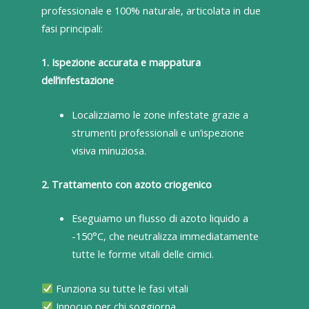
professionale e 100% naturale, articolata in due
fasi principali:
1. Ispezione accurata e mappatura
dell’infestazione
Localizziamo le zone infestate grazie a
strumenti professionali e un’ispezione
visiva minuziosa.
2. Trattamento con azoto criogenico
Eseguiamo un flusso di azoto liquido a
-150°C, che neutralizza immediatamente
tutte le forme vitali delle cimici.
Funziona su tutte le fasi vitali
Innocuo per chi soggiorna