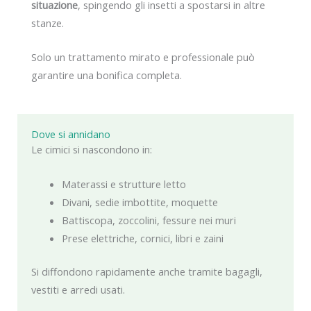
situazione
, spingendo gli insetti a spostarsi in altre
stanze.
Solo un trattamento mirato e professionale può
garantire una bonifica completa.
Dove si annidano
Le cimici si nascondono in:
Materassi e strutture letto
Divani, sedie imbottite, moquette
Battiscopa, zoccolini, fessure nei muri
Prese elettriche, cornici, libri e zaini
Si diffondono rapidamente anche tramite bagagli,
vestiti e arredi usati.