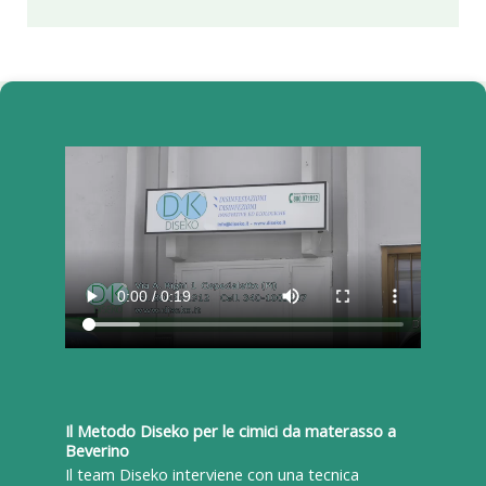
Il Metodo Diseko per le cimici da materasso a
Beverino
Il team Diseko interviene con una tecnica