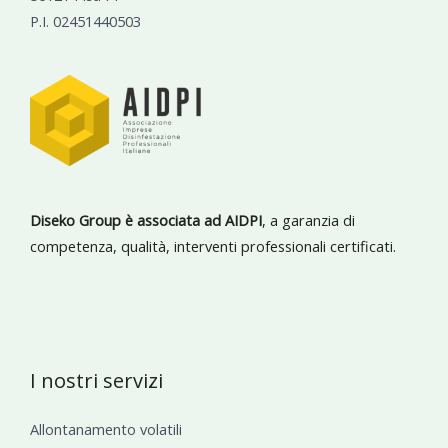
P.I. 02451440503
Diseko Group è associata ad AIDPI
, a garanzia di
competenza, qualità, interventi professionali certificati.
I nostri servizi
Allontanamento volatili