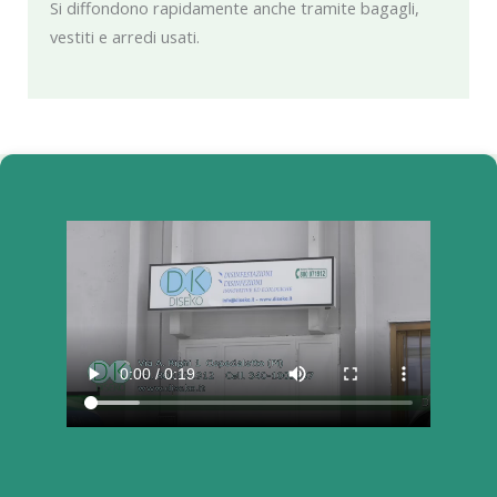
Si diffondono rapidamente anche tramite bagagli,
vestiti e arredi usati.