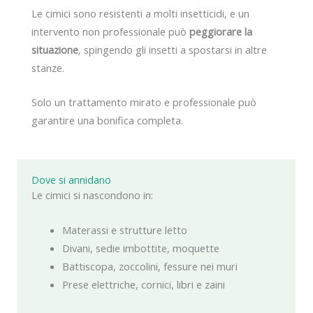
Le cimici sono resistenti a molti insetticidi, e un
intervento non professionale può
peggiorare la
situazione
, spingendo gli insetti a spostarsi in altre
stanze.
Solo un trattamento mirato e professionale può
garantire una bonifica completa.
Dove si annidano
Le cimici si nascondono in:
Materassi e strutture letto
Divani, sedie imbottite, moquette
Battiscopa, zoccolini, fessure nei muri
Prese elettriche, cornici, libri e zaini