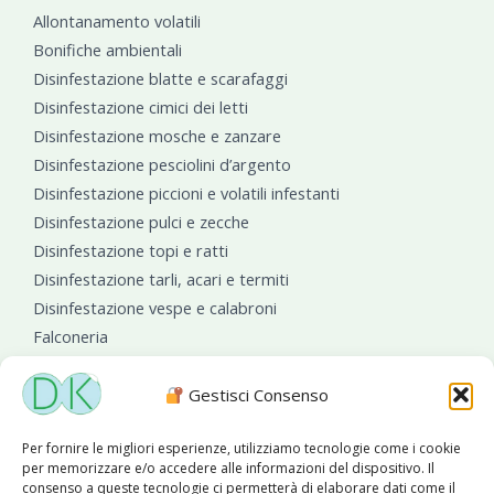
Allontanamento volatili
Bonifiche ambientali
Disinfestazione blatte e scarafaggi
Disinfestazione cimici dei letti
Disinfestazione mosche e zanzare
Disinfestazione pesciolini d’argento
Disinfestazione piccioni e volatili infestanti
Disinfestazione pulci e zecche
Disinfestazione topi e ratti
Disinfestazione tarli, acari e termiti
Disinfestazione vespe e calabroni
Falconeria
Sanificazioni ambientali
Gestisci Consenso
Per fornire le migliori esperienze, utilizziamo tecnologie come i cookie
per memorizzare e/o accedere alle informazioni del dispositivo. Il
consenso a queste tecnologie ci permetterà di elaborare dati come il