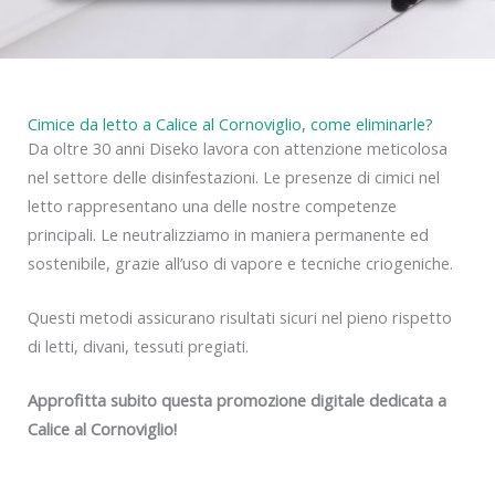
y
Cimice da letto a Calice al Cornoviglio, come eliminarle?
Da oltre 30 anni Diseko lavora con attenzione meticolosa
nel settore delle disinfestazioni. Le presenze di cimici nel
letto rappresentano una delle nostre competenze
principali. Le neutralizziamo in maniera permanente ed
sostenibile, grazie all’uso di vapore e tecniche criogeniche.
Questi metodi assicurano risultati sicuri nel pieno rispetto
di letti, divani, tessuti pregiati.
Approfitta subito questa promozione digitale dedicata a
Calice al Cornoviglio!