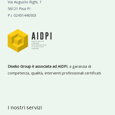
Via Augusto Righi, 1
56121 Pisa PI
P.I. 02451440503
Diseko Group è associata ad AIDPI
, a garanzia di
competenza, qualità, interventi professionali certificati.
I nostri servizi