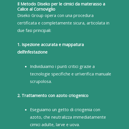
Il Metodo Diseko per le cimici da materasso a
Calice al Cornoviglio
Diseko Group opera con una procedura
certificata e completamente sicura, articolata in
due fasi principali:
1. Ispezione accurata e mappatura
dell’infestazione
Individuiamo i punti critici grazie a
tecnologie specifiche e un’verifica manuale
scrupolosa.
2. Trattamento con azoto criogenico
Eseguiamo un getto di criogenia con
azoto, che neutralizza immediatamente
cimici adulte, larve e uova.