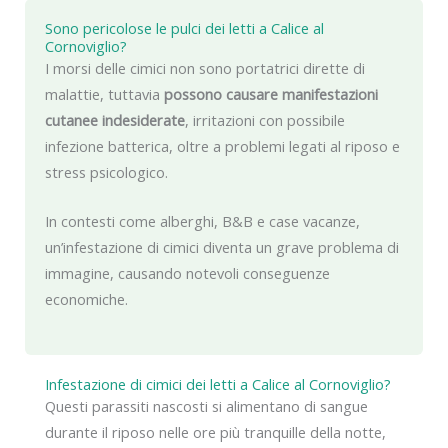
Sono pericolose le pulci dei letti a Calice al
Cornoviglio?
I morsi delle cimici non sono portatrici dirette di
malattie, tuttavia
possono causare manifestazioni
cutanee indesiderate
, irritazioni con possibile
infezione batterica, oltre a problemi legati al riposo e
stress psicologico.
In contesti come alberghi, B&B e case vacanze,
un’infestazione di cimici diventa un grave problema di
immagine, causando notevoli conseguenze
economiche.
Infestazione di cimici dei letti a Calice al Cornoviglio?
Questi parassiti nascosti si alimentano di sangue
durante il riposo nelle ore più tranquille della notte,