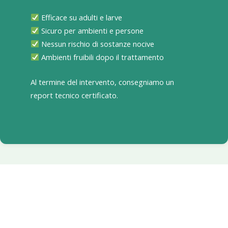
Efficace su adulti e larve
Sicuro per ambienti e persone
Nessun rischio di sostanze nocive
Ambienti fruibili dopo il trattamento
Al termine del intervento, consegniamo un
report tecnico certificato.