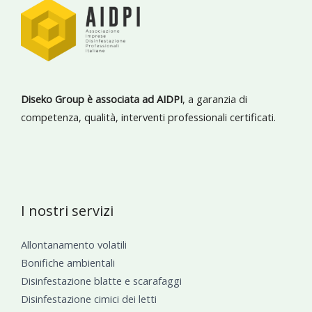
Diseko Group è associata ad AIDPI
, a garanzia di
competenza, qualità, interventi professionali certificati.
I nostri servizi
Allontanamento volatili
Bonifiche ambientali
Disinfestazione blatte e scarafaggi
Disinfestazione cimici dei letti