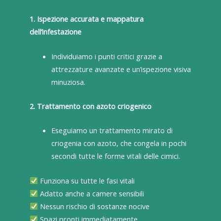
1. Ispezione accurata e mappatura
dell’infestazione
Individuiamo i punti critici grazie a
attrezzature avanzate e un’ispezione visiva
minuziosa.
2. Trattamento con azoto criogenico
Eseguiamo un trattamento mirato di
criogenia con azoto, che congela in pochi
secondi tutte le forme vitali delle cimici.
Funziona su tutte le fasi vitali
Adatto anche a camere sensibili
Nessun rischio di sostanze nocive
Spazi pronti immediatamente