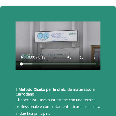
Il Metodo Diseko per le cimici da materasso a
Carrodano
Gli specialisti Diseko interviene con una tecnica
professionale e completamente sicura, articolata
in due fasi principali: