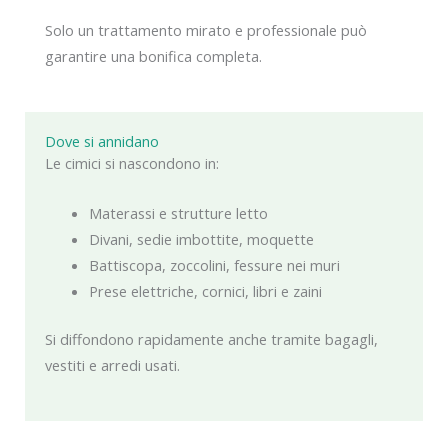
Solo un trattamento mirato e professionale può
garantire una bonifica completa.
Dove si annidano
Le cimici si nascondono in:
Materassi e strutture letto
Divani, sedie imbottite, moquette
Battiscopa, zoccolini, fessure nei muri
Prese elettriche, cornici, libri e zaini
Si diffondono rapidamente anche tramite bagagli,
vestiti e arredi usati.