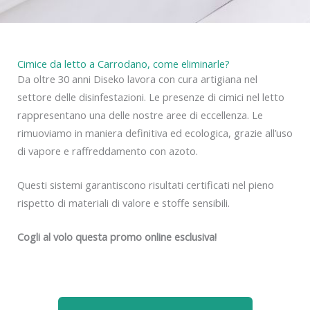
Cimice da letto a Carrodano, come eliminarle?
Da oltre 30 anni Diseko lavora con cura artigiana nel
settore delle disinfestazioni. Le presenze di cimici nel letto
rappresentano una delle nostre aree di eccellenza. Le
rimuoviamo in maniera definitiva ed ecologica, grazie all’uso
di vapore e raffreddamento con azoto.
Questi sistemi garantiscono risultati certificati nel pieno
rispetto di materiali di valore e stoffe sensibili.
Cogli al volo questa promo online esclusiva!