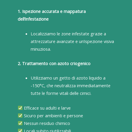
1. Ispezione accurata e mappatura
dell’infestazione
Localizziamo le zone infestate grazie a
attrezzature avanzate e un’ispezione visiva
minuziosa.
2. Trattamento con azoto criogenico
Utilizziamo un getto di azoto liquido a
-150°C, che neutralizza immediatamente
tutte le forme vitali delle cimici.
Efficace su adulti e larve
Sicuro per ambienti e persone
Nessun residuo chimico
Locali subito riutilizzabili