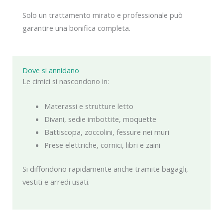
Solo un trattamento mirato e professionale può
garantire una bonifica completa.
Dove si annidano
Le cimici si nascondono in:
Materassi e strutture letto
Divani, sedie imbottite, moquette
Battiscopa, zoccolini, fessure nei muri
Prese elettriche, cornici, libri e zaini
Si diffondono rapidamente anche tramite bagagli,
vestiti e arredi usati.