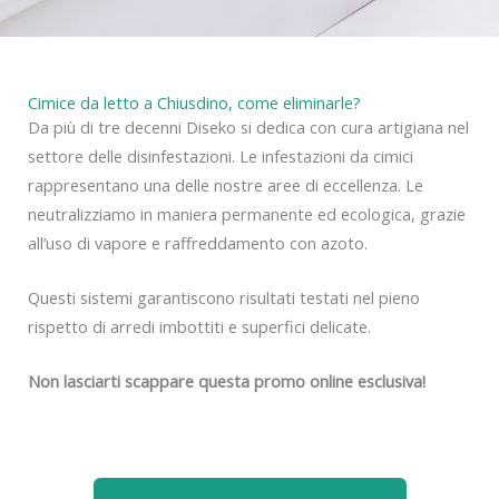
Cimice da letto a Chiusdino, come eliminarle?
Da più di tre decenni Diseko si dedica con cura artigiana nel
settore delle disinfestazioni. Le infestazioni da cimici
rappresentano una delle nostre aree di eccellenza. Le
neutralizziamo in maniera permanente ed ecologica, grazie
all’uso di vapore e raffreddamento con azoto.
Questi sistemi garantiscono risultati testati nel pieno
rispetto di arredi imbottiti e superfici delicate.
Non lasciarti scappare questa promo online esclusiva!