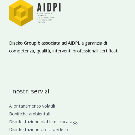
Diseko Group è associata ad AIDPI
, a garanzia di
competenza, qualità, interventi professionali certificati.
I nostri servizi
Allontanamento volatili
Bonifiche ambientali
Disinfestazione blatte e scarafaggi
Disinfestazione cimici dei letti