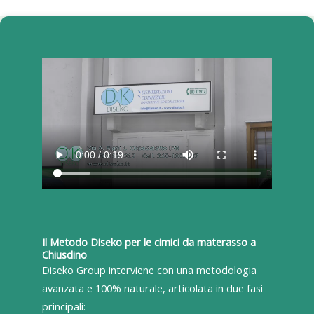
Il Metodo Diseko per le cimici da materasso a
Chiusdino
Diseko Group interviene con una metodologia
avanzata e 100% naturale, articolata in due fasi
principali: