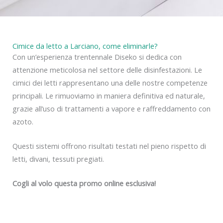
Cimice da letto a Larciano, come eliminarle?
Con un’esperienza trentennale Diseko si dedica con
attenzione meticolosa nel settore delle disinfestazioni. Le
cimici dei letti rappresentano una delle nostre competenze
principali. Le rimuoviamo in maniera definitiva ed naturale,
grazie all’uso di trattamenti a vapore e raffreddamento con
azoto.
Questi sistemi offrono risultati testati nel pieno rispetto di
letti, divani, tessuti pregiati.
Cogli al volo questa promo online esclusiva!