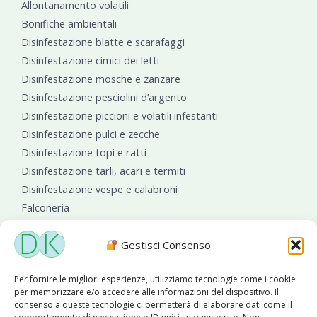
Allontanamento volatili
Bonifiche ambientali
Disinfestazione blatte e scarafaggi
Disinfestazione cimici dei letti
Disinfestazione mosche e zanzare
Disinfestazione pesciolini d’argento
Disinfestazione piccioni e volatili infestanti
Disinfestazione pulci e zecche
Disinfestazione topi e ratti
Disinfestazione tarli, acari e termiti
Disinfestazione vespe e calabroni
Falconeria
Sanificazioni ambientali
Gestisci Consenso
Per fornire le migliori esperienze, utilizziamo tecnologie come i cookie
per memorizzare e/o accedere alle informazioni del dispositivo. Il
consenso a queste tecnologie ci permetterà di elaborare dati come il