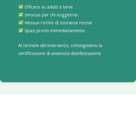
Efficace su adulti e larve
Innocuo per chi soggiorna
Nessun rischio di sostanze nocive
Spazi pronti immediatamente
Al termine del intervento, consegniamo la
certificazione di avvenuta disinfestazione.