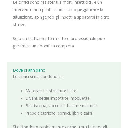
Le cimici sono resistenti a molti insetticidi, e un
intervento non professionale può
peggiorare la
situazione
, spingendo gli insetti a spostarsi in altre
stanze.
Solo un trattamento mirato e professionale può
garantire una bonifica completa.
Dove si annidano
Le cimici si nascondono in:
Materassi e strutture letto
Divani, sedie imbottite, moquette
Battiscopa, zoccolini, fessure nei muri
Prese elettriche, cornici, libri e zaini
Si diffondono rapidamente anche tramite bagagli,