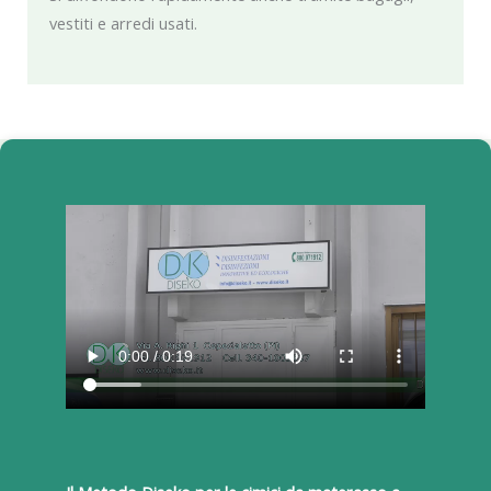
vestiti e arredi usati.