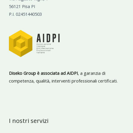
56121 Pisa PI
P.I. 02451440503
Diseko Group è associata ad AIDPI
, a garanzia di
competenza, qualità, interventi professionali certificati.
I nostri servizi