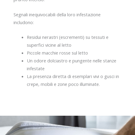
Segnali inequivocabili della loro infestazione
includono:
Residui nerastri (escrementi) su tessuti e
superfici vicine al letto
Piccole macchie rosse sul letto
Un odore dolciastro e pungente nelle stanze
infestate
La presenza diretta di esemplari vivi o gusci in
crepe, mobili e zone poco illuminate.