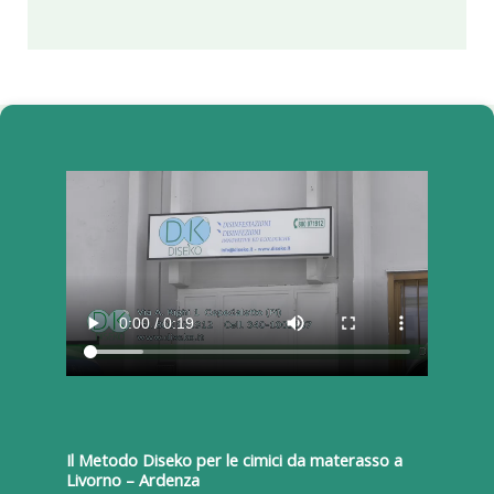
Il Metodo Diseko per le cimici da materasso a
Livorno – Ardenza