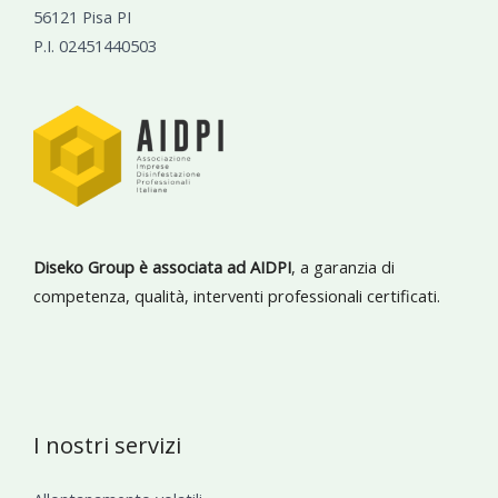
56121 Pisa PI
P.I. 02451440503
Diseko Group è associata ad AIDPI
, a garanzia di
competenza, qualità, interventi professionali certificati.
I nostri servizi