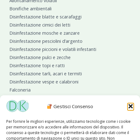
Allontanamento volatili
Bonifiche ambientali
Disinfestazione blatte e scarafaggi
Disinfestazione cimici dei letti
Disinfestazione mosche e zanzare
Disinfestazione pesciolini d’argento
Disinfestazione piccioni e volatili infestanti
Disinfestazione pulci e zecche
Disinfestazione topi e ratti
Disinfestazione tarli, acari e termiti
Disinfestazione vespe e calabroni
Falconeria
Sanificazioni ambientali
Gestisci Consenso
Per fornire le migliori esperienze, utilizziamo tecnologie come i cookie
per memorizzare e/o accedere alle informazioni del dispositivo. Il
consenso a queste tecnologie ci permetterà di elaborare dati come il
comportamento di navigazione o ID unici su questo sito. Non