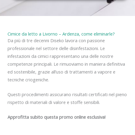
y
Cimice da letto a Livorno – Ardenza, come eliminarle?
Da più di tre decenni Diseko lavora con passione
professionale nel settore delle disinfestazioni. Le
infestazioni da cimici rappresentano una delle nostre
competenze principali. Le rimuoviamo in maniera definitiva
ed sostenibile, grazie all’uso di trattamenti a vapore e
tecniche criogeniche.
Questi procedimenti assicurano risultati certificati nel pieno
rispetto di materiali di valore e stoffe sensibili.
Approfitta subito questa promo online esclusiva!