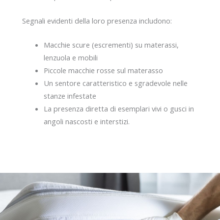
Segnali evidenti della loro presenza includono:
Macchie scure (escrementi) su materassi,
lenzuola e mobili
Piccole macchie rosse sul materasso
Un sentore caratteristico e sgradevole nelle
stanze infestate
La presenza diretta di esemplari vivi o gusci in
angoli nascosti e interstizi.