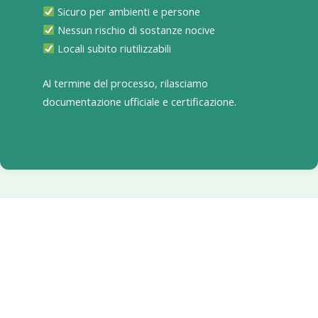
Sicuro per ambienti e persone
Nessun rischio di sostanze nocive
Locali subito riutilizzabili
Al termine del processo, rilasciamo
documentazione ufficiale e certificazione.