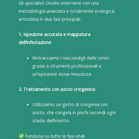
Gli specialisti Diseko interviene con una
metodologia avanzata e totalmente ecologica,
articolata in due fasi principali:
1. Ispezione accurata e mappatura
dell’infestazione
Rintracciamo i nascondigli delle cimici
grazie a strumenti professionali e
un’ispezione visiva minuziosa.
2. Trattamento con azoto criogenico
Utilizziamo un getto di criogenia con
azoto, che congela in pochi secondi ogni
stadio dell’insetto.
Funziona su tutte le fasi vitali