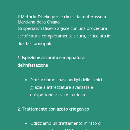
Il Metodo Diseko per le cimici da materasso a
Marciano della Chiana
Gli specialisti Diseko agisce con una procedura
certificata e completamente sicura, articolata in
due fasi principali:
1. Ispezione accurata e mappatura
dell’infestazione
Rintracciamo i nascondigli delle cimici
grazie a attrezzature avanzate e
un’ispezione visiva minuziosa.
2. Trattamento con azoto criogenico
Utilizziamo un trattamento mirato di