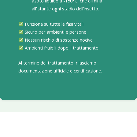
azoto liquido a -150°C, che elimina
all’istante ogni stadio dell’insetto.
Funziona su tutte le fasi vitali
Sicuro per ambienti e persone
Nessun rischio di sostanze nocive
Ambienti fruibili dopo il trattamento
Al termine del trattamento, rilasciamo
documentazione ufficiale e certificazione.