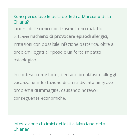
Sono pericolose le pulci dei letti a Marciano della
Chiana?
I morsi delle cimici non trasmettono malattie,
tuttavia
rischiano di provocare episodi allergici
,
irritazioni con possibile infezione batterica, oltre a
problemi legati al riposo e un forte impatto
psicologico.
In contesti come hotel, bed and breakfast e alloggi
vacanza, un’infestazione di cimici diventa un grave
problema di immagine, causando notevoli
conseguenze economiche.
Infestazione di cimici dei letti a Marciano della
Chiana?