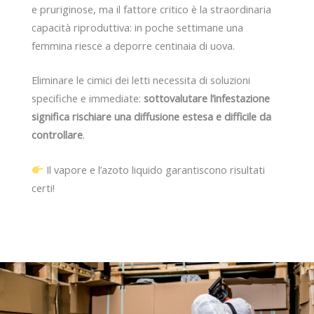
e pruriginose, ma il fattore critico è la straordinaria
capacità riproduttiva: in poche settimane una
femmina riesce a deporre centinaia di uova.
Eliminare le cimici dei letti necessita di soluzioni
specifiche e immediate:
sottovalutare l’infestazione
significa rischiare una diffusione estesa e difficile da
controllare
.
Il vapore e l’azoto liquido garantiscono risultati
certi!