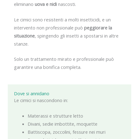
eliminano
uova e nidi
nascosti.
Le cimici sono resistenti a molti insetticidi, e un
intervento non professionale può
peggiorare la
situazione
, spingendo gli insetti a spostarsi in altre
stanze.
Solo un trattamento mirato e professionale può
garantire una bonifica completa.
Dove si annidano
Le cimici si nascondono in:
Materassi e strutture letto
Divani, sedie imbottite, moquette
Battiscopa, zoccolini, fessure nei muri