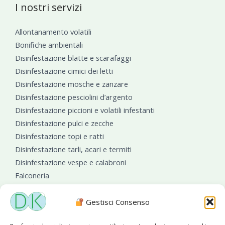
I nostri servizi
Allontanamento volatili
Bonifiche ambientali
Disinfestazione blatte e scarafaggi
Disinfestazione cimici dei letti
Disinfestazione mosche e zanzare
Disinfestazione pesciolini d’argento
Disinfestazione piccioni e volatili infestanti
Disinfestazione pulci e zecche
Disinfestazione topi e ratti
Disinfestazione tarli, acari e termiti
Disinfestazione vespe e calabroni
Falconeria
Sanificazioni ambientali
Gestisci Consenso