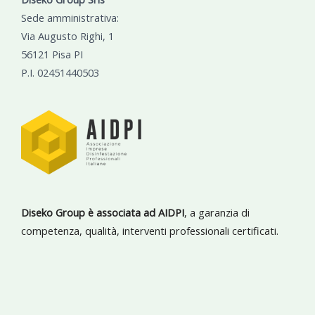
Sede amministrativa:
Via Augusto Righi, 1
56121 Pisa PI
P.I. 02451440503
Diseko Group è associata ad AIDPI
, a garanzia di
competenza, qualità, interventi professionali certificati.