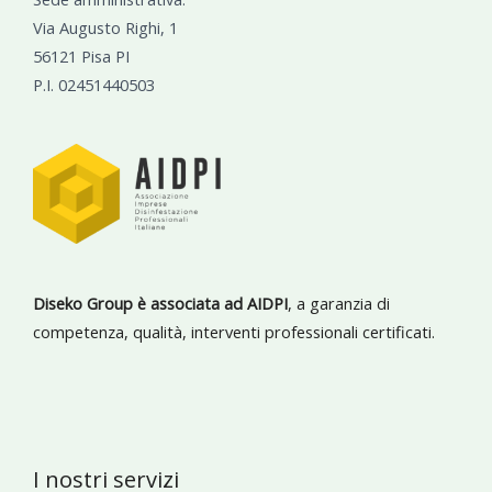
Via Augusto Righi, 1
56121 Pisa PI
P.I. 02451440503
Diseko Group è associata ad AIDPI
, a garanzia di
competenza, qualità, interventi professionali certificati.
I nostri servizi