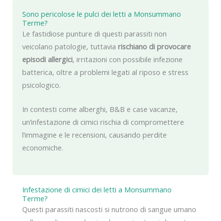
Sono pericolose le pulci dei letti a Monsummano
Terme?
Le fastidiose punture di questi parassiti non
veicolano patologie, tuttavia
rischiano di provocare
episodi allergici
, irritazioni con possibile infezione
batterica, oltre a problemi legati al riposo e stress
psicologico.
In contesti come alberghi, B&B e case vacanze,
un’infestazione di cimici rischia di compromettere
l’immagine e le recensioni, causando perdite
economiche.
Infestazione di cimici dei letti a Monsummano
Terme?
Questi parassiti nascosti si nutrono di sangue umano