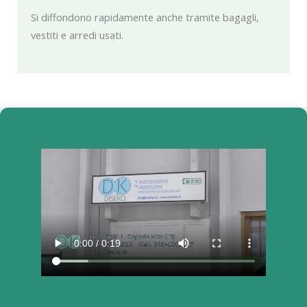
Si diffondono rapidamente anche tramite bagagli,
vestiti e arredi usati.