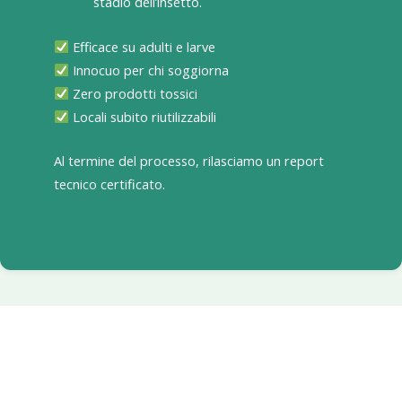
stadio dell’insetto.
Efficace su adulti e larve
Innocuo per chi soggiorna
Zero prodotti tossici
Locali subito riutilizzabili
Al termine del processo, rilasciamo un report
tecnico certificato.