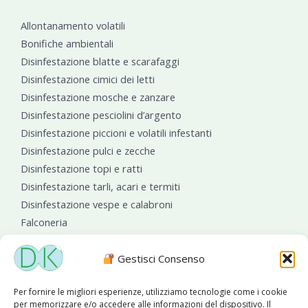
Allontanamento volatili
Bonifiche ambientali
Disinfestazione blatte e scarafaggi
Disinfestazione cimici dei letti
Disinfestazione mosche e zanzare
Disinfestazione pesciolini d’argento
Disinfestazione piccioni e volatili infestanti
Disinfestazione pulci e zecche
Disinfestazione topi e ratti
Disinfestazione tarli, acari e termiti
Disinfestazione vespe e calabroni
Falconeria
Sanificazioni ambientali
Gestisci Consenso
Per fornire le migliori esperienze, utilizziamo tecnologie come i cookie
per memorizzare e/o accedere alle informazioni del dispositivo. Il