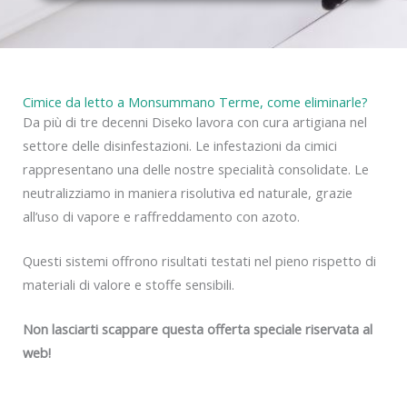
y
Cimice da letto a Monsummano Terme, come eliminarle?
Da più di tre decenni Diseko lavora con cura artigiana nel
settore delle disinfestazioni. Le infestazioni da cimici
rappresentano una delle nostre specialità consolidate. Le
neutralizziamo in maniera risolutiva ed naturale, grazie
all’uso di vapore e raffreddamento con azoto.
Questi sistemi offrono risultati testati nel pieno rispetto di
materiali di valore e stoffe sensibili.
Non lasciarti scappare questa offerta speciale riservata al
web!