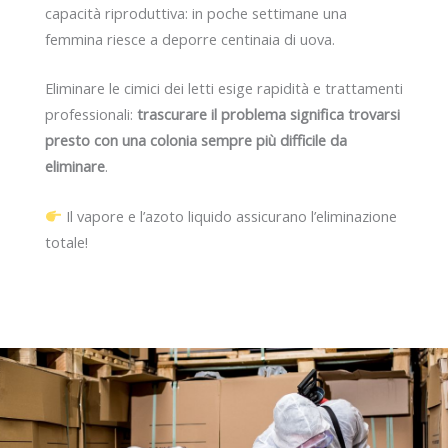
capacità riproduttiva: in poche settimane una
femmina riesce a deporre centinaia di uova.
Eliminare le cimici dei letti esige rapidità e trattamenti
professionali:
trascurare il problema significa trovarsi
presto con una colonia sempre più difficile da
eliminare
.
Il vapore e l’azoto liquido assicurano l’eliminazione
totale!