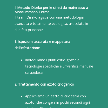
Il Metodo Diseko per le cimici da materasso a
Monsummano Terme
Il team Diseko agisce con una metodologia
avanzata e totalmente ecologica, articolata in
due fasi principali:
1. Ispezione accurata e mappatura
dell’infestazione
Individuiamo i punti critici grazie a
tecnologie specifiche e un’verifica manuale
scrupolosa.
2. Trattamento con azoto criogenico
Applichiamo un getto di criogenia con
azoto, che congela in pochi secondi ogni