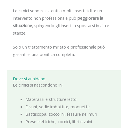
Le cimici sono resistenti a molti insetticidi, e un
intervento non professionale può
peggiorare la
situazione
, spingendo gli insetti a spostarsi in altre
stanze.
Solo un trattamento mirato e professionale può
garantire una bonifica completa.
Dove si annidano
Le cimici si nascondono in:
Materassi e strutture letto
Divani, sedie imbottite, moquette
Battiscopa, zoccolini, fessure nei muri
Prese elettriche, cornici, libri e zaini