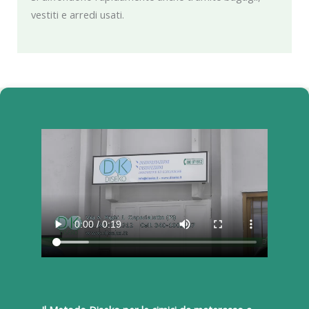
vestiti e arredi usati.