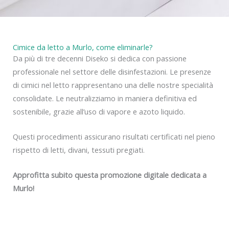
Cimice da letto a Murlo, come eliminarle?
Da più di tre decenni Diseko si dedica con passione
professionale nel settore delle disinfestazioni. Le presenze
di cimici nel letto rappresentano una delle nostre specialità
consolidate. Le neutralizziamo in maniera definitiva ed
sostenibile, grazie all’uso di vapore e azoto liquido.
Questi procedimenti assicurano risultati certificati nel pieno
rispetto di letti, divani, tessuti pregiati.
Approfitta subito questa promozione digitale dedicata a
Murlo!