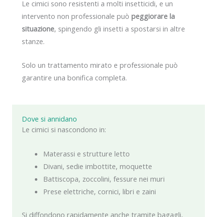
Le cimici sono resistenti a molti insetticidi, e un
intervento non professionale può
peggiorare la
situazione
, spingendo gli insetti a spostarsi in altre
stanze.
Solo un trattamento mirato e professionale può
garantire una bonifica completa.
Dove si annidano
Le cimici si nascondono in:
Materassi e strutture letto
Divani, sedie imbottite, moquette
Battiscopa, zoccolini, fessure nei muri
Prese elettriche, cornici, libri e zaini
Si diffondono rapidamente anche tramite bagagli,