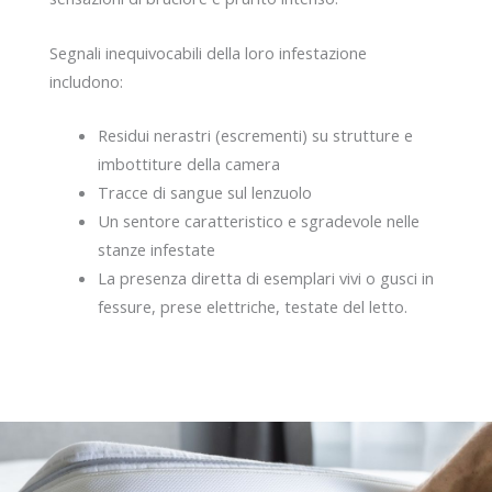
Segnali inequivocabili della loro infestazione
includono:
Residui nerastri (escrementi) su strutture e
imbottiture della camera
Tracce di sangue sul lenzuolo
Un sentore caratteristico e sgradevole nelle
stanze infestate
La presenza diretta di esemplari vivi o gusci in
fessure, prese elettriche, testate del letto.