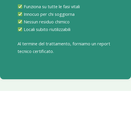
Funziona su tutte le fasi vitali
Innocuo per chi soggiorna
Nessun residuo chimico
Locali subito riutilizzabili
Al termine del trattamento, forniamo un report
tecnico certificato.