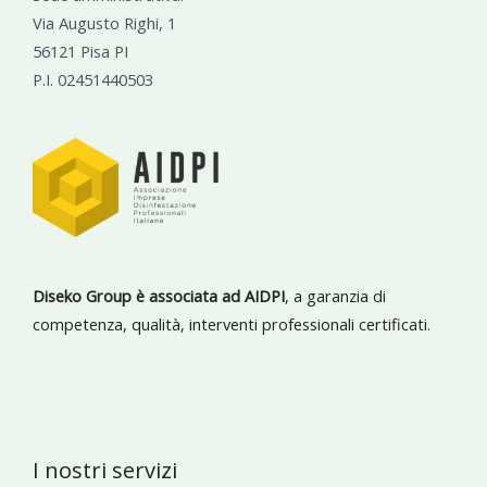
Via Augusto Righi, 1
56121 Pisa PI
P.I. 02451440503
Diseko Group è associata ad AIDPI
, a garanzia di
competenza, qualità, interventi professionali certificati.
I nostri servizi