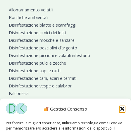
Allontanamento volatili
Bonifiche ambientali
Disinfestazione blatte e scarafaggi
Disinfestazione cimici dei letti
Disinfestazione mosche e zanzare
Disinfestazione pesciolini d’argento
Disinfestazione piccioni e volatili infestanti
Disinfestazione pulci e zecche
Disinfestazione topi e ratti
Disinfestazione tarli, acari e termiti
Disinfestazione vespe e calabroni
Falconeria
Sanificazioni ambientali
Gestisci Consenso
Per fornire le migliori esperienze, utilizziamo tecnologie come i cookie
per memorizzare e/o accedere alle informazioni del dispositivo. Il