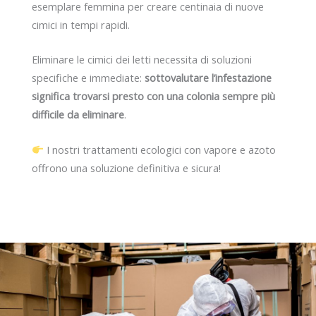
esemplare femmina per creare centinaia di nuove
cimici in tempi rapidi.
Eliminare le cimici dei letti necessita di soluzioni
specifiche e immediate:
sottovalutare l’infestazione
significa trovarsi presto con una colonia sempre più
difficile da eliminare
.
I nostri trattamenti ecologici con vapore e azoto
offrono una soluzione definitiva e sicura!