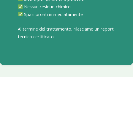
Nessun residuo chimico
Spazi pronti immediatamente
Al termine del trattamento, rilasciamo un report
tecnico certificato.