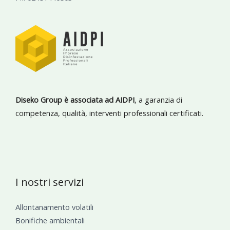
Diseko Group è associata ad AIDPI
, a garanzia di
competenza, qualità, interventi professionali certificati.
I nostri servizi
Allontanamento volatili
Bonifiche ambientali