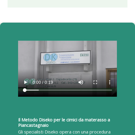
Il Metodo Diseko per le cimici da materasso a
Piancastagnaio
Gli specialisti Diseko opera con una procedura