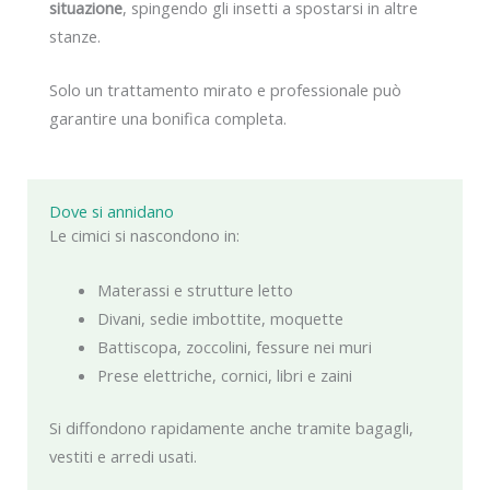
situazione
, spingendo gli insetti a spostarsi in altre
stanze.
Solo un trattamento mirato e professionale può
garantire una bonifica completa.
Dove si annidano
Le cimici si nascondono in:
Materassi e strutture letto
Divani, sedie imbottite, moquette
Battiscopa, zoccolini, fessure nei muri
Prese elettriche, cornici, libri e zaini
Si diffondono rapidamente anche tramite bagagli,
vestiti e arredi usati.