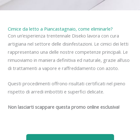
Cimice da letto a Piancastagnaio, come eliminarle?
Con un’esperienza trentennale Diseko lavora con cura
artigiana nel settore delle disinfestazioni. Le cimici dei letti
rappresentano una delle nostre competenze principali. Le
rimuoviamo in maniera definitiva ed naturale, grazie all’uso
di trattamenti a vapore e raffreddamento con azoto.
Questi procedimenti offrono risultati certificati nel pieno
rispetto di arredi imbottiti e superfici delicate.
Non lasciarti scappare questa promo online esclusiva!