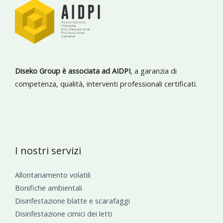
Diseko Group è associata ad AIDPI
, a garanzia di
competenza, qualità, interventi professionali certificati.
I nostri servizi
Allontanamento volatili
Bonifiche ambientali
Disinfestazione blatte e scarafaggi
Disinfestazione cimici dei letti