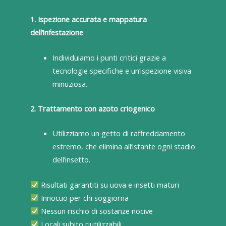
1. Ispezione accurata e mappatura
dell’infestazione
Individuiamo i punti critici grazie a
tecnologie specifiche e un’ispezione visiva
minuziosa.
2. Trattamento con azoto criogenico
Utilizziamo un getto di raffreddamento
estremo, che elimina all’istante ogni stadio
dell’insetto.
Risultati garantiti su uova e insetti maturi
Innocuo per chi soggiorna
Nessun rischio di sostanze nocive
Locali subito riutilizzabili