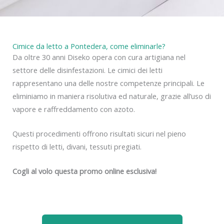
Cimice da letto a Pontedera, come eliminarle?
Da oltre 30 anni Diseko opera con cura artigiana nel
settore delle disinfestazioni. Le cimici dei letti
rappresentano una delle nostre competenze principali. Le
eliminiamo in maniera risolutiva ed naturale, grazie all’uso di
vapore e raffreddamento con azoto.
Questi procedimenti offrono risultati sicuri nel pieno
rispetto di letti, divani, tessuti pregiati.
Cogli al volo questa promo online esclusiva!