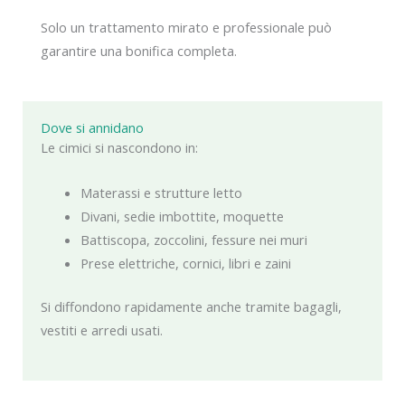
Solo un trattamento mirato e professionale può
garantire una bonifica completa.
Dove si annidano
Le cimici si nascondono in:
Materassi e strutture letto
Divani, sedie imbottite, moquette
Battiscopa, zoccolini, fessure nei muri
Prese elettriche, cornici, libri e zaini
Si diffondono rapidamente anche tramite bagagli,
vestiti e arredi usati.