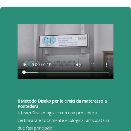
Il Metodo Diseko per le cimici da materasso a
Pontedera
Il team Diseko agisce con una procedura
certificata e totalmente ecologica, articolata in
due fasi principali: