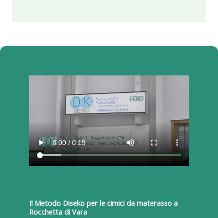
Il Metodo Diseko per le cimici da materasso a
Rocchetta di Vara