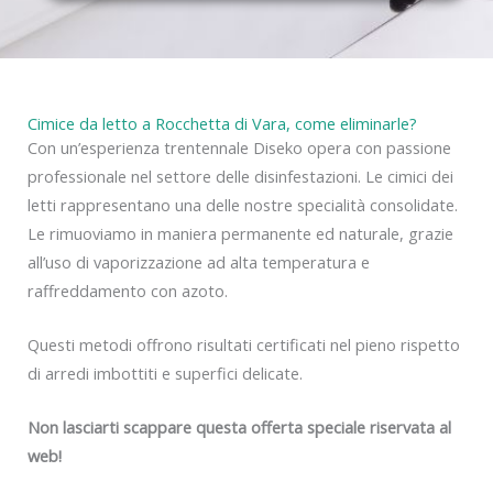
y
Cimice da letto a Rocchetta di Vara, come eliminarle?
Con un’esperienza trentennale Diseko opera con passione
professionale nel settore delle disinfestazioni. Le cimici dei
letti rappresentano una delle nostre specialità consolidate.
Le rimuoviamo in maniera permanente ed naturale, grazie
all’uso di vaporizzazione ad alta temperatura e
raffreddamento con azoto.
Questi metodi offrono risultati certificati nel pieno rispetto
di arredi imbottiti e superfici delicate.
Non lasciarti scappare questa offerta speciale riservata al
web!