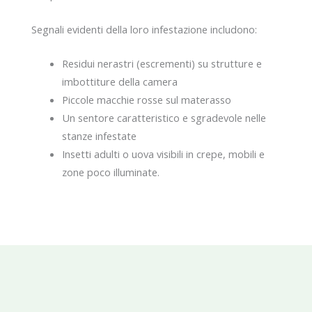
Segnali evidenti della loro infestazione includono:
Residui nerastri (escrementi) su strutture e
imbottiture della camera
Piccole macchie rosse sul materasso
Un sentore caratteristico e sgradevole nelle
stanze infestate
Insetti adulti o uova visibili in crepe, mobili e
zone poco illuminate.