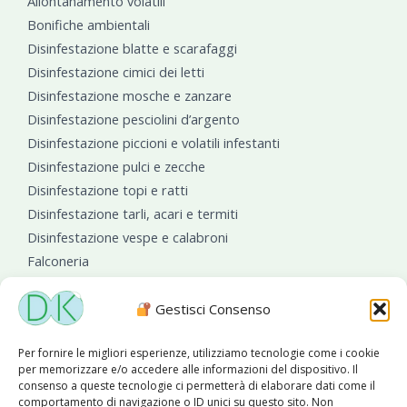
Allontanamento volatili
Bonifiche ambientali
Disinfestazione blatte e scarafaggi
Disinfestazione cimici dei letti
Disinfestazione mosche e zanzare
Disinfestazione pesciolini d’argento
Disinfestazione piccioni e volatili infestanti
Disinfestazione pulci e zecche
Disinfestazione topi e ratti
Disinfestazione tarli, acari e termiti
Disinfestazione vespe e calabroni
Falconeria
Sanificazioni ambientali
Gestisci Consenso
Per fornire le migliori esperienze, utilizziamo tecnologie come i cookie
per memorizzare e/o accedere alle informazioni del dispositivo. Il
consenso a queste tecnologie ci permetterà di elaborare dati come il
comportamento di navigazione o ID unici su questo sito. Non