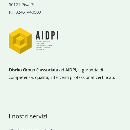
56121 Pisa PI
P.I. 02451440503
Diseko Group è associata ad AIDPI
, a garanzia di
competenza, qualità, interventi professionali certificati.
I nostri servizi