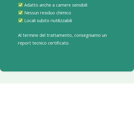
Adatto anche a camere sensibili
Nessun residuo chimico
Locali subito riutilizzabili
Al termine del trattamento, consegniamo un
report tecnico certificato.