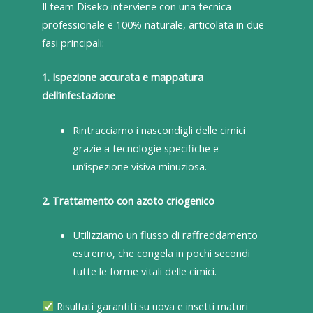
Il team Diseko interviene con una tecnica
professionale e 100% naturale, articolata in due
fasi principali:
1. Ispezione accurata e mappatura
dell’infestazione
Rintracciamo i nascondigli delle cimici
grazie a tecnologie specifiche e
un’ispezione visiva minuziosa.
2. Trattamento con azoto criogenico
Utilizziamo un flusso di raffreddamento
estremo, che congela in pochi secondi
tutte le forme vitali delle cimici.
Risultati garantiti su uova e insetti maturi