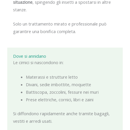
situazione
, spingendo gli insetti a spostarsi in altre
stanze.
Solo un trattamento mirato e professionale può
garantire una bonifica completa.
Dove si annidano
Le cimici si nascondono in:
Materassi e strutture letto
Divani, sedie imbottite, moquette
Battiscopa, zoccolini, fessure nei muri
Prese elettriche, cornici, libri e zaini
Si diffondono rapidamente anche tramite bagagli,
vestiti e arredi usati.