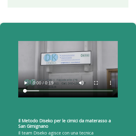
Il Metodo Diseko per le cimici da materasso a
San Gimignano
Il team Diseko agisce con una tecnica