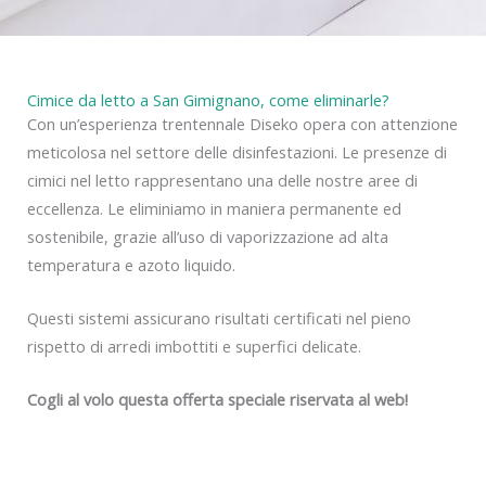
Cimice da letto a San Gimignano, come eliminarle?
Con un’esperienza trentennale Diseko opera con attenzione
meticolosa nel settore delle disinfestazioni. Le presenze di
cimici nel letto rappresentano una delle nostre aree di
eccellenza. Le eliminiamo in maniera permanente ed
sostenibile, grazie all’uso di vaporizzazione ad alta
temperatura e azoto liquido.
Questi sistemi assicurano risultati certificati nel pieno
rispetto di arredi imbottiti e superfici delicate.
Cogli al volo questa offerta speciale riservata al web!