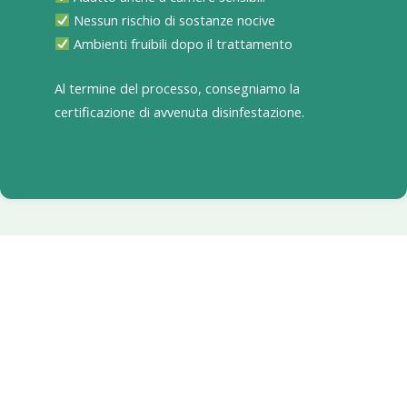
Nessun rischio di sostanze nocive
Ambienti fruibili dopo il trattamento
Al termine del processo, consegniamo la
certificazione di avvenuta disinfestazione.