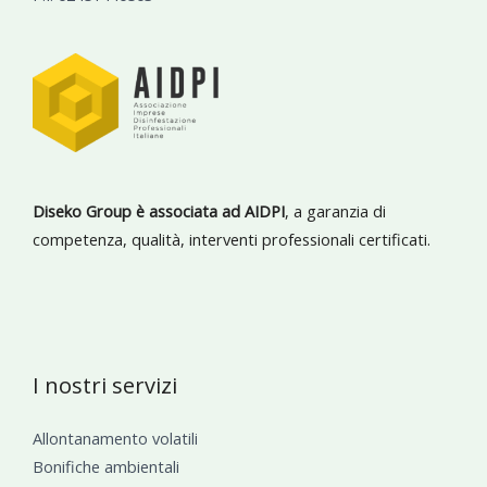
Diseko Group è associata ad AIDPI
, a garanzia di
competenza, qualità, interventi professionali certificati.
I nostri servizi
Allontanamento volatili
Bonifiche ambientali