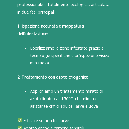
professionale e totalmente ecologica, articolata
in due fasi principali:
1. Ispezione accurata e mappatura
dell’infestazione
Localizziamo le zone infestate grazie a
tecnologie specifiche e un’ispezione visiva
minuziosa.
2. Trattamento con azoto criogenico
Applichiamo un trattamento mirato di
azoto liquido a -150°C, che elimina
all’istante cimici adulte, larve e uova.
Efficace su adulti e larve
Adatto anche a camere sensibili