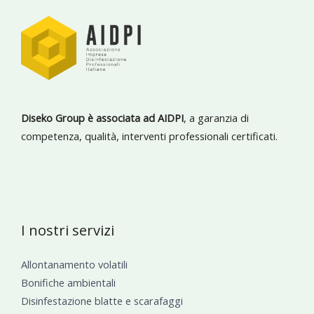
Diseko Group è associata ad AIDPI
, a garanzia di
competenza, qualità, interventi professionali certificati.
I nostri servizi
Allontanamento volatili
Bonifiche ambientali
Disinfestazione blatte e scarafaggi