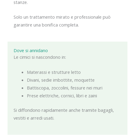
stanze.
Solo un trattamento mirato e professionale può
garantire una bonifica completa.
Dove si annidano
Le cimici si nascondono in:
Materassi e strutture letto
Divani, sedie imbottite, moquette
Battiscopa, zoccolini, fessure nei muri
Prese elettriche, cornici, libri e zaini
Si diffondono rapidamente anche tramite bagagli,
vestiti e arredi usati.