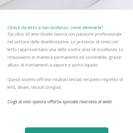
Cimice da letto a San Godenzo, come eliminarle?
Da oltre 30 anni Diseko lavora con passione professionale
nel settore delle disinfestazioni. Le presenze di cimici nel
letto rappresentano una delle nostre aree di eccellenza. Le
rimuoviamo in maniera permanente ed sostenibile, grazie
all’uso di trattamenti a vapore e azoto liquido.
Questi sistemi offrono risultati testati nel pieno rispetto di
letti, divani, tessuti pregiati.
Cogli al volo questa offerta speciale riservata al web!