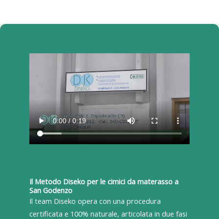
Il Metodo Diseko per le cimici da materasso a
San Godenzo
Il team Diseko opera con una procedura
certificata e 100% naturale, articolata in due fasi