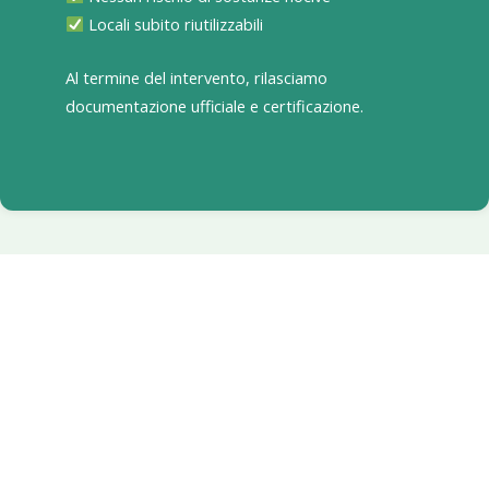
Locali subito riutilizzabili
Al termine del intervento, rilasciamo
documentazione ufficiale e certificazione.