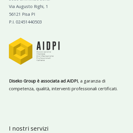
Via Augusto Righi, 1
56121 Pisa PI
P.I. 02451440503
Diseko Group è associata ad AIDPI
, a garanzia di
competenza, qualità, interventi professionali certificati.
I nostri servizi