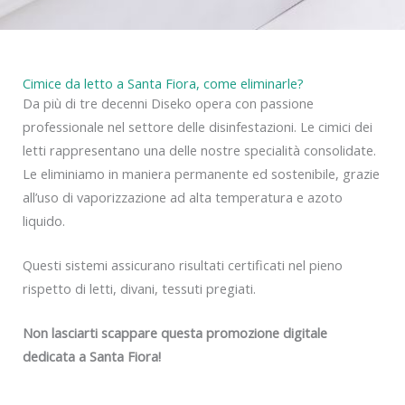
Cimice da letto a Santa Fiora, come eliminarle?
Da più di tre decenni Diseko opera con passione
professionale nel settore delle disinfestazioni. Le cimici dei
letti rappresentano una delle nostre specialità consolidate.
Le eliminiamo in maniera permanente ed sostenibile, grazie
all’uso di vaporizzazione ad alta temperatura e azoto
liquido.
Questi sistemi assicurano risultati certificati nel pieno
rispetto di letti, divani, tessuti pregiati.
Non lasciarti scappare questa promozione digitale
dedicata a Santa Fiora!