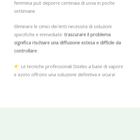
femmina può deporre centinaia di uova in poche
settimane.
Eliminare le cimici dei letti necessita di soluzioni
specifiche e immediate:
trascurare il problema
significa rischiare una diffusione estesa e difficile da
controllare
.
Le tecniche professionali Diseko a base di vapore
e azoto offrono una soluzione definitiva e sicura!