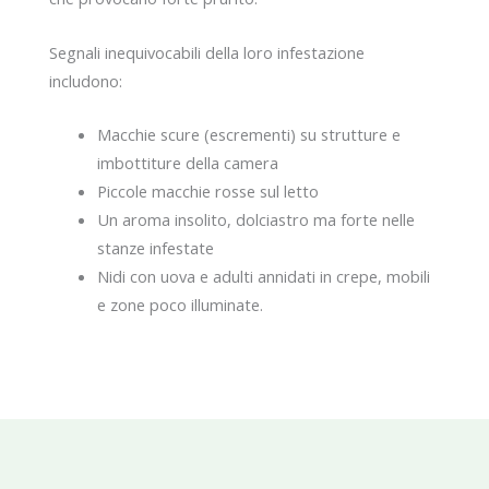
Segnali inequivocabili della loro infestazione
includono:
Macchie scure (escrementi) su strutture e
imbottiture della camera
Piccole macchie rosse sul letto
Un aroma insolito, dolciastro ma forte nelle
stanze infestate
Nidi con uova e adulti annidati in crepe, mobili
e zone poco illuminate.