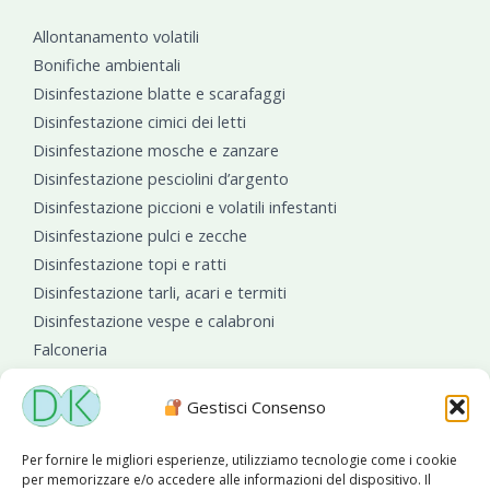
Allontanamento volatili
Bonifiche ambientali
Disinfestazione blatte e scarafaggi
Disinfestazione cimici dei letti
Disinfestazione mosche e zanzare
Disinfestazione pesciolini d’argento
Disinfestazione piccioni e volatili infestanti
Disinfestazione pulci e zecche
Disinfestazione topi e ratti
Disinfestazione tarli, acari e termiti
Disinfestazione vespe e calabroni
Falconeria
Sanificazioni ambientali
Gestisci Consenso
Per fornire le migliori esperienze, utilizziamo tecnologie come i cookie
per memorizzare e/o accedere alle informazioni del dispositivo. Il