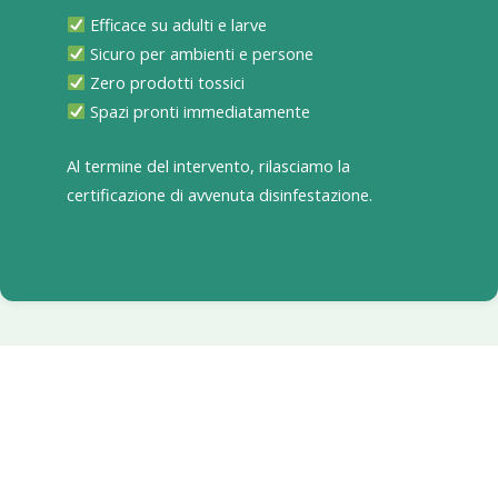
Efficace su adulti e larve
Sicuro per ambienti e persone
Zero prodotti tossici
Spazi pronti immediatamente
Al termine del intervento, rilasciamo la
certificazione di avvenuta disinfestazione.