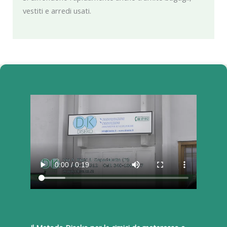
vestiti e arredi usati.