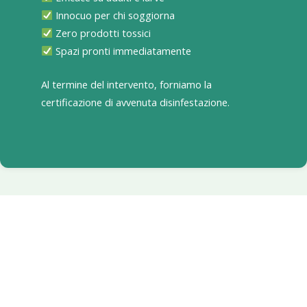
Innocuo per chi soggiorna
Zero prodotti tossici
Spazi pronti immediatamente
Al termine del intervento, forniamo la
certificazione di avvenuta disinfestazione.