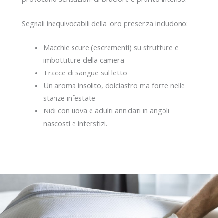
Segnali inequivocabili della loro presenza includono:
Macchie scure (escrementi) su strutture e
imbottiture della camera
Tracce di sangue sul letto
Un aroma insolito, dolciastro ma forte nelle
stanze infestate
Nidi con uova e adulti annidati in angoli
nascosti e interstizi.