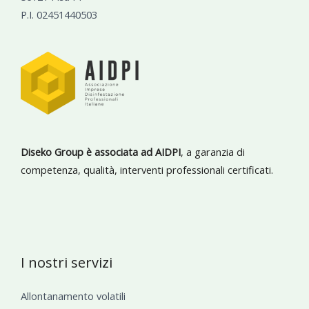
P.I. 02451440503
Diseko Group è associata ad AIDPI
, a garanzia di
competenza, qualità, interventi professionali certificati.
I nostri servizi
Allontanamento volatili