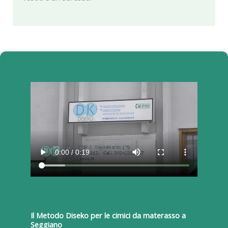
Il Metodo Diseko per le cimici da materasso a
Seggiano