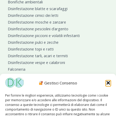
Bonifiche ambientali
Disinfestazione blatte e scarafaggi
Disinfestazione cimici dei letti
Disinfestazione mosche e zanzare
Disinfestazione pesciolini d’argento
Disinfestazione piccioni e volatili infestanti
Disinfestazione pulci e zecche
Disinfestazione topi e ratti
Disinfestazione tarli, acari e termiti
Disinfestazione vespe e calabroni
Falconeria
Sanificazioni ambientali
Gestisci Consenso
Per fornire le migliori esperienze, utilizziamo tecnologie come i cookie
per memorizzare e/o accedere alle informazioni del dispositivo. Il
consenso a queste tecnologie ci permetterà di elaborare dati come il
comportamento di navigazione o ID unici su questo sito. Non
acconsentire o ritirare il consenso può influire negativamente su alcune