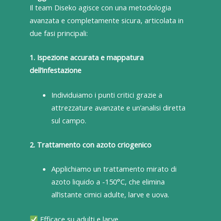
Il team Diseko agisce con una metodologia
avanzata e completamente sicura, articolata in
due fasi principali:
1. Ispezione accurata e mappatura
dell’infestazione
Individuiamo i punti critici grazie a
attrezzature avanzate e un’analisi diretta
sul campo.
2. Trattamento con azoto criogenico
Applichiamo un trattamento mirato di
azoto liquido a -150°C, che elimina
all’istante cimici adulte, larve e uova.
Efficace su adulti e larve