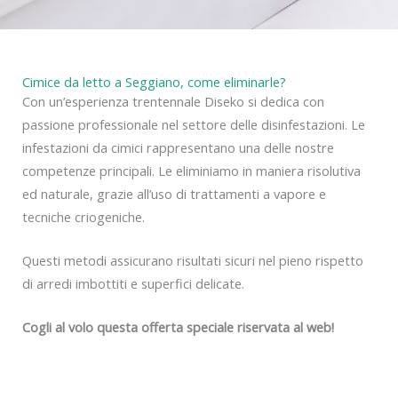
Cimice da letto a Seggiano, come eliminarle?
Con un’esperienza trentennale Diseko si dedica con
passione professionale nel settore delle disinfestazioni. Le
infestazioni da cimici rappresentano una delle nostre
competenze principali. Le eliminiamo in maniera risolutiva
ed naturale, grazie all’uso di trattamenti a vapore e
tecniche criogeniche.
Questi metodi assicurano risultati sicuri nel pieno rispetto
di arredi imbottiti e superfici delicate.
Cogli al volo questa offerta speciale riservata al web!