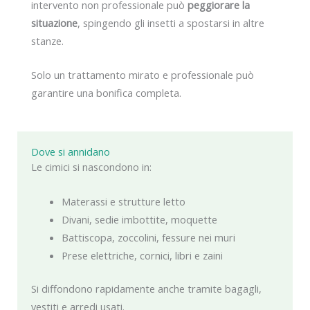
intervento non professionale può
peggiorare la
situazione
, spingendo gli insetti a spostarsi in altre
stanze.
Solo un trattamento mirato e professionale può
garantire una bonifica completa.
Dove si annidano
Le cimici si nascondono in:
Materassi e strutture letto
Divani, sedie imbottite, moquette
Battiscopa, zoccolini, fessure nei muri
Prese elettriche, cornici, libri e zaini
Si diffondono rapidamente anche tramite bagagli,
vestiti e arredi usati.