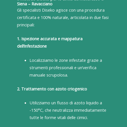
Siena – Ravacciano
Gli specialisti Diseko agisce con una procedura
certificata e 100% naturale, articolata in due fasi
principali:
1. Ispezione accurata e mappatura
dell’infestazione
Localizziamo le zone infestate grazie a
strumenti professionali e un’verifica
manuale scrupolosa.
2. Trattamento con azoto criogenico
Utilizziamo un flusso di azoto liquido a
-150°C, che neutralizza immediatamente
tutte le forme vitali delle cimici.