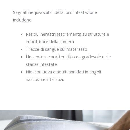
Segnali inequivocabili della loro infestazione
includono:
Residui nerastri (escrementi) su strutture e
imbottiture della camera
Tracce di sangue sul materasso
Un sentore caratteristico e sgradevole nelle
stanze infestate
Nidi con uova e adulti annidati in angoli
nascosti e interstizi.