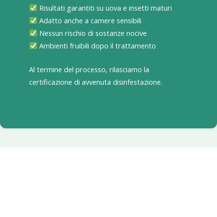
Risultati garantiti su uova e insetti maturi
Adatto anche a camere sensibili
Nessun rischio di sostanze nocive
Ambienti fruibili dopo il trattamento
Al termine del processo, rilasciamo la
certificazione di avvenuta disinfestazione.