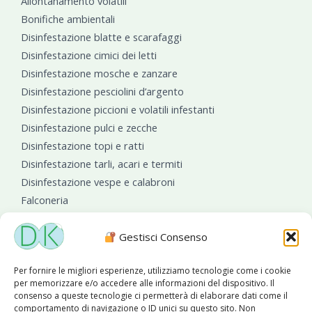
Allontanamento volatili
Bonifiche ambientali
Disinfestazione blatte e scarafaggi
Disinfestazione cimici dei letti
Disinfestazione mosche e zanzare
Disinfestazione pesciolini d’argento
Disinfestazione piccioni e volatili infestanti
Disinfestazione pulci e zecche
Disinfestazione topi e ratti
Disinfestazione tarli, acari e termiti
Disinfestazione vespe e calabroni
Falconeria
Sanificazioni ambientali
Gestisci Consenso
Per fornire le migliori esperienze, utilizziamo tecnologie come i cookie
per memorizzare e/o accedere alle informazioni del dispositivo. Il
consenso a queste tecnologie ci permetterà di elaborare dati come il
comportamento di navigazione o ID unici su questo sito. Non