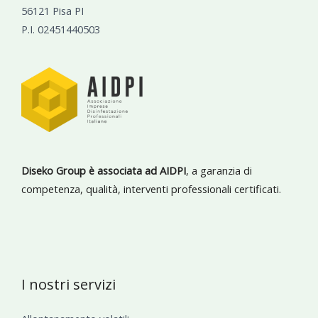
56121 Pisa PI
P.I. 02451440503
Diseko Group è associata ad AIDPI
, a garanzia di
competenza, qualità, interventi professionali certificati.
I nostri servizi