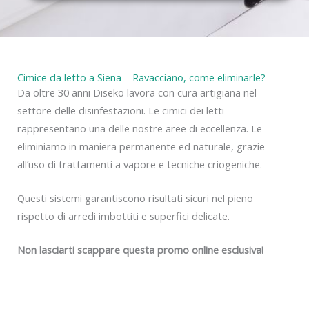
y
Cimice da letto a Siena – Ravacciano, come eliminarle?
Da oltre 30 anni Diseko lavora con cura artigiana nel
settore delle disinfestazioni. Le cimici dei letti
rappresentano una delle nostre aree di eccellenza. Le
eliminiamo in maniera permanente ed naturale, grazie
all’uso di trattamenti a vapore e tecniche criogeniche.
Questi sistemi garantiscono risultati sicuri nel pieno
rispetto di arredi imbottiti e superfici delicate.
Non lasciarti scappare questa promo online esclusiva!