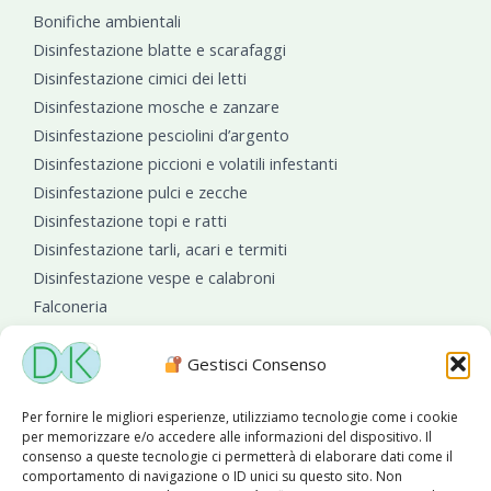
Bonifiche ambientali
Disinfestazione blatte e scarafaggi
Disinfestazione cimici dei letti
Disinfestazione mosche e zanzare
Disinfestazione pesciolini d’argento
Disinfestazione piccioni e volatili infestanti
Disinfestazione pulci e zecche
Disinfestazione topi e ratti
Disinfestazione tarli, acari e termiti
Disinfestazione vespe e calabroni
Falconeria
Sanificazioni ambientali
Gestisci Consenso
Per fornire le migliori esperienze, utilizziamo tecnologie come i cookie
per memorizzare e/o accedere alle informazioni del dispositivo. Il
consenso a queste tecnologie ci permetterà di elaborare dati come il
comportamento di navigazione o ID unici su questo sito. Non