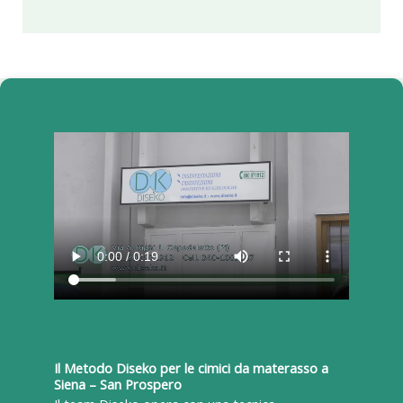
Il Metodo Diseko per le cimici da materasso a
Siena – San Prospero