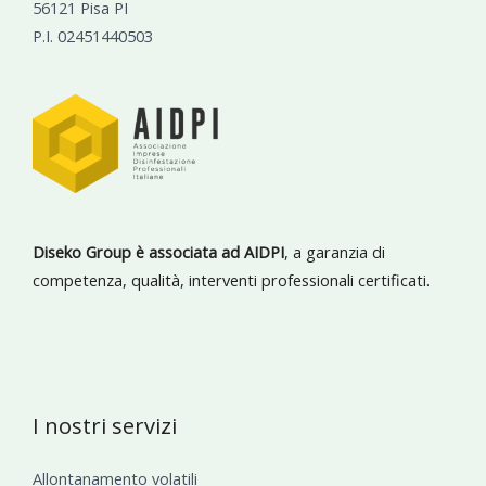
56121 Pisa PI
P.I. 02451440503
Diseko Group è associata ad AIDPI
, a garanzia di
competenza, qualità, interventi professionali certificati.
I nostri servizi
Allontanamento volatili