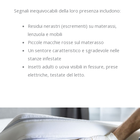
Segnali inequivocabili della loro presenza includono:
Residui nerastri (escrementi) su materassi,
lenzuola e mobili
Piccole macchie rosse sul materasso
Un sentore caratteristico e sgradevole nelle
stanze infestate
Insetti adulti o uova visibili in fessure, prese
elettriche, testate del letto.