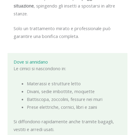
situazione
, spingendo gli insetti a spostarsi in altre
stanze.
Solo un trattamento mirato e professionale può
garantire una bonifica completa.
Dove si annidano
Le cimici si nascondono in:
Materassi e strutture letto
Divani, sedie imbottite, moquette
Battiscopa, zoccolini, fessure nei muri
Prese elettriche, cornici, libri e zaini
Si diffondono rapidamente anche tramite bagagli,
vestiti e arredi usati.