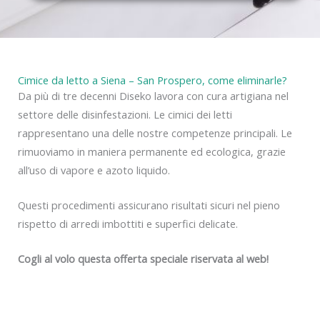
y
Cimice da letto a Siena – San Prospero, come eliminarle?
Da più di tre decenni Diseko lavora con cura artigiana nel
settore delle disinfestazioni. Le cimici dei letti
rappresentano una delle nostre competenze principali. Le
rimuoviamo in maniera permanente ed ecologica, grazie
all’uso di vapore e azoto liquido.
Questi procedimenti assicurano risultati sicuri nel pieno
rispetto di arredi imbottiti e superfici delicate.
Cogli al volo questa offerta speciale riservata al web!