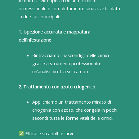
Il team Diseko opera con una tecnica
professionale e completamente sicura, articolata
in due fasi principali:
1. Ispezione accurata e mappatura
dell’infestazione
Rintracciamo i nascondigli delle cimici
grazie a strumenti professionali e
un’analisi diretta sul campo.
2. Trattamento con azoto criogenico
Applichiamo un trattamento mirato di
criogenia con azoto, che congela in pochi
secondi tutte le forme vitali delle cimici.
Efficace su adulti e larve