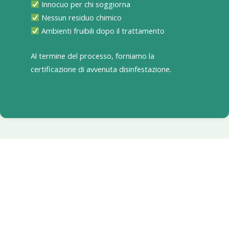
Innocuo per chi soggiorna
Nessun residuo chimico
Ambienti fruibili dopo il trattamento
Al termine del processo, forniamo la
certificazione di avvenuta disinfestazione.