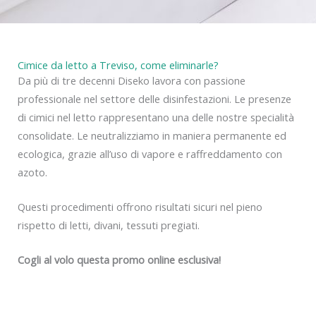
Cimice da letto a Treviso, come eliminarle?
Da più di tre decenni Diseko lavora con passione
professionale nel settore delle disinfestazioni. Le presenze
di cimici nel letto rappresentano una delle nostre specialità
consolidate. Le neutralizziamo in maniera permanente ed
ecologica, grazie all’uso di vapore e raffreddamento con
azoto.
Questi procedimenti offrono risultati sicuri nel pieno
rispetto di letti, divani, tessuti pregiati.
Cogli al volo questa promo online esclusiva!