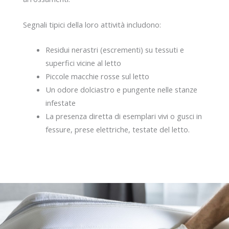
Segnali tipici della loro attività includono:
Residui nerastri (escrementi) su tessuti e
superfici vicine al letto
Piccole macchie rosse sul letto
Un odore dolciastro e pungente nelle stanze
infestate
La presenza diretta di esemplari vivi o gusci in
fessure, prese elettriche, testate del letto.