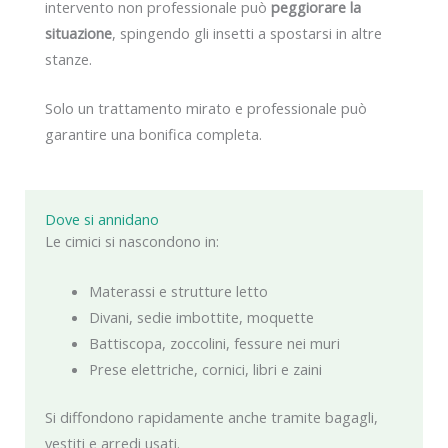
intervento non professionale può
peggiorare la
situazione
, spingendo gli insetti a spostarsi in altre
stanze.
Solo un trattamento mirato e professionale può
garantire una bonifica completa.
Dove si annidano
Le cimici si nascondono in:
Materassi e strutture letto
Divani, sedie imbottite, moquette
Battiscopa, zoccolini, fessure nei muri
Prese elettriche, cornici, libri e zaini
Si diffondono rapidamente anche tramite bagagli,
vestiti e arredi usati.