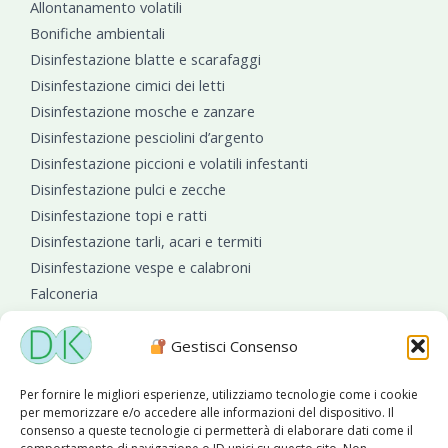
Allontanamento volatili
Bonifiche ambientali
Disinfestazione blatte e scarafaggi
Disinfestazione cimici dei letti
Disinfestazione mosche e zanzare
Disinfestazione pesciolini d’argento
Disinfestazione piccioni e volatili infestanti
Disinfestazione pulci e zecche
Disinfestazione topi e ratti
Disinfestazione tarli, acari e termiti
Disinfestazione vespe e calabroni
Falconeria
Sanificazioni ambientali
Gestisci Consenso
Per fornire le migliori esperienze, utilizziamo tecnologie come i cookie
per memorizzare e/o accedere alle informazioni del dispositivo. Il
consenso a queste tecnologie ci permetterà di elaborare dati come il