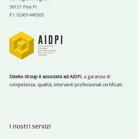
56121 Pisa PI
P.I. 02451440503
Diseko Group è associata ad AIDPI
, a garanzia di
competenza, qualità, interventi professionali certificati.
I nostri servizi