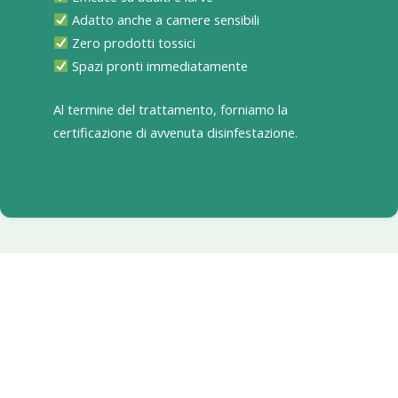
Adatto anche a camere sensibili
Zero prodotti tossici
Spazi pronti immediatamente
Al termine del trattamento, forniamo la
certificazione di avvenuta disinfestazione.