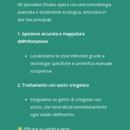
Gli specialisti Diseko opera con una metodologia
avanzata e totalmente ecologica, articolata in
due fasi principali:
1. Ispezione accurata e mappatura
dell’infestazione
Localizziamo le zone infestate grazie a
tecnologie specifiche e un’verifica manuale
scrupolosa.
2. Trattamento con azoto criogenico
Eseguiamo un getto di criogenia con
azoto, che neutralizza immediatamente
ogni stadio dell’insetto.
Efficace su adulti e larve