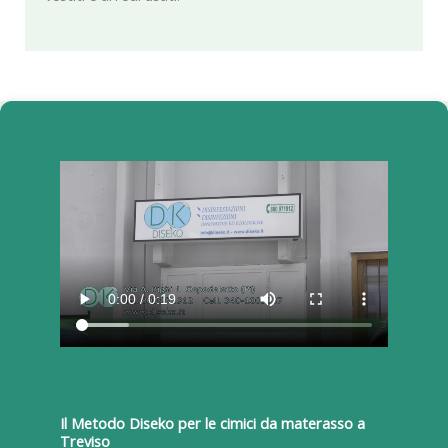
Il Metodo Diseko per le cimici da materasso a
Treviso