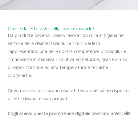
Cimice da letto a Vercelli, come eliminarle?
Da più di tre decenni Diseko lavora con cura artigiana nel
settore delle disinfestazioni. Le cimici dei letti
rappresentano una delle nostre competenze principali. Le
rimuoviamo in maniera risolutiva ed naturale, grazie all’uso
di vaporizzazione ad alta temperatura e tecniche
criogeniche.
Questi sistemi assicurano risultati testati nel pieno rispetto
di letti, divani, tessuti pregiati.
Cogli al volo questa promozione digitale dedicata a Vercelli!