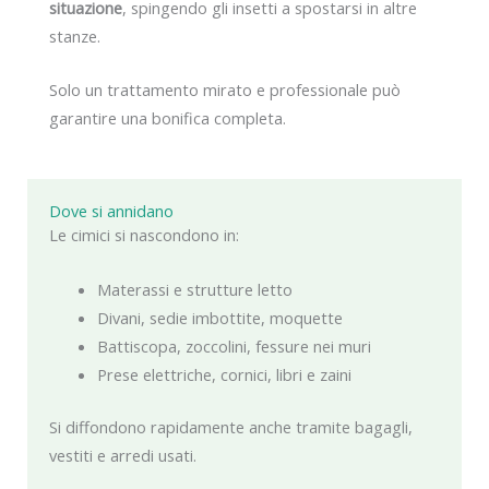
situazione
, spingendo gli insetti a spostarsi in altre
stanze.
Solo un trattamento mirato e professionale può
garantire una bonifica completa.
Dove si annidano
Le cimici si nascondono in:
Materassi e strutture letto
Divani, sedie imbottite, moquette
Battiscopa, zoccolini, fessure nei muri
Prese elettriche, cornici, libri e zaini
Si diffondono rapidamente anche tramite bagagli,
vestiti e arredi usati.