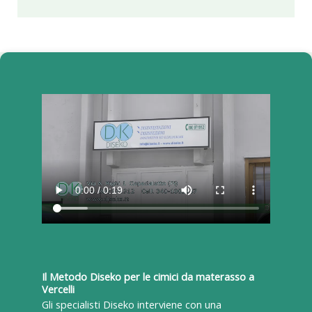
Il Metodo Diseko per le cimici da materasso a
Vercelli
Gli specialisti Diseko interviene con una