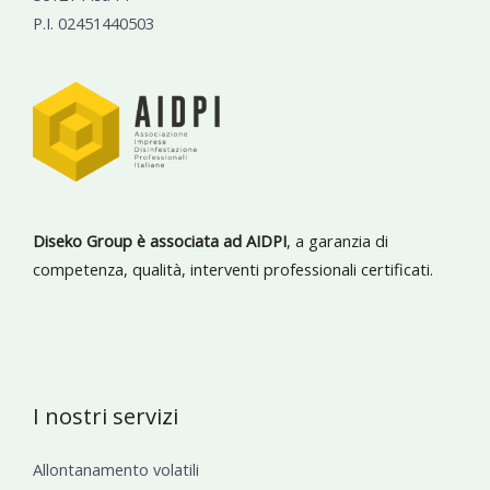
P.I. 02451440503
Diseko Group è associata ad AIDPI
, a garanzia di
competenza, qualità, interventi professionali certificati.
I nostri servizi
Allontanamento volatili