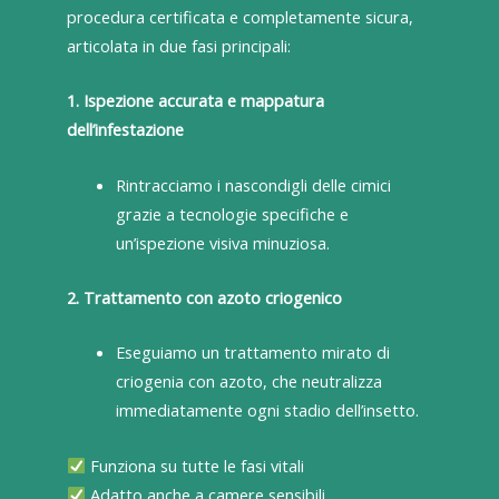
procedura certificata e completamente sicura,
articolata in due fasi principali:
1. Ispezione accurata e mappatura
dell’infestazione
Rintracciamo i nascondigli delle cimici
grazie a tecnologie specifiche e
un’ispezione visiva minuziosa.
2. Trattamento con azoto criogenico
Eseguiamo un trattamento mirato di
criogenia con azoto, che neutralizza
immediatamente ogni stadio dell’insetto.
Funziona su tutte le fasi vitali
Adatto anche a camere sensibili