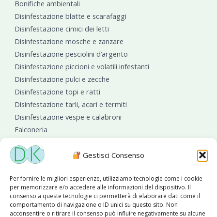
Bonifiche ambientali
Disinfestazione blatte e scarafaggi
Disinfestazione cimici dei letti
Disinfestazione mosche e zanzare
Disinfestazione pesciolini d’argento
Disinfestazione piccioni e volatili infestanti
Disinfestazione pulci e zecche
Disinfestazione topi e ratti
Disinfestazione tarli, acari e termiti
Disinfestazione vespe e calabroni
Falconeria
Sanificazioni ambientali
Gestisci Consenso
Per fornire le migliori esperienze, utilizziamo tecnologie come i cookie
per memorizzare e/o accedere alle informazioni del dispositivo. Il
consenso a queste tecnologie ci permetterà di elaborare dati come il
comportamento di navigazione o ID unici su questo sito. Non
acconsentire o ritirare il consenso può influire negativamente su alcune