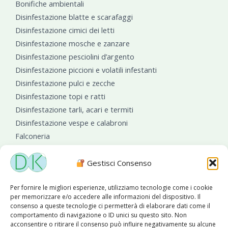
Bonifiche ambientali
Disinfestazione blatte e scarafaggi
Disinfestazione cimici dei letti
Disinfestazione mosche e zanzare
Disinfestazione pesciolini d’argento
Disinfestazione piccioni e volatili infestanti
Disinfestazione pulci e zecche
Disinfestazione topi e ratti
Disinfestazione tarli, acari e termiti
Disinfestazione vespe e calabroni
Falconeria
Sanificazioni ambientali
Gestisci Consenso
Per fornire le migliori esperienze, utilizziamo tecnologie come i cookie
per memorizzare e/o accedere alle informazioni del dispositivo. Il
consenso a queste tecnologie ci permetterà di elaborare dati come il
comportamento di navigazione o ID unici su questo sito. Non
acconsentire o ritirare il consenso può influire negativamente su alcune