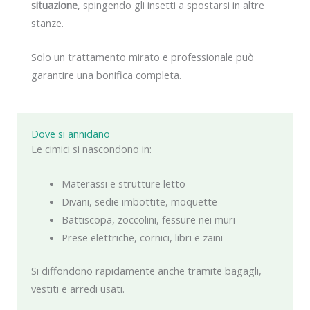
situazione
, spingendo gli insetti a spostarsi in altre
stanze.
Solo un trattamento mirato e professionale può
garantire una bonifica completa.
Dove si annidano
Le cimici si nascondono in:
Materassi e strutture letto
Divani, sedie imbottite, moquette
Battiscopa, zoccolini, fessure nei muri
Prese elettriche, cornici, libri e zaini
Si diffondono rapidamente anche tramite bagagli,
vestiti e arredi usati.