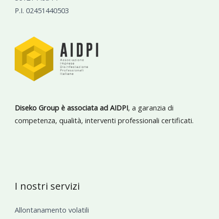
P.I. 02451440503
Diseko Group è associata ad AIDPI
, a garanzia di
competenza, qualità, interventi professionali certificati.
I nostri servizi
Allontanamento volatili