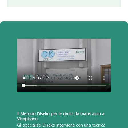
Il Metodo Diseko per le cimici da materasso a
Vicopisano
Gli specialisti Diseko interviene con una tecnica