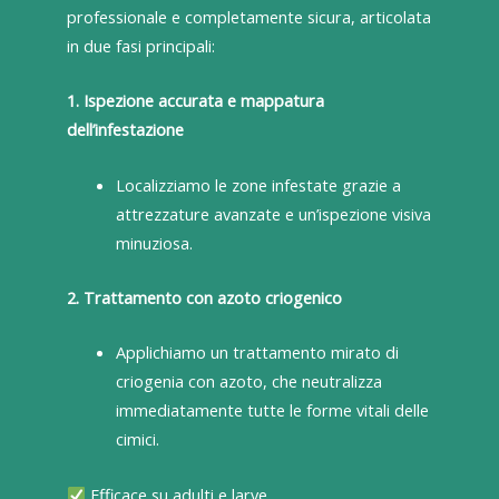
professionale e completamente sicura, articolata
in due fasi principali:
1. Ispezione accurata e mappatura
dell’infestazione
Localizziamo le zone infestate grazie a
attrezzature avanzate e un’ispezione visiva
minuziosa.
2. Trattamento con azoto criogenico
Applichiamo un trattamento mirato di
criogenia con azoto, che neutralizza
immediatamente tutte le forme vitali delle
cimici.
Efficace su adulti e larve