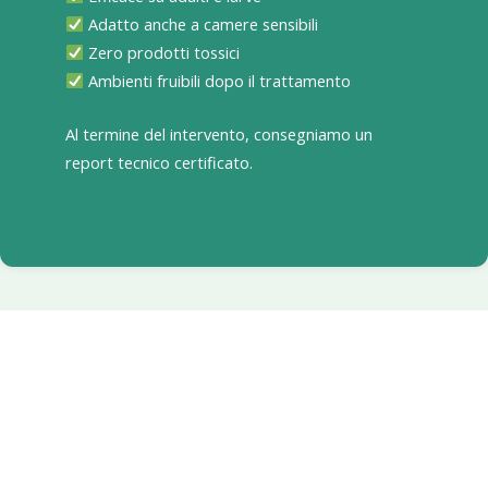
Adatto anche a camere sensibili
Zero prodotti tossici
Ambienti fruibili dopo il trattamento
Al termine del intervento, consegniamo un
report tecnico certificato.