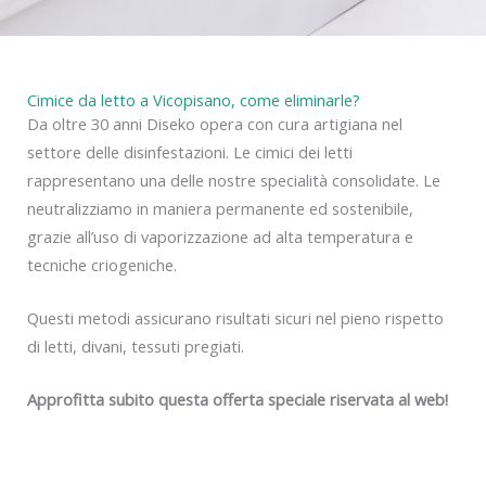
Cimice da letto a Vicopisano, come eliminarle?
Da oltre 30 anni Diseko opera con cura artigiana nel
settore delle disinfestazioni. Le cimici dei letti
rappresentano una delle nostre specialità consolidate. Le
neutralizziamo in maniera permanente ed sostenibile,
grazie all’uso di vaporizzazione ad alta temperatura e
tecniche criogeniche.
Questi metodi assicurano risultati sicuri nel pieno rispetto
di letti, divani, tessuti pregiati.
Approfitta subito questa offerta speciale riservata al web!