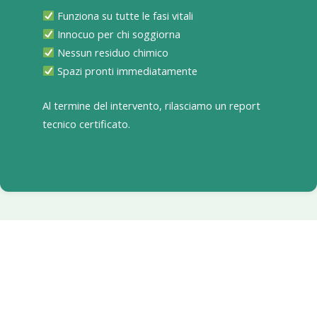
Funziona su tutte le fasi vitali
Innocuo per chi soggiorna
Nessun residuo chimico
Spazi pronti immediatamente
Al termine del intervento, rilasciamo un report
tecnico certificato.