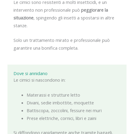
Le cimici sono resistenti a molti insetticidi, e un
intervento non professionale può
peggiorare la
situazione
, spingendo gli insetti a spostarsi in altre
stanze.
Solo un trattamento mirato e professionale può
garantire una bonifica completa.
Dove si annidano
Le cimici si nascondono in:
Materassi e strutture letto
Divani, sedie imbottite, moquette
Battiscopa, zoccolini, fessure nei muri
Prese elettriche, cornici, libri e zaini
Si diffondono rapidamente anche tramite bagagli,