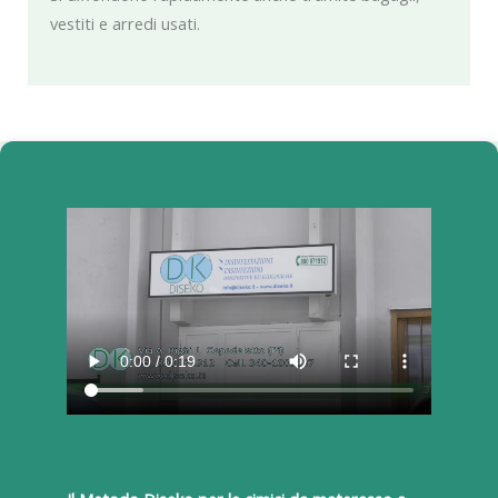
vestiti e arredi usati.