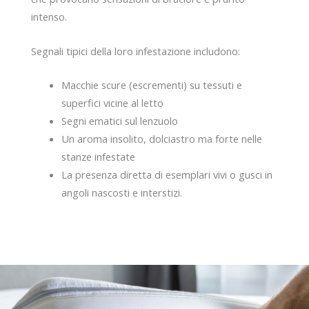
intenso.
Segnali tipici della loro infestazione includono:
Macchie scure (escrementi) su tessuti e
superfici vicine al letto
Segni ematici sul lenzuolo
Un aroma insolito, dolciastro ma forte nelle
stanze infestate
La presenza diretta di esemplari vivi o gusci in
angoli nascosti e interstizi.