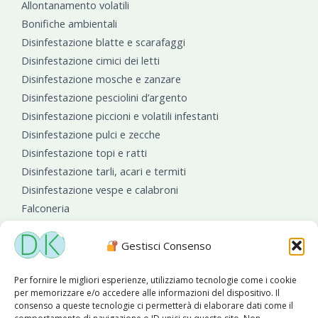
Allontanamento volatili
Bonifiche ambientali
Disinfestazione blatte e scarafaggi
Disinfestazione cimici dei letti
Disinfestazione mosche e zanzare
Disinfestazione pesciolini d’argento
Disinfestazione piccioni e volatili infestanti
Disinfestazione pulci e zecche
Disinfestazione topi e ratti
Disinfestazione tarli, acari e termiti
Disinfestazione vespe e calabroni
Falconeria
Sanificazioni ambientali
Gestisci Consenso
Per fornire le migliori esperienze, utilizziamo tecnologie come i cookie
per memorizzare e/o accedere alle informazioni del dispositivo. Il
consenso a queste tecnologie ci permetterà di elaborare dati come il