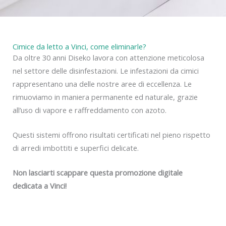
Cimice da letto a Vinci, come eliminarle?
Da oltre 30 anni Diseko lavora con attenzione meticolosa
nel settore delle disinfestazioni. Le infestazioni da cimici
rappresentano una delle nostre aree di eccellenza. Le
rimuoviamo in maniera permanente ed naturale, grazie
all’uso di vapore e raffreddamento con azoto.
Questi sistemi offrono risultati certificati nel pieno rispetto
di arredi imbottiti e superfici delicate.
Non lasciarti scappare questa promozione digitale
dedicata a Vinci!