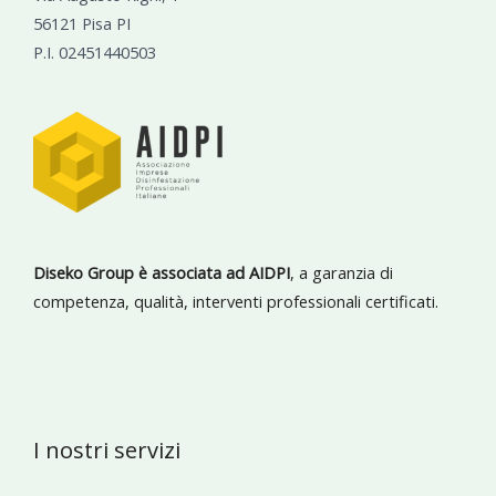
56121 Pisa PI
P.I. 02451440503
Diseko Group è associata ad AIDPI
, a garanzia di
competenza, qualità, interventi professionali certificati.
I nostri servizi