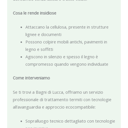
Cosa le rende insidiose
Attaccano la cellulosa, presente in strutture
lignee e documenti
Possono colpire mobili antichi, pavimenti in
legno e soffitti
Agiscono in silenzio e spesso il legno è
compromesso quando vengono individuate
Come interveniamo
Se ti trovi a Bagni di Lucca, offriamo un servizio
professionale di trattamento termiti con tecnologie
all’avanguardia e approccio ecocompatibile:
Sopralluogo tecnico dettagliato con tecnologie