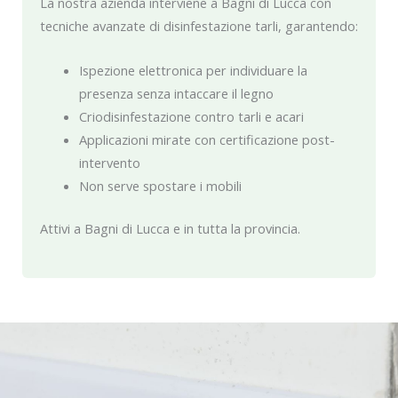
La nostra azienda interviene a Bagni di Lucca con
tecniche avanzate di disinfestazione tarli, garantendo:
Ispezione elettronica per individuare la
presenza senza intaccare il legno
Criodisinfestazione contro tarli e acari
Applicazioni mirate con certificazione post-
intervento
Non serve spostare i mobili
Attivi a Bagni di Lucca e in tutta la provincia.