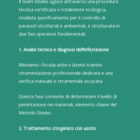
Il team Diseko agisce attraverso una procedura
tecnica certificata e totalmente ecologica,
studiata specificamente per il controllo di
parassiti strutturali e ambientali, e strutturata in
due fasi operative fondamentali:
1. Analisi tecnica e diagnosi dell’infestazione
Rileviamo i focolai attivi e latenti tramite
strumentazione professionale dedicata e una
verifica manuale e strumentale accurata.
Questa fase consente di determinare il livello di
penetrazione nei materiali, elemento chiave del
Metodo Diseko.
2. Trattamento criogenico con azoto