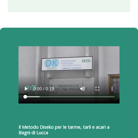
Il Metodo Diseko per le tarme, tarli e acari a
Bagni di Lucca