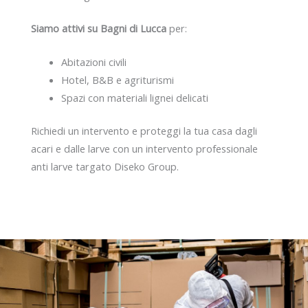
Siamo attivi su Bagni di Lucca
per:
Abitazioni civili
Hotel, B&B e agriturismi
Spazi con materiali lignei delicati
Richiedi un intervento e proteggi la tua casa dagli
acari e dalle larve con un intervento professionale
anti larve targato Diseko Group.