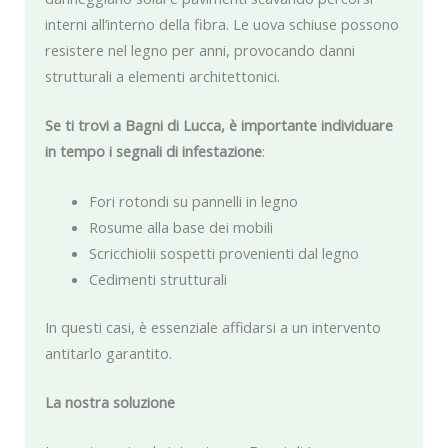
interni all’interno della fibra. Le uova schiuse possono
resistere nel legno per anni, provocando danni
strutturali a elementi architettonici.
Se ti trovi a Bagni di Lucca, è importante individuare
in tempo i segnali di infestazione
:
Fori rotondi su pannelli in legno
Rosume alla base dei mobili
Scricchiolii sospetti provenienti dal legno
Cedimenti strutturali
In questi casi, è essenziale affidarsi a un intervento
antitarlo garantito.
La nostra soluzione