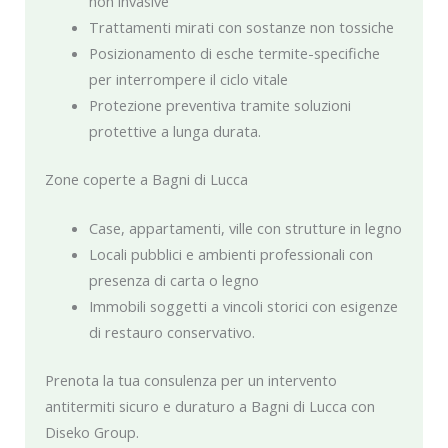
non invasive
Trattamenti mirati con sostanze non tossiche
Posizionamento di esche termite-specifiche
per interrompere il ciclo vitale
Protezione preventiva tramite soluzioni
protettive a lunga durata.
Zone coperte a Bagni di Lucca
Case, appartamenti, ville con strutture in legno
Locali pubblici e ambienti professionali con
presenza di carta o legno
Immobili soggetti a vincoli storici con esigenze
di restauro conservativo.
Prenota la tua consulenza per un intervento
antitermiti sicuro e duraturo a Bagni di Lucca con
Diseko Group.