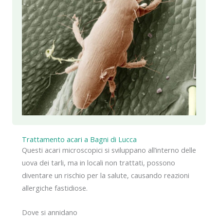
Trattamento acari a Bagni di Lucca
Questi acari microscopici si sviluppano all’interno delle
uova dei tarli, ma in locali non trattati, possono
diventare un rischio per la salute, causando reazioni
allergiche fastidiose.
Dove si annidano