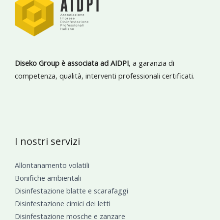
Diseko Group è associata ad AIDPI
, a garanzia di
competenza, qualità, interventi professionali certificati.
I nostri servizi
Allontanamento volatili
Bonifiche ambientali
Disinfestazione blatte e scarafaggi
Disinfestazione cimici dei letti
Disinfestazione mosche e zanzare