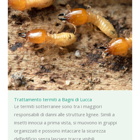
Trattamento termiti a Bagni di Lucca
Le termiti sotterranee sono tra i maggiori
responsabili di danni alle strutture lignee. Simili a
insetti innocui a prima vista, si muovono in gruppi
organizzati e possono intaccare la sicurezza
dell’edificio senza lasciare tracce visibili.