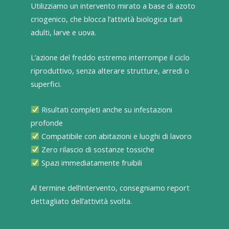
Utilizziamo un intervento mirato a base di azoto
criogenico, che blocca l’attività biologica tarli
adulti, larve e uova.
L’azione del freddo estremo interrompe il ciclo
riproduttivo, senza alterare strutture, arredi o
superfici.
Risultati completi anche su infestazioni
profonde
Compatibile con abitazioni e luoghi di lavoro
Zero rilascio di sostanze tossiche
Spazi immediatamente fruibili
Al termine dell’intervento, consegniamo report
dettagliato dell’attività svolta.