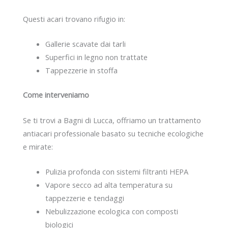
Questi acari trovano rifugio in:
Gallerie scavate dai tarli
Superfici in legno non trattate
Tappezzerie in stoffa
Come interveniamo
Se ti trovi a Bagni di Lucca, offriamo un trattamento
antiacari professionale basato su tecniche ecologiche
e mirate:
Pulizia profonda con sistemi filtranti HEPA
Vapore secco ad alta temperatura su
tappezzerie e tendaggi
Nebulizzazione ecologica con composti
biologici