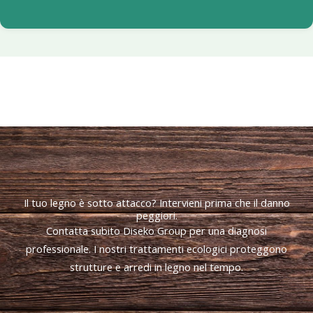
Il tuo legno è sotto attacco? Intervieni prima che il danno
peggiori.
Contatta subito Diseko Group per una diagnosi
professionale. I nostri trattamenti ecologici proteggono
strutture e arredi in legno nel tempo.