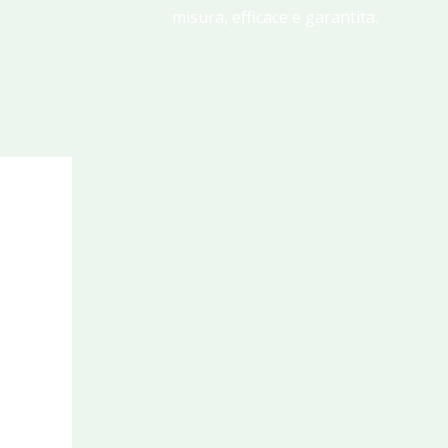
misura, efficace e garantita.