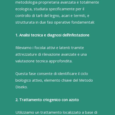
metodologia proprietaria avanzata e totalmente
ecologica, studiata specificamente per il
controllo di tarli del legno, acari e termiti, e
strutturata in due fasi operative fondamentali:
1. Analisi tecnica e diagnosi dell’infestazione
Rileviamo i focolai attivi e latenti tramite
attrezzature di rilevazione avanzate e una
valutazione tecnica approfondita.
Questa fase consente di identificare il ciclo
biologico attivo, elemento chiave del Metodo
Diseko.
2. Trattamento criogenico con azoto
Utilizziamo un trattamento localizzato a base di