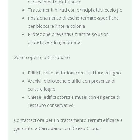
di rilevamento elettronico
Trattamenti mirati con principi attivi ecologici
Posizionamento di esche termite-specifiche
per bloccare l’intera colonia
Protezione preventiva tramite soluzioni
protettive a lunga durata.
Zone coperte a Carrodano
Edifici civili e abitazioni con strutture in legno
Archivi, biblioteche e uffici con presenza di
carta o legno
Chiese, edifici storici e musei con esigenze di
restauro conservativo.
Contattaci ora per un trattamento termiti efficace e
garantito a Carrodano con Diseko Group.