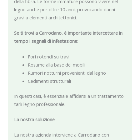
della fibra. Le forme immature possono vivere nel
legno anche per oltre 10 anni, provocando danni
gravi a elementi architettonici.
Se ti trovi a Carrodano, è importante intercettare in
tempo i segnali di infestazione
:
Fori rotondi su travi
Rosume alla base dei mobili
Rumori notturni provenienti dal legno
Cedimenti strutturali
In questi casi, è essenziale affidarsi a un trattamento
tarli legno professionale.
La nostra soluzione
La nostra azienda interviene a Carrodano con