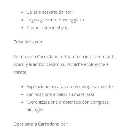
Gallerie scavate dai tarli
Legno grezzo o danneggiato
Tappezzerie in stoffa
Cosa facciamo
Se ti trovi a Carrodano, offriamo un intervento anti-
acaro garantito basato su tecniche ecologiche e
mirate:
Aspirazione mirata con tecnologie avanzate
Sanificazione a caldo su materassi
Micronizzazione ambientale con composti
biologici
Operiamo a Carrodano
per: