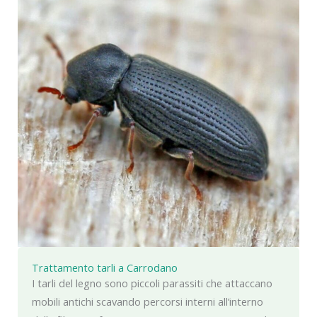
Trattamento tarli a Carrodano
I tarli del legno sono piccoli parassiti che attaccano
mobili antichi scavando percorsi interni all’interno