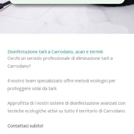
c
y
Disinfestazione tarli a Carrodano, acari e termiti
Cerchi un servizio professionale di eliminazione tarli a
Carrodano?
Il nostro team specializzato offre metodi ecologici per
proteggere solai da tarli.
Approfitta di i nostri sistemi di disinfestazione avanzati con
tecniche ecologiche attivi su tutto il territorio di Carrodano.
Contattaci subito!