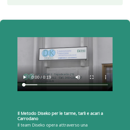
Il Metodo Diseko per le tarme, tarli e acari a
Carrodano
Il team Diseko opera attraverso una