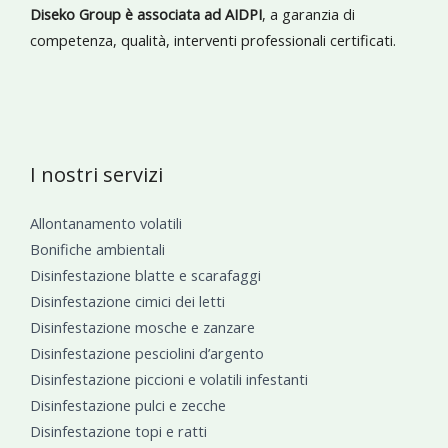
Diseko Group è associata ad AIDPI
, a garanzia di
competenza, qualità, interventi professionali certificati.
I nostri servizi
Allontanamento volatili
Bonifiche ambientali
Disinfestazione blatte e scarafaggi
Disinfestazione cimici dei letti
Disinfestazione mosche e zanzare
Disinfestazione pesciolini d’argento
Disinfestazione piccioni e volatili infestanti
Disinfestazione pulci e zecche
Disinfestazione topi e ratti