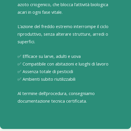
azoto criogenico, che blocca l’attività biologica
acari in ogni fase vitale.
L’azione del freddo estremo interrompe il ciclo
riproduttivo, senza alterare strutture, arredi o
superfici.
✅ Efficace su larve, adulti e uova
✅ Compatibile con abitazioni e luoghi di lavoro
✅ Assenza totale di pesticidi
✅ Ambienti subito riutilizzabili
Al termine dell’procedura, consegniamo
documentazione tecnica certificata.