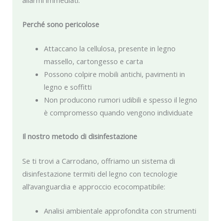
Perché sono pericolose
Attaccano la cellulosa, presente in legno
massello, cartongesso e carta
Possono colpire mobili antichi, pavimenti in
legno e soffitti
Non producono rumori udibili e spesso il legno
è compromesso quando vengono individuate
Il nostro metodo di disinfestazione
Se ti trovi a Carrodano, offriamo un sistema di
disinfestazione termiti del legno con tecnologie
all’avanguardia e approccio ecocompatibile:
Analisi ambientale approfondita con strumenti