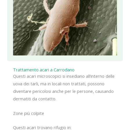
Trattamento acari a Carrodano
Questi acari microscopici si insediano all’interno delle
uova dei tarli, ma in locali non trattati, possono
diventare pericolosi anche per le persone, causando
dermatiti da contatto.
Zone più colpite
Questi acari trovano rifugio in: