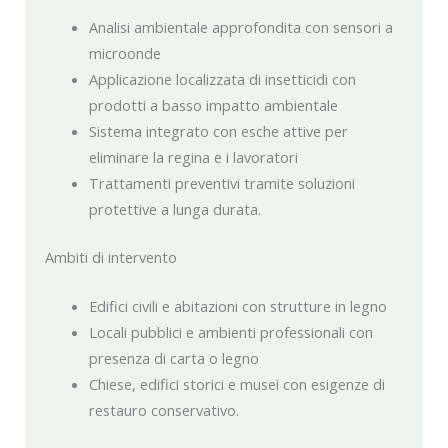
Analisi ambientale approfondita con sensori a
microonde
Applicazione localizzata di insetticidi con
prodotti a basso impatto ambientale
Sistema integrato con esche attive per
eliminare la regina e i lavoratori
Trattamenti preventivi tramite soluzioni
protettive a lunga durata.
Ambiti di intervento
Edifici civili e abitazioni con strutture in legno
Locali pubblici e ambienti professionali con
presenza di carta o legno
Chiese, edifici storici e musei con esigenze di
restauro conservativo.