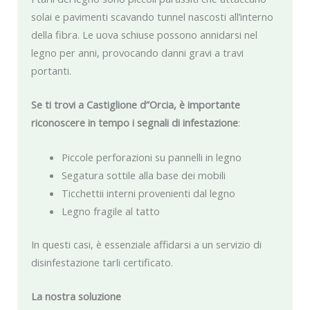
solai e pavimenti scavando tunnel nascosti all’interno
della fibra. Le uova schiuse possono annidarsi nel
legno per anni, provocando danni gravi a travi
portanti.
Se ti trovi a Castiglione d”Orcia, è importante
riconoscere in tempo i segnali di infestazione
:
Piccole perforazioni su pannelli in legno
Segatura sottile alla base dei mobili
Ticchettii interni provenienti dal legno
Legno fragile al tatto
In questi casi, è essenziale affidarsi a un servizio di
disinfestazione tarli certificato.
La nostra soluzione