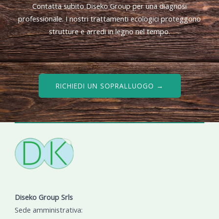
Contatta subito Diseko Group per una diagnosi
professionale. I nostri trattamenti ecologici proteggono
strutture e arredi in legno nel tempo.
RICHIEDI UN SOPRALLUOGO →
Diseko Group Srls
Sede amministrativa: