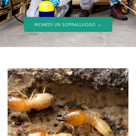
RICHIEDI UN SOPRALLUOGO →