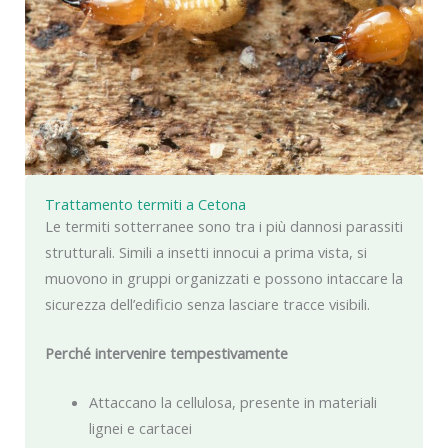
Trattamento termiti a Cetona
Le termiti sotterranee sono tra i più dannosi parassiti
strutturali. Simili a insetti innocui a prima vista, si
muovono in gruppi organizzati e possono intaccare la
sicurezza dell’edificio senza lasciare tracce visibili.
Perché intervenire tempestivamente
Attaccano la cellulosa, presente in materiali
lignei e cartacei