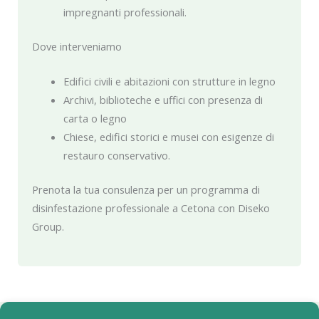
impregnanti professionali.
Dove interveniamo
Edifici civili e abitazioni con strutture in legno
Archivi, biblioteche e uffici con presenza di
carta o legno
Chiese, edifici storici e musei con esigenze di
restauro conservativo.
Prenota la tua consulenza per un programma di
disinfestazione professionale a Cetona con Diseko
Group.