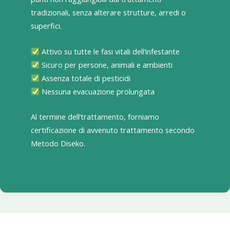
tradizionali, senza alterare strutture, arredi o
superfici.
Attivo su tutte le fasi vitali dell’infestante
Sicuro per persone, animali e ambienti
Assenza totale di pesticidi
Nessuna evacuazione prolungata
Al termine dell’trattamento, forniamo
certificazione di avvenuto trattamento secondo
Metodo Diseko.