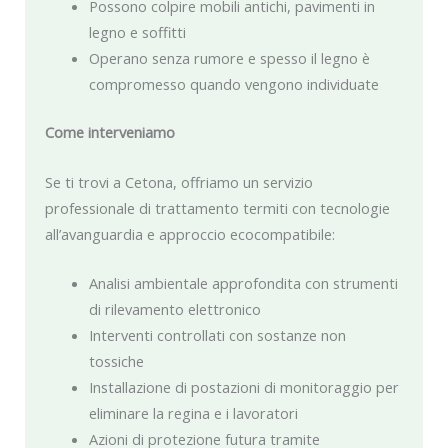
Possono colpire mobili antichi, pavimenti in
legno e soffitti
Operano senza rumore e spesso il legno è
compromesso quando vengono individuate
Come interveniamo
Se ti trovi a Cetona, offriamo un servizio
professionale di trattamento termiti con tecnologie
all’avanguardia e approccio ecocompatibile:
Analisi ambientale approfondita con strumenti
di rilevamento elettronico
Interventi controllati con sostanze non
tossiche
Installazione di postazioni di monitoraggio per
eliminare la regina e i lavoratori
Azioni di protezione futura tramite