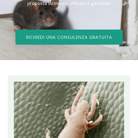
proposta su misura, efficace e garantita.
RICHIEDI UNA CONSULENZA GRATUITA