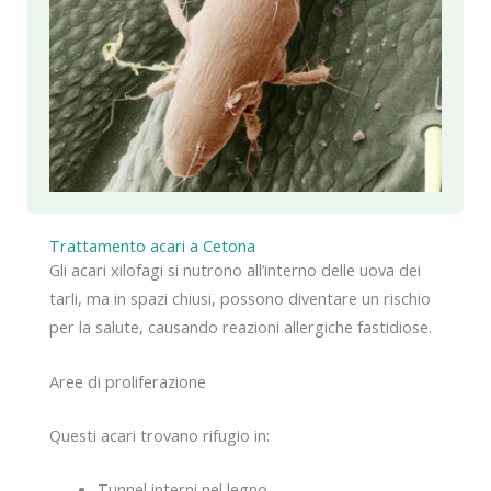
Trattamento acari a Cetona
Gli acari xilofagi si nutrono all’interno delle uova dei
tarli, ma in spazi chiusi, possono diventare un rischio
per la salute, causando reazioni allergiche fastidiose.
Aree di proliferazione
Questi acari trovano rifugio in:
Tunnel interni nel legno