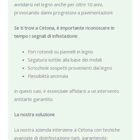
annidarsi nel legno anche per oltre 10 anni,
provocando danni progressivi a pavimentazioni.
Se ti trovi a Cetona, è importante riconoscere in
tempo i segnali di infestazione
:
Fori rotondi su pannelli in legno
Segatura sottile alla base dei mobili
Scricchiolii sospetti provenienti dal legno
Flessibilità anomala
In questi casi, è essenziale affidarsi a un intervento
antitarlo garantito.
La nostra soluzione
La nostra azienda interviene a Cetona con tecniche
avanzate di disinfestazione tarli, garantendo: