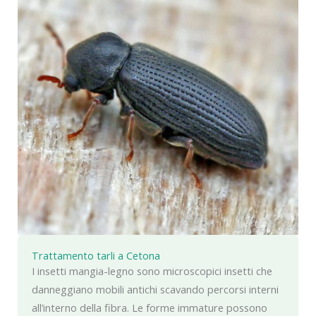
Trattamento tarli a Cetona
I insetti mangia-legno sono microscopici insetti che
danneggiano mobili antichi scavando percorsi interni
all’interno della fibra. Le forme immature possono