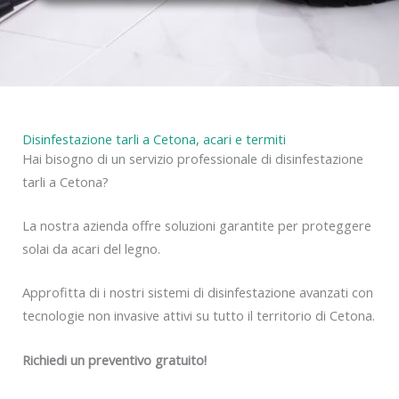
y
Disinfestazione tarli a Cetona, acari e termiti
Hai bisogno di un servizio professionale di disinfestazione
tarli a Cetona?
La nostra azienda offre soluzioni garantite per proteggere
solai da acari del legno.
Approfitta di i nostri sistemi di disinfestazione avanzati con
tecnologie non invasive attivi su tutto il territorio di Cetona.
Richiedi un preventivo gratuito!