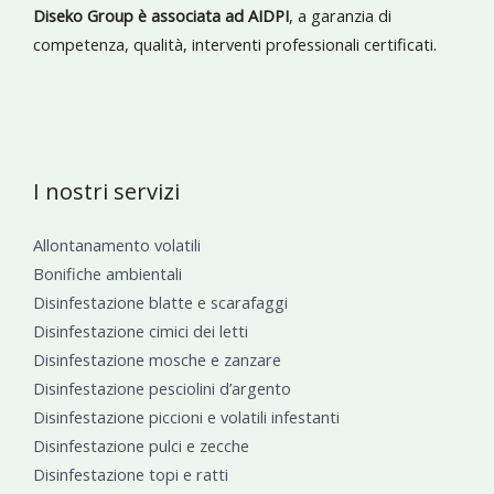
Diseko Group è associata ad AIDPI
, a garanzia di
competenza, qualità, interventi professionali certificati.
I nostri servizi
Allontanamento volatili
Bonifiche ambientali
Disinfestazione blatte e scarafaggi
Disinfestazione cimici dei letti
Disinfestazione mosche e zanzare
Disinfestazione pesciolini d’argento
Disinfestazione piccioni e volatili infestanti
Disinfestazione pulci e zecche
Disinfestazione topi e ratti