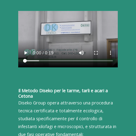
Il Metodo Diseko per le tarme, tarli e acari a
Cetona
Diseko Group opera attraverso una procedura
tecnica certificata e totalmente ecologica,
studiata specificamente per il controllo di
infestanti xilofagi e microscopici, e strutturata in
due fasi operative fondamentali: