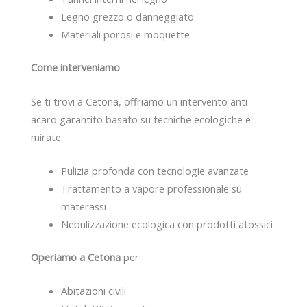
Legno grezzo o danneggiato
Materiali porosi e moquette
Come interveniamo
Se ti trovi a Cetona, offriamo un intervento anti-
acaro garantito basato su tecniche ecologiche e
mirate:
Pulizia profonda con tecnologie avanzate
Trattamento a vapore professionale su
materassi
Nebulizzazione ecologica con prodotti atossici
Operiamo a Cetona
per:
Abitazioni civili