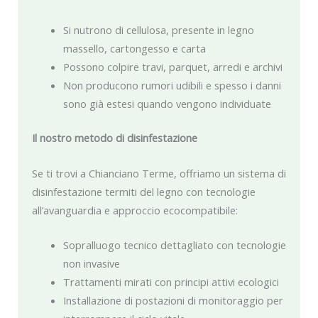
Si nutrono di cellulosa, presente in legno
massello, cartongesso e carta
Possono colpire travi, parquet, arredi e archivi
Non producono rumori udibili e spesso i danni
sono già estesi quando vengono individuate
Il nostro metodo di disinfestazione
Se ti trovi a Chianciano Terme, offriamo un sistema di
disinfestazione termiti del legno con tecnologie
all’avanguardia e approccio ecocompatibile:
Sopralluogo tecnico dettagliato con tecnologie
non invasive
Trattamenti mirati con principi attivi ecologici
Installazione di postazioni di monitoraggio per