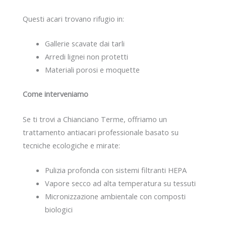
Questi acari trovano rifugio in:
Gallerie scavate dai tarli
Arredi lignei non protetti
Materiali porosi e moquette
Come interveniamo
Se ti trovi a Chianciano Terme, offriamo un
trattamento antiacari professionale basato su
tecniche ecologiche e mirate:
Pulizia profonda con sistemi filtranti HEPA
Vapore secco ad alta temperatura su tessuti
Micronizzazione ambientale con composti
biologici