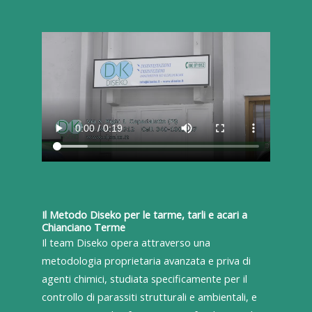
Il Metodo Diseko per le tarme, tarli e acari a
Chianciano Terme
Il team Diseko opera attraverso una
metodologia proprietaria avanzata e priva di
agenti chimici, studiata specificamente per il
controllo di parassiti strutturali e ambientali, e