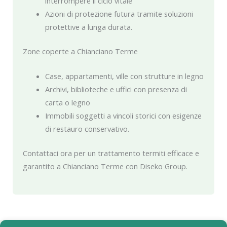
interrompere il ciclo vitale
Azioni di protezione futura tramite soluzioni
protettive a lunga durata.
Zone coperte a Chianciano Terme
Case, appartamenti, ville con strutture in legno
Archivi, biblioteche e uffici con presenza di
carta o legno
Immobili soggetti a vincoli storici con esigenze
di restauro conservativo.
Contattaci ora per un trattamento termiti efficace e
garantito a Chianciano Terme con Diseko Group.