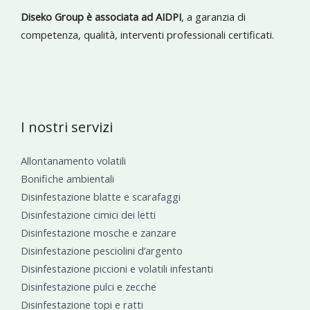
Diseko Group è associata ad AIDPI
, a garanzia di
competenza, qualità, interventi professionali certificati.
I nostri servizi
Allontanamento volatili
Bonifiche ambientali
Disinfestazione blatte e scarafaggi
Disinfestazione cimici dei letti
Disinfestazione mosche e zanzare
Disinfestazione pesciolini d’argento
Disinfestazione piccioni e volatili infestanti
Disinfestazione pulci e zecche
Disinfestazione topi e ratti