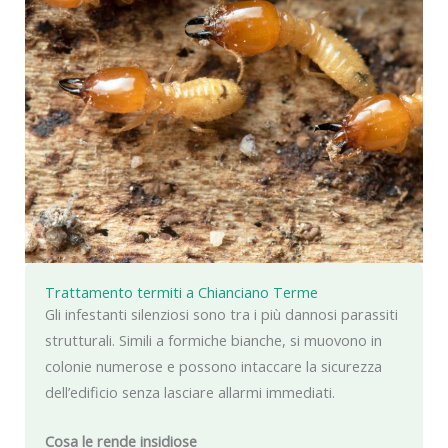
Trattamento termiti a Chianciano Terme
Gli infestanti silenziosi sono tra i più dannosi parassiti
strutturali. Simili a formiche bianche, si muovono in
colonie numerose e possono intaccare la sicurezza
dell’edificio senza lasciare allarmi immediati.
Cosa le rende insidiose