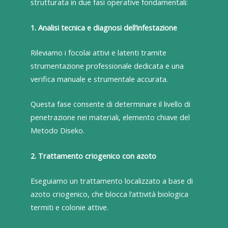
strutturata in due fasi operative fondamentali:
1. Analisi tecnica e diagnosi dell’infestazione
Rileviamo i focolai attivi e latenti tramite
strumentazione professionale dedicata e una
verifica manuale e strumentale accurata.
Questa fase consente di determinare il livello di
penetrazione nei materiali, elemento chiave del
Metodo Diseko.
2. Trattamento criogenico con azoto
Eseguiamo un trattamento localizzato a base di
azoto criogenico, che blocca l’attività biologica
termiti e colonie attive.