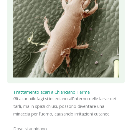
Trattamento acari a Chianciano Terme
Gli acari xilofagi si insediano all’interno delle larve dei
tarli, ma in spazi chiusi, possono diventare una
minaccia per l’uomo, causando irritazioni cutanee.
Dove si annidano