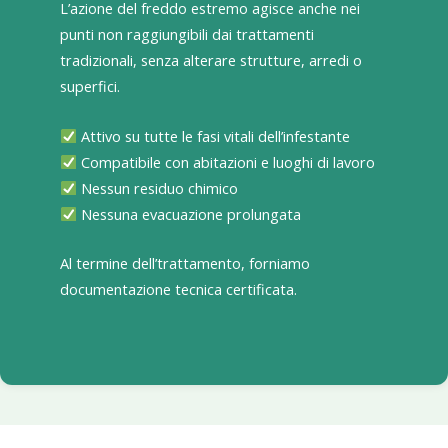
L’azione del freddo estremo agisce anche nei
punti non raggiungibili dai trattamenti
tradizionali, senza alterare strutture, arredi o
superfici.
Attivo su tutte le fasi vitali dell’infestante
Compatibile con abitazioni e luoghi di lavoro
Nessun residuo chimico
Nessuna evacuazione prolungata
Al termine dell’trattamento, forniamo
documentazione tecnica certificata.