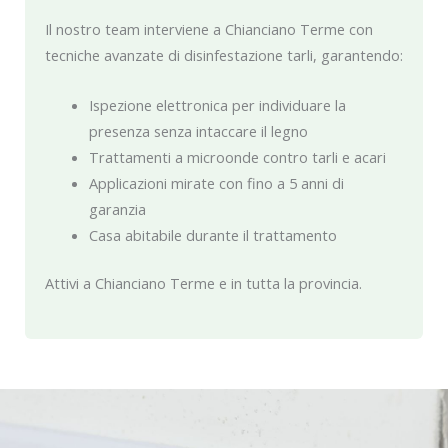
Il nostro team interviene a Chianciano Terme con
tecniche avanzate di disinfestazione tarli, garantendo:
Ispezione elettronica per individuare la
presenza senza intaccare il legno
Trattamenti a microonde contro tarli e acari
Applicazioni mirate con fino a 5 anni di
garanzia
Casa abitabile durante il trattamento
Attivi a Chianciano Terme e in tutta la provincia.