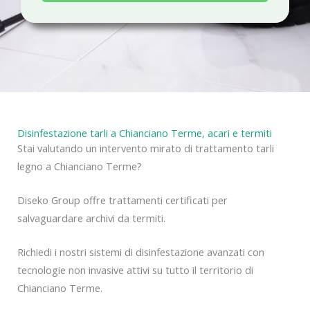
a
c
y
Disinfestazione tarli a Chianciano Terme, acari e termiti
Stai valutando un intervento mirato di trattamento tarli
legno a Chianciano Terme?
Diseko Group offre trattamenti certificati per
salvaguardare archivi da termiti.
Richiedi i nostri sistemi di disinfestazione avanzati con
tecnologie non invasive attivi su tutto il territorio di
Chianciano Terme.