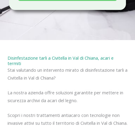
a
c
y
Disinfestazione tarli a Civitella in Val di Chiana, acari e
termiti
Stai valutando un intervento mirato di disinfestazione tarli a
Civitella in Val di Chiana?
La nostra azienda offre soluzioni garantite per mettere in
sicurezza archivi da acari del legno.
Scopri i nostri trattamenti antiacaro con tecnologie non
invasive attivi su tutto il territorio di Civitella in Val di Chiana.