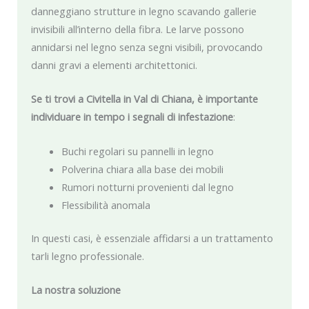
danneggiano strutture in legno scavando gallerie
invisibili all’interno della fibra. Le larve possono
annidarsi nel legno senza segni visibili, provocando
danni gravi a elementi architettonici.
Se ti trovi a Civitella in Val di Chiana, è importante
individuare in tempo i segnali di infestazione
:
Buchi regolari su pannelli in legno
Polverina chiara alla base dei mobili
Rumori notturni provenienti dal legno
Flessibilità anomala
In questi casi, è essenziale affidarsi a un trattamento
tarli legno professionale.
La nostra soluzione