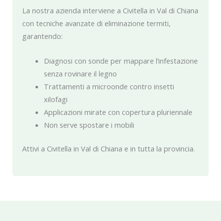
La nostra azienda interviene a Civitella in Val di Chiana
con tecniche avanzate di eliminazione termiti,
garantendo:
Diagnosi con sonde per mappare l’infestazione
senza rovinare il legno
Trattamenti a microonde contro insetti
xilofagi
Applicazioni mirate con copertura pluriennale
Non serve spostare i mobili
Attivi a Civitella in Val di Chiana e in tutta la provincia.