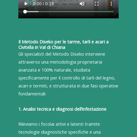
Il Metodo Diseko per le tarme, tarli e acari a
Civitella in Val di Chiana
Gli specialisti del Metodo Diseko interviene
attraverso una metodologia proprietaria
avanzata e 100% naturale, studiata
specificamente per il controllo di tarli del legno,
acari e termiti, e strutturata in due fasi operative
fondamentali:
1. Analisi tecnica e diagnosi dell’infestazione
Rileviamo i focolai attivi e latenti tramite
tecnologie diagnostiche specifiche e una