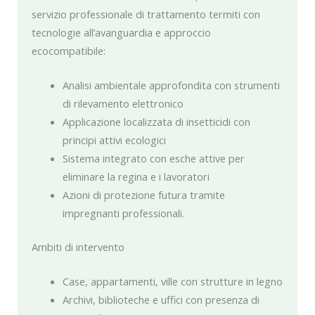
servizio professionale di trattamento termiti con
tecnologie all’avanguardia e approccio
ecocompatibile:
Analisi ambientale approfondita con strumenti
di rilevamento elettronico
Applicazione localizzata di insetticidi con
principi attivi ecologici
Sistema integrato con esche attive per
eliminare la regina e i lavoratori
Azioni di protezione futura tramite
impregnanti professionali.
Ambiti di intervento
Case, appartamenti, ville con strutture in legno
Archivi, biblioteche e uffici con presenza di