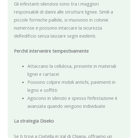
Gli infestanti silenziosi sono tra i maggiori
responsabili di danni alle strutture lignee. Simili a
piccole formiche pallide, si muovono in colonie
numerose e possono intaccare la sicurezza
dell’edificio senza lasciare segni evidenti.
Perché intervenire tempestivamente
Attaccano la cellulosa, presente in materiali
lignei e cartacei
Possono colpire mobili antichi, pavimenti in
legno e soffitti
Agiscono in silenzio e spesso l’infestazione è
avanzata quando vengono individuate
La strategia Diseko
Se ti trovi a Civitella in Val di Chiana, offriamo un