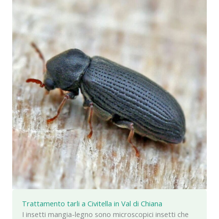
Trattamento tarli a Civitella in Val di Chiana
I insetti mangia-legno sono microscopici insetti che