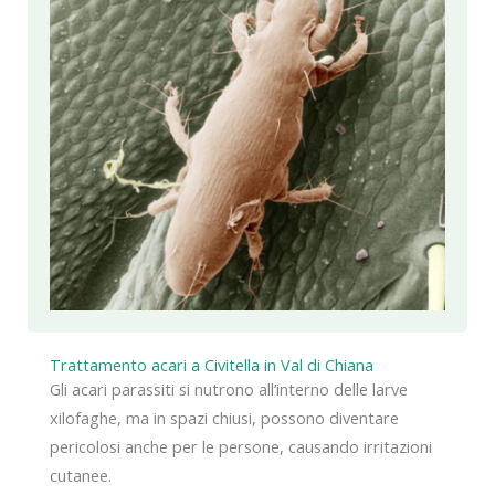
Trattamento acari a Civitella in Val di Chiana
Gli acari parassiti si nutrono all’interno delle larve
xilofaghe, ma in spazi chiusi, possono diventare
pericolosi anche per le persone, causando irritazioni
cutanee.