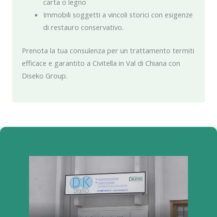
carta o legno
Immobili soggetti a vincoli storici con esigenze
di restauro conservativo.
Prenota la tua consulenza per un trattamento termiti
efficace e garantito a Civitella in Val di Chiana con
Diseko Group.