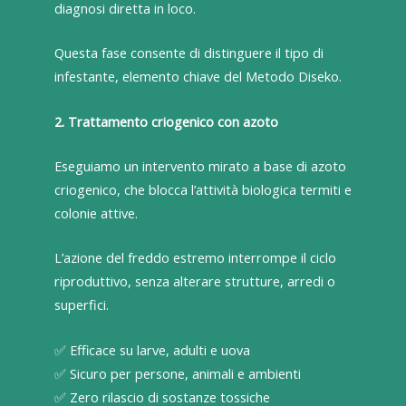
diagnosi diretta in loco.
Questa fase consente di distinguere il tipo di
infestante, elemento chiave del Metodo Diseko.
2. Trattamento criogenico con azoto
Eseguiamo un intervento mirato a base di azoto
criogenico, che blocca l’attività biologica termiti e
colonie attive.
L’azione del freddo estremo interrompe il ciclo
riproduttivo, senza alterare strutture, arredi o
superfici.
✅ Efficace su larve, adulti e uova
✅ Sicuro per persone, animali e ambienti
✅ Zero rilascio di sostanze tossiche