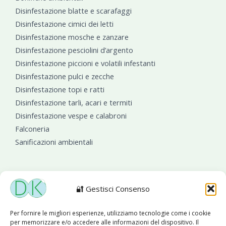
Disinfestazione blatte e scarafaggi
Disinfestazione cimici dei letti
Disinfestazione mosche e zanzare
Disinfestazione pesciolini d’argento
Disinfestazione piccioni e volatili infestanti
Disinfestazione pulci e zecche
Disinfestazione topi e ratti
Disinfestazione tarli, acari e termiti
Disinfestazione vespe e calabroni
Falconeria
Sanificazioni ambientali
🔐 Gestisci Consenso
Diseko Group
è sponsor del PISA S.C.
Per fornire le migliori esperienze, utilizziamo tecnologie come i cookie
per memorizzare e/o accedere alle informazioni del dispositivo. Il