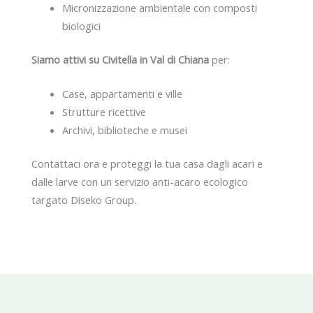
Micronizzazione ambientale con composti
biologici
Siamo attivi su Civitella in Val di Chiana
per:
Case, appartamenti e ville
Strutture ricettive
Archivi, biblioteche e musei
Contattaci ora e proteggi la tua casa dagli acari e
dalle larve con un servizio anti-acaro ecologico
targato Diseko Group.