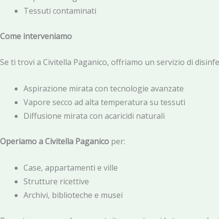
Tessuti contaminati
Come interveniamo
Se ti trovi a Civitella Paganico, offriamo un servizio di disi
Aspirazione mirata con tecnologie avanzate
Vapore secco ad alta temperatura su tessuti
Diffusione mirata con acaricidi naturali
Operiamo a Civitella Paganico
per:
Case, appartamenti e ville
Strutture ricettive
Archivi, biblioteche e musei