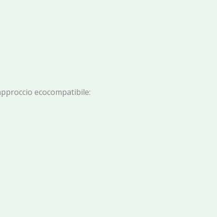
 approccio ecocompatibile: