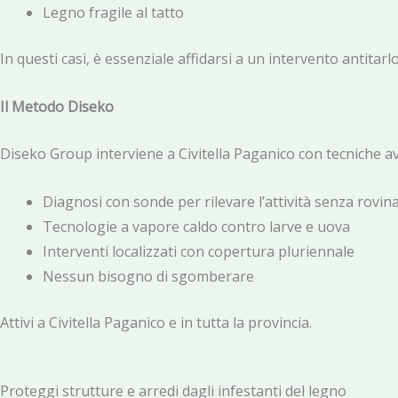
Legno fragile al tatto
In questi casi, è essenziale affidarsi a un intervento antitarl
Il Metodo Diseko
Diseko Group interviene a Civitella Paganico con tecniche av
Diagnosi con sonde per rilevare l’attività senza rovina
Tecnologie a vapore caldo contro larve e uova
Interventi localizzati con copertura pluriennale
Nessun bisogno di sgomberare
Attivi a Civitella Paganico e in tutta la provincia.
Proteggi strutture e arredi dagli infestanti del legno