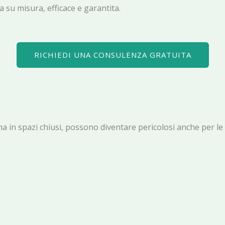
 su misura, efficace e garantita.
RICHIEDI UNA CONSULENZA GRATUITA
li, ma in spazi chiusi, possono diventare pericolosi anche per 