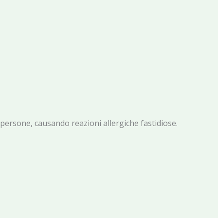
le persone, causando reazioni allergiche fastidiose.