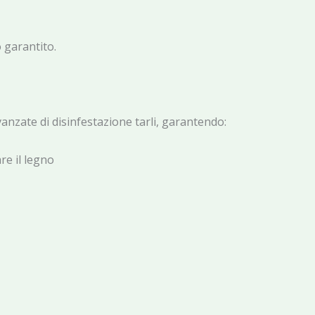
o garantito.
anzate di disinfestazione tarli, garantendo:
re il legno