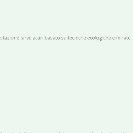
nfestazione larve acari basato su tecniche ecologiche e mirate: