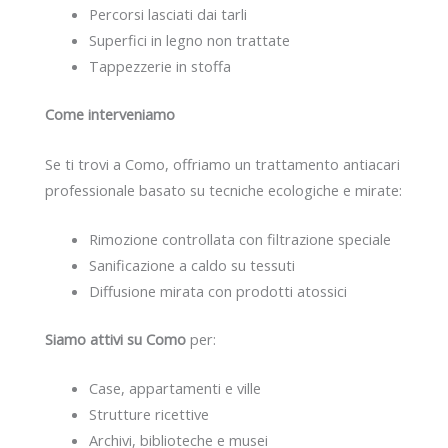
Percorsi lasciati dai tarli
Superfici in legno non trattate
Tappezzerie in stoffa
Come interveniamo
Se ti trovi a Como, offriamo un trattamento antiacari
professionale basato su tecniche ecologiche e mirate:
Rimozione controllata con filtrazione speciale
Sanificazione a caldo su tessuti
Diffusione mirata con prodotti atossici
Siamo attivi su Como
per:
Case, appartamenti e ville
Strutture ricettive
Archivi, biblioteche e musei