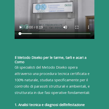
Il Metodo Diseko per le tarme, tarli e acari a
Como
Gli specialisti del Metodo Diseko opera
attraverso una procedura tecnica certificata e
100% naturale, studiata specificamente per il
controllo di parassiti strutturali e ambientali, e
strutturata in due fasi operative fondamentali:
1. Analisi tecnica e diagnosi dell’infestazione