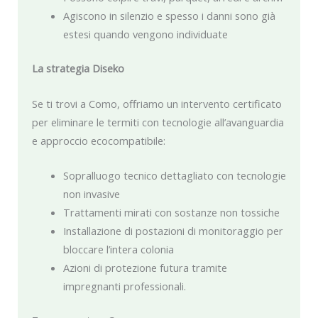
Agiscono in silenzio e spesso i danni sono già
estesi quando vengono individuate
La strategia Diseko
Se ti trovi a Como, offriamo un intervento certificato
per eliminare le termiti con tecnologie all’avanguardia
e approccio ecocompatibile:
Sopralluogo tecnico dettagliato con tecnologie
non invasive
Trattamenti mirati con sostanze non tossiche
Installazione di postazioni di monitoraggio per
bloccare l’intera colonia
Azioni di protezione futura tramite
impregnanti professionali.