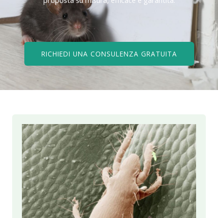
RICHIEDI UNA CONSULENZA GRATUITA