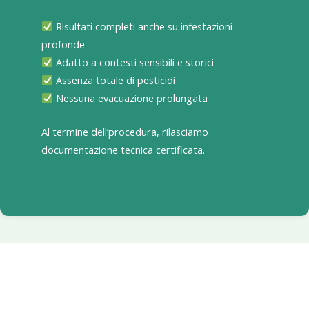
Risultati completi anche su infestazioni
profonde
Adatto a contesti sensibili e storici
Assenza totale di pesticidi
Nessuna evacuazione prolungata
Al termine dell’procedura, rilasciamo
documentazione tecnica certificata.