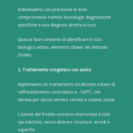
Individuiamo con precisione le aree
compromesse tramite tecnologie diagnostiche
specifiche e una diagnosi diretta in loco.
Questa fase consente di identificare il ciclo
biologico attivo, elemento chiave del Metodo
Diseko.
2. Trattamento criogenico con azoto
Applichiamo un trattamento localizzato a base di
raffreddamento controllato a -150°C, che
elimina per shock termico termiti e colonie attive.
L’azione del freddo estremo interrompe il ciclo
riproduttivo, senza alterare strutture, arredi o
superfici.