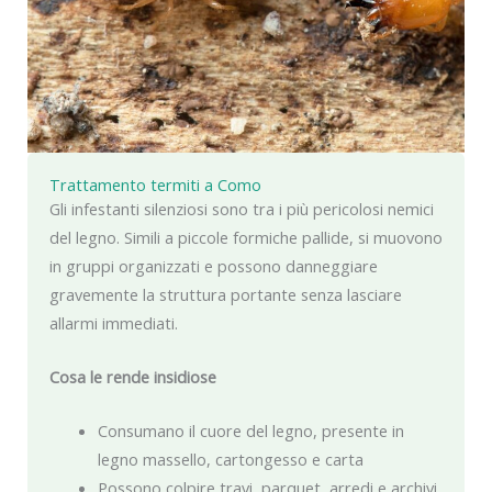
Trattamento termiti a Como
Gli infestanti silenziosi sono tra i più pericolosi nemici
del legno. Simili a piccole formiche pallide, si muovono
in gruppi organizzati e possono danneggiare
gravemente la struttura portante senza lasciare
allarmi immediati.
Cosa le rende insidiose
Consumano il cuore del legno, presente in
legno massello, cartongesso e carta
Possono colpire travi, parquet, arredi e archivi