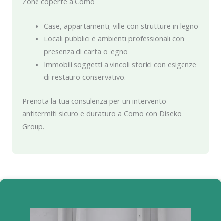
Zone coperte a Como
Case, appartamenti, ville con strutture in legno
Locali pubblici e ambienti professionali con
presenza di carta o legno
Immobili soggetti a vincoli storici con esigenze
di restauro conservativo.
Prenota la tua consulenza per un intervento
antitermiti sicuro e duraturo a Como con Diseko
Group.