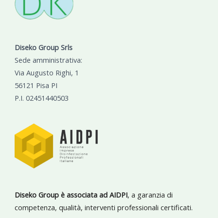
Diseko Group Srls
Sede amministrativa:
Via Augusto Righi, 1
56121 Pisa PI
P.I. 02451440503
Diseko Group è associata ad AIDPI
, a garanzia di
competenza, qualità, interventi professionali certificati.