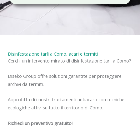
c
y
Disinfestazione tarli a Como, acari e termiti
Cerchi un intervento mirato di disinfestazione tarli a Como?
Diseko Group offre soluzioni garantite per proteggere
archivi da termiti.
Approfitta di i nostri trattamenti antiacaro con tecniche
ecologiche attivi su tutto il territorio di Como.
Richiedi un preventivo gratuito!