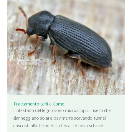
Trattamento tarli a Como
I infestanti del legno sono microscopici insetti che
danneggiano solai e pavimenti scavando tunnel
nascosti all’interno della fibra. Le uova schiuse