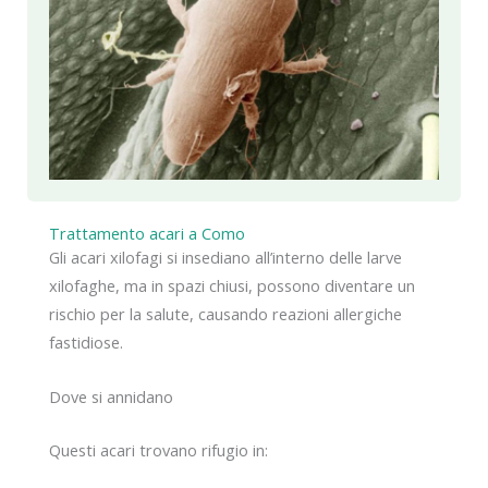
Trattamento acari a Como
Gli acari xilofagi si insediano all’interno delle larve
xilofaghe, ma in spazi chiusi, possono diventare un
rischio per la salute, causando reazioni allergiche
fastidiose.
Dove si annidano
Questi acari trovano rifugio in: