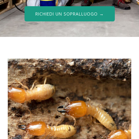
RICHIEDI UN SOPRALLUOGO →