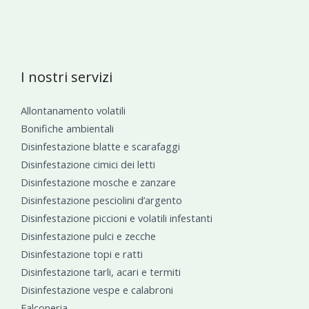
I nostri servizi
Allontanamento volatili
Bonifiche ambientali
Disinfestazione blatte e scarafaggi
Disinfestazione cimici dei letti
Disinfestazione mosche e zanzare
Disinfestazione pesciolini d’argento
Disinfestazione piccioni e volatili infestanti
Disinfestazione pulci e zecche
Disinfestazione topi e ratti
Disinfestazione tarli, acari e termiti
Disinfestazione vespe e calabroni
Falconeria