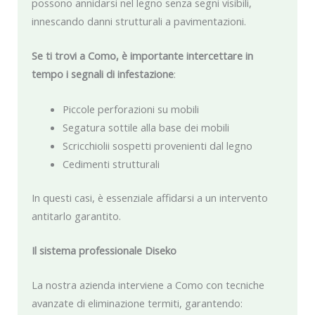
possono annidarsi nel legno senza segni visibili,
innescando danni strutturali a pavimentazioni.
Se ti trovi a Como, è importante intercettare in
tempo i segnali di infestazione
:
Piccole perforazioni su mobili
Segatura sottile alla base dei mobili
Scricchiolii sospetti provenienti dal legno
Cedimenti strutturali
In questi casi, è essenziale affidarsi a un intervento
antitarlo garantito.
Il sistema professionale Diseko
La nostra azienda interviene a Como con tecniche
avanzate di eliminazione termiti, garantendo: