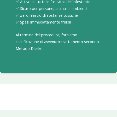
✅ Attivo su tutte le fasi vitali dell’infestante
✅ Sicuro per persone, animali e ambienti
✅ Zero rilascio di sostanze tossiche
✅ Spazi immediatamente fruibili
Al termine dell’procedura, forniamo
certificazione di avvenuto trattamento secondo
Metodo Diseko.