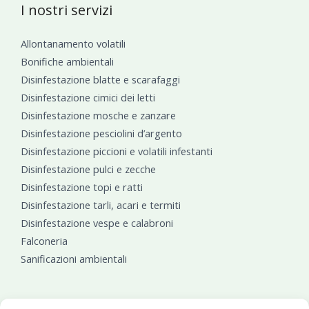
I nostri servizi
Allontanamento volatili
Bonifiche ambientali
Disinfestazione blatte e scarafaggi
Disinfestazione cimici dei letti
Disinfestazione mosche e zanzare
Disinfestazione pesciolini d’argento
Disinfestazione piccioni e volatili infestanti
Disinfestazione pulci e zecche
Disinfestazione topi e ratti
Disinfestazione tarli, acari e termiti
Disinfestazione vespe e calabroni
Falconeria
Sanificazioni ambientali