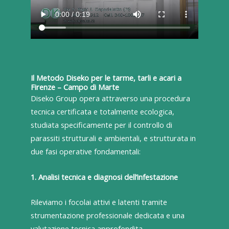
Il Metodo Diseko per le tarme, tarli e acari a
Firenze – Campo di Marte
Diseko Group opera attraverso una procedura
tecnica certificata e totalmente ecologica,
studiata specificamente per il controllo di
parassiti strutturali e ambientali, e strutturata in
due fasi operative fondamentali:
1. Analisi tecnica e diagnosi dell’infestazione
Rileviamo i focolai attivi e latenti tramite
strumentazione professionale dedicata e una
valutazione tecnica approfondita.