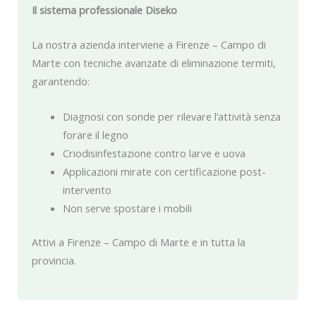
Il sistema professionale Diseko
La nostra azienda interviene a Firenze – Campo di
Marte con tecniche avanzate di eliminazione termiti,
garantendo:
Diagnosi con sonde per rilevare l’attività senza
forare il legno
Criodisinfestazione contro larve e uova
Applicazioni mirate con certificazione post-
intervento
Non serve spostare i mobili
Attivi a Firenze – Campo di Marte e in tutta la
provincia.