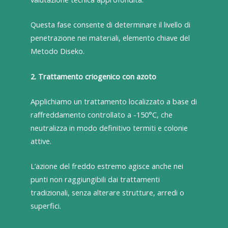
Questa fase consente di determinare il livello di
penetrazione nei materiali, elemento chiave del
Metodo Diseko.
2. Trattamento criogenico con azoto
Applichiamo un trattamento localizzato a base di
raffreddamento controllato a -150°C, che
neutralizza in modo definitivo termiti e colonie
attive.
L’azione del freddo estremo agisce anche nei
punti non raggiungibili dai trattamenti
tradizionali, senza alterare strutture, arredi o
superfici.