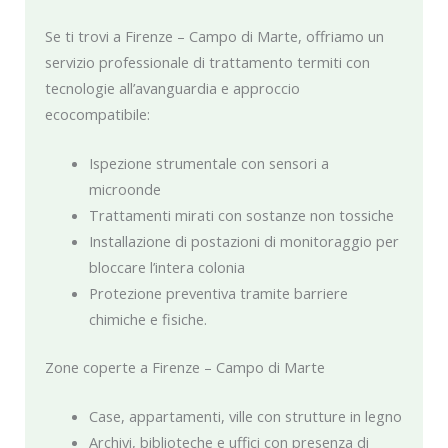
Se ti trovi a Firenze – Campo di Marte, offriamo un
servizio professionale di trattamento termiti con
tecnologie all’avanguardia e approccio
ecocompatibile:
Ispezione strumentale con sensori a
microonde
Trattamenti mirati con sostanze non tossiche
Installazione di postazioni di monitoraggio per
bloccare l’intera colonia
Protezione preventiva tramite barriere
chimiche e fisiche.
Zone coperte a Firenze – Campo di Marte
Case, appartamenti, ville con strutture in legno
Archivi, biblioteche e uffici con presenza di