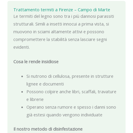
Trattamento termiti a Firenze – Campo di Marte
Le termiti del legno sono tra i più dannosi parassiti
strutturali. Simili a insetti innocui a prima vista, si
muovono in sciami altamente attivi e possono
compromettere la stabilità senza lasciare segni
evidenti.
Cosa le rende insidiose
Si nutrono di cellulosa, presente in strutture
lignee e documenti
Possono colpire anche libri, scaffali, travature
e librerie
Operano senza rumore e spesso i danni sono
già estesi quando vengono individuate
Il nostro metodo di disinfestazione