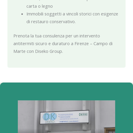
carta o legno
Immobili soggetti a vincoli storici con esigenze
di restauro conservativo.
Prenota la tua consulenza per un intervento
antitermiti sicuro e duraturo a Firenze – Campo di
Marte con Diseko Group.