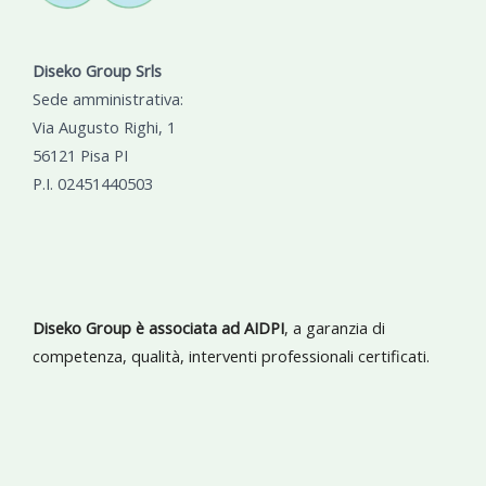
Diseko Group Srls
Sede amministrativa:
Via Augusto Righi, 1
56121 Pisa PI
P.I. 02451440503
Diseko Group è associata ad AIDPI
, a garanzia di
competenza, qualità, interventi professionali certificati.