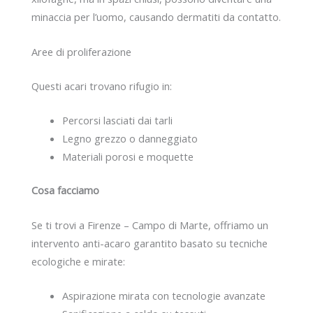
minaccia per l’uomo, causando dermatiti da contatto.
Aree di proliferazione
Questi acari trovano rifugio in:
Percorsi lasciati dai tarli
Legno grezzo o danneggiato
Materiali porosi e moquette
Cosa facciamo
Se ti trovi a Firenze – Campo di Marte, offriamo un
intervento anti-acaro garantito basato su tecniche
ecologiche e mirate:
Aspirazione mirata con tecnologie avanzate