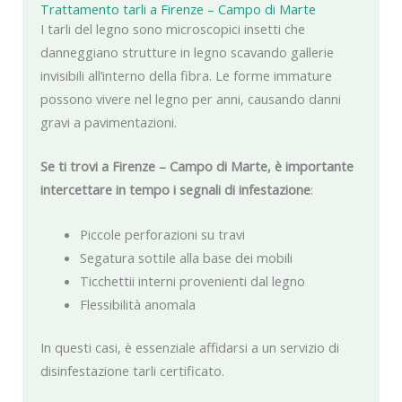
Trattamento tarli a Firenze – Campo di Marte
I tarli del legno sono microscopici insetti che
danneggiano strutture in legno scavando gallerie
invisibili all’interno della fibra. Le forme immature
possono vivere nel legno per anni, causando danni
gravi a pavimentazioni.
Se ti trovi a Firenze – Campo di Marte, è importante
intercettare in tempo i segnali di infestazione
:
Piccole perforazioni su travi
Segatura sottile alla base dei mobili
Ticchettii interni provenienti dal legno
Flessibilità anomala
In questi casi, è essenziale affidarsi a un servizio di
disinfestazione tarli certificato.