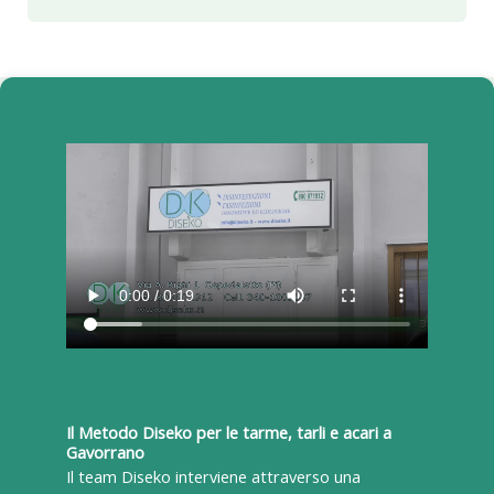
Il Metodo Diseko per le tarme, tarli e acari a
Gavorrano
Il team Diseko interviene attraverso una