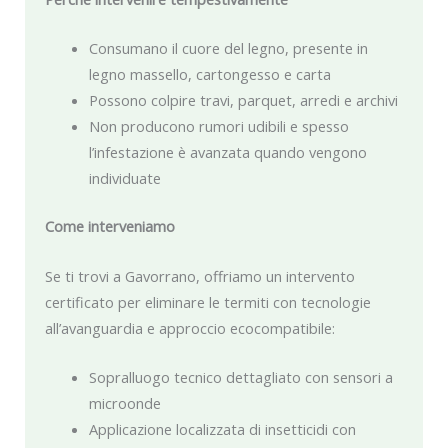
Consumano il cuore del legno, presente in
legno massello, cartongesso e carta
Possono colpire travi, parquet, arredi e archivi
Non producono rumori udibili e spesso
l’infestazione è avanzata quando vengono
individuate
Come interveniamo
Se ti trovi a Gavorrano, offriamo un intervento
certificato per eliminare le termiti con tecnologie
all’avanguardia e approccio ecocompatibile:
Sopralluogo tecnico dettagliato con sensori a
microonde
Applicazione localizzata di insetticidi con