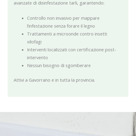
avanzate di disinfestazione tarli, garantendo:
Controllo non invasivo per mappare
l’infestazione senza forare il legno
Trattamenti a microonde contro insetti
xilofagi
Interventi localizzati con certificazione post-
intervento
Nessun bisogno di sgomberare
Attivi a Gavorrano e in tutta la provincia.