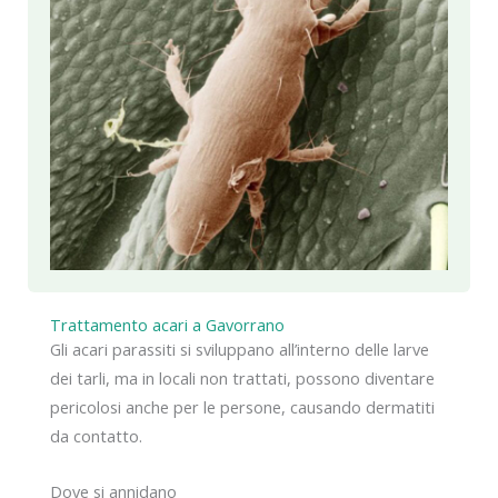
Trattamento acari a Gavorrano
Gli acari parassiti si sviluppano all’interno delle larve
dei tarli, ma in locali non trattati, possono diventare
pericolosi anche per le persone, causando dermatiti
da contatto.
Dove si annidano