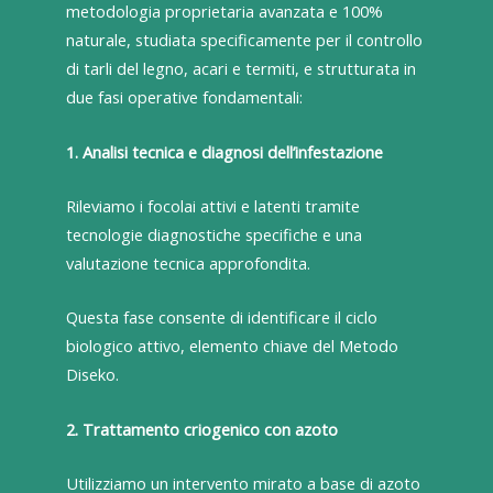
metodologia proprietaria avanzata e 100%
naturale, studiata specificamente per il controllo
di tarli del legno, acari e termiti, e strutturata in
due fasi operative fondamentali:
1. Analisi tecnica e diagnosi dell’infestazione
Rileviamo i focolai attivi e latenti tramite
tecnologie diagnostiche specifiche e una
valutazione tecnica approfondita.
Questa fase consente di identificare il ciclo
biologico attivo, elemento chiave del Metodo
Diseko.
2. Trattamento criogenico con azoto
Utilizziamo un intervento mirato a base di azoto