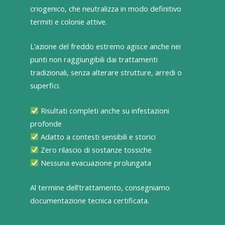
criogenico, che neutralizza in modo definitivo
termiti e colonie attive.
L’azione del freddo estremo agisce anche nei
punti non raggiungibili dai trattamenti
tradizionali, senza alterare strutture, arredi o
superfici.
Risultati completi anche su infestazioni
profonde
Adatto a contesti sensibili e storici
Zero rilascio di sostanze tossiche
Nessuna evacuazione prolungata
Al termine dell’trattamento, consegniamo
documentazione tecnica certificata.