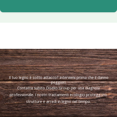
Il tuo legno è sotto attacco? Intervieni prima che il danno
peggiori.
Contatta subito Diseko Group per una diagnosi
professionale. I nostri trattamenti ecologici proteggono
strutture e arredi in legno nel tempo.