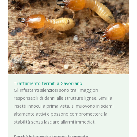
Trattamento termiti a Gavorrano
Gli infestanti silenziosi sono tra i maggiori
responsabili di danni alle strutture lignee. Simili a
insetti innocui a prima vista, si muovono in sciami
altamente attivi e possono compromettere la
stabilità senza lasciare allarmi immediati.
Perché intervenire tempestivamente