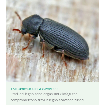
Trattamento tarli a Gavorrano
I tarli del legno sono organismi xilofagi che
compromettono travi in legno scavando tunnel