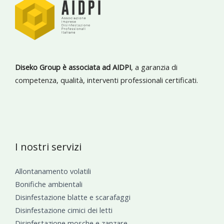
Diseko Group è associata ad AIDPI
, a garanzia di
competenza, qualità, interventi professionali certificati.
I nostri servizi
Allontanamento volatili
Bonifiche ambientali
Disinfestazione blatte e scarafaggi
Disinfestazione cimici dei letti
Disinfestazione mosche e zanzare