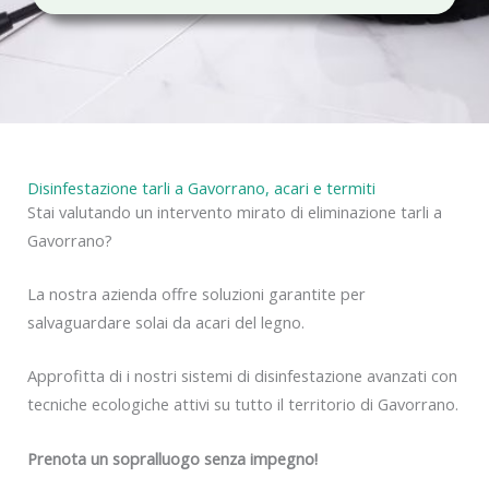
c
y
Disinfestazione tarli a Gavorrano, acari e termiti
Stai valutando un intervento mirato di eliminazione tarli a
Gavorrano?
La nostra azienda offre soluzioni garantite per
salvaguardare solai da acari del legno.
Approfitta di i nostri sistemi di disinfestazione avanzati con
tecniche ecologiche attivi su tutto il territorio di Gavorrano.
Prenota un sopralluogo senza impegno!