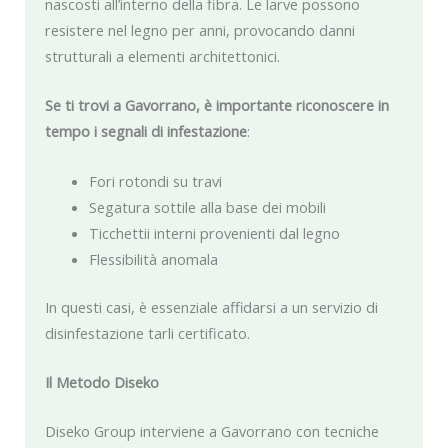
nascosti all’interno della fibra. Le larve possono
resistere nel legno per anni, provocando danni
strutturali a elementi architettonici.
Se ti trovi a Gavorrano, è importante riconoscere in
tempo i segnali di infestazione
:
Fori rotondi su travi
Segatura sottile alla base dei mobili
Ticchettii interni provenienti dal legno
Flessibilità anomala
In questi casi, è essenziale affidarsi a un servizio di
disinfestazione tarli certificato.
Il Metodo Diseko
Diseko Group interviene a Gavorrano con tecniche