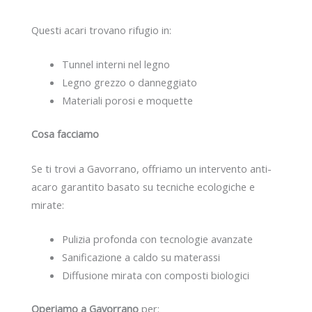
Questi acari trovano rifugio in:
Tunnel interni nel legno
Legno grezzo o danneggiato
Materiali porosi e moquette
Cosa facciamo
Se ti trovi a Gavorrano, offriamo un intervento anti-
acaro garantito basato su tecniche ecologiche e
mirate:
Pulizia profonda con tecnologie avanzate
Sanificazione a caldo su materassi
Diffusione mirata con composti biologici
Operiamo a Gavorrano
per: