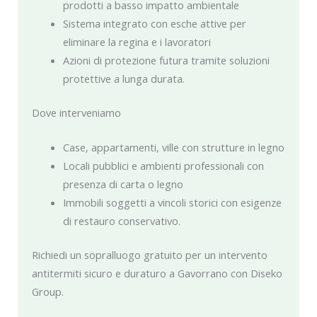
prodotti a basso impatto ambientale
Sistema integrato con esche attive per
eliminare la regina e i lavoratori
Azioni di protezione futura tramite soluzioni
protettive a lunga durata.
Dove interveniamo
Case, appartamenti, ville con strutture in legno
Locali pubblici e ambienti professionali con
presenza di carta o legno
Immobili soggetti a vincoli storici con esigenze
di restauro conservativo.
Richiedi un sopralluogo gratuito per un intervento
antitermiti sicuro e duraturo a Gavorrano con Diseko
Group.