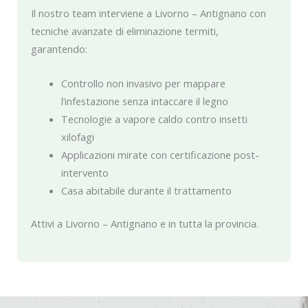
Il nostro team interviene a Livorno – Antignano con
tecniche avanzate di eliminazione termiti,
garantendo:
Controllo non invasivo per mappare
l’infestazione senza intaccare il legno
Tecnologie a vapore caldo contro insetti
xilofagi
Applicazioni mirate con certificazione post-
intervento
Casa abitabile durante il trattamento
Attivi a Livorno – Antignano e in tutta la provincia.