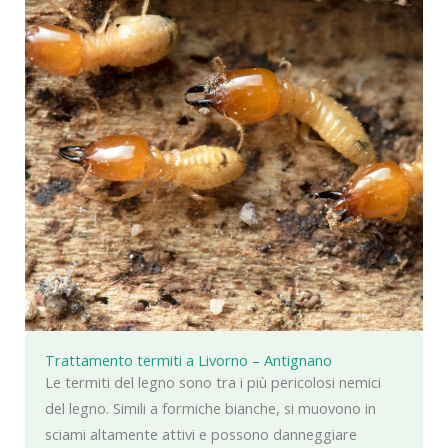
Trattamento termiti a Livorno – Antignano
Le termiti del legno sono tra i più pericolosi nemici
del legno. Simili a formiche bianche, si muovono in
sciami altamente attivi e possono danneggiare