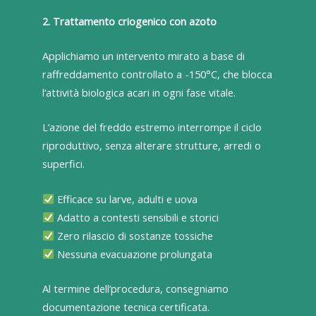
2. Trattamento criogenico con azoto
Applichiamo un intervento mirato a base di
raffreddamento controllato a -150°C, che blocca
l’attività biologica acari in ogni fase vitale.
L’azione del freddo estremo interrompe il ciclo
riproduttivo, senza alterare strutture, arredi o
superfici.
Efficace su larve, adulti e uova
Adatto a contesti sensibili e storici
Zero rilascio di sostanze tossiche
Nessuna evacuazione prolungata
Al termine dell’procedura, consegniamo
documentazione tecnica certificata.