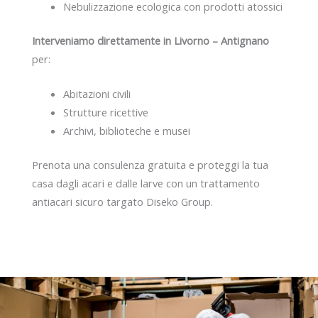
Nebulizzazione ecologica con prodotti atossici
Interveniamo direttamente in Livorno – Antignano
per:
Abitazioni civili
Strutture ricettive
Archivi, biblioteche e musei
Prenota una consulenza gratuita e proteggi la tua
casa dagli acari e dalle larve con un trattamento
antiacari sicuro targato Diseko Group.