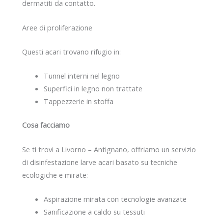
dermatiti da contatto.
Aree di proliferazione
Questi acari trovano rifugio in:
Tunnel interni nel legno
Superfici in legno non trattate
Tappezzerie in stoffa
Cosa facciamo
Se ti trovi a Livorno – Antignano, offriamo un servizio
di disinfestazione larve acari basato su tecniche
ecologiche e mirate:
Aspirazione mirata con tecnologie avanzate
Sanificazione a caldo su tessuti