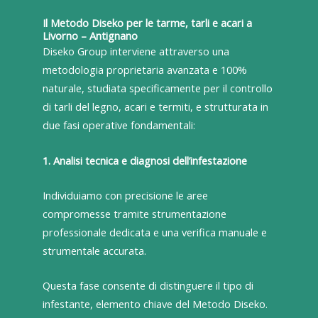
Il Metodo Diseko per le tarme, tarli e acari a
Livorno – Antignano
Diseko Group interviene attraverso una
metodologia proprietaria avanzata e 100%
naturale, studiata specificamente per il controllo
di tarli del legno, acari e termiti, e strutturata in
due fasi operative fondamentali:
1. Analisi tecnica e diagnosi dell’infestazione
Individuiamo con precisione le aree
compromesse tramite strumentazione
professionale dedicata e una verifica manuale e
strumentale accurata.
Questa fase consente di distinguere il tipo di
infestante, elemento chiave del Metodo Diseko.