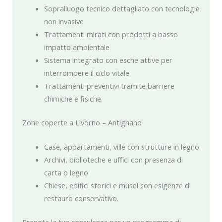
Sopralluogo tecnico dettagliato con tecnologie
non invasive
Trattamenti mirati con prodotti a basso
impatto ambientale
Sistema integrato con esche attive per
interrompere il ciclo vitale
Trattamenti preventivi tramite barriere
chimiche e fisiche.
Zone coperte a Livorno – Antignano
Case, appartamenti, ville con strutture in legno
Archivi, biblioteche e uffici con presenza di
carta o legno
Chiese, edifici storici e musei con esigenze di
restauro conservativo.