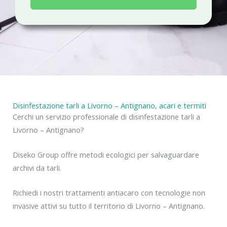
a
c
y
Disinfestazione tarli a Livorno – Antignano, acari e termiti
Cerchi un servizio professionale di disinfestazione tarli a
Livorno – Antignano?
Diseko Group offre metodi ecologici per salvaguardare
archivi da tarli.
Richiedi i nostri trattamenti antiacaro con tecnologie non
invasive attivi su tutto il territorio di Livorno – Antignano.