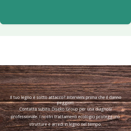
Il tuo legno è sotto attacco? Intervieni prima che il danno
peggiori.
Contatta subito Diseko Group per una diagnosi
professionale. I nostri trattamenti ecologici proteggono
strutture e arredi in legno nel tempo.