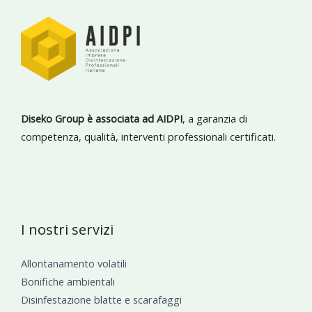
Diseko Group è associata ad AIDPI
, a garanzia di
competenza, qualità, interventi professionali certificati.
I nostri servizi
Allontanamento volatili
Bonifiche ambientali
Disinfestazione blatte e scarafaggi