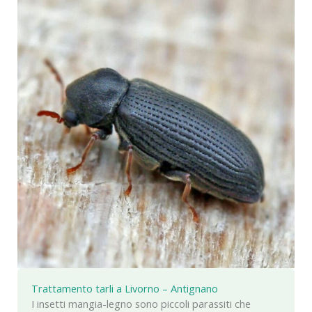
Trattamento tarli a Livorno – Antignano
I insetti mangia-legno sono piccoli parassiti che