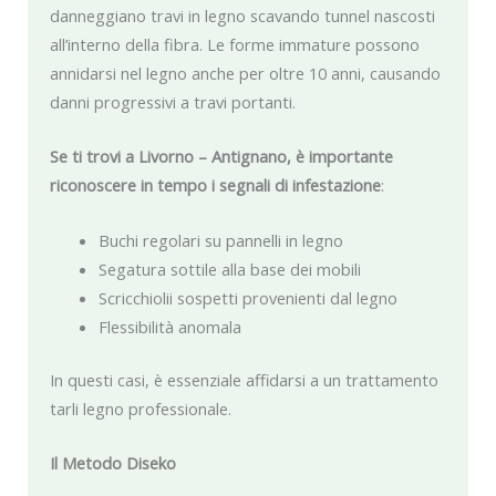
danneggiano travi in legno scavando tunnel nascosti
all’interno della fibra. Le forme immature possono
annidarsi nel legno anche per oltre 10 anni, causando
danni progressivi a travi portanti.
Se ti trovi a Livorno – Antignano, è importante
riconoscere in tempo i segnali di infestazione
:
Buchi regolari su pannelli in legno
Segatura sottile alla base dei mobili
Scricchiolii sospetti provenienti dal legno
Flessibilità anomala
In questi casi, è essenziale affidarsi a un trattamento
tarli legno professionale.
Il Metodo Diseko