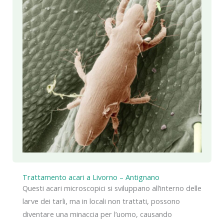
Trattamento acari a Livorno – Antignano
Questi acari microscopici si sviluppano all’interno delle
larve dei tarli, ma in locali non trattati, possono
diventare una minaccia per l’uomo, causando