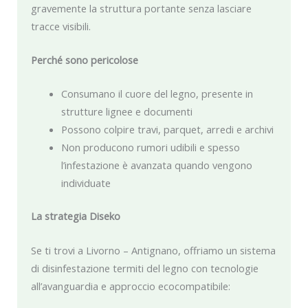
gravemente la struttura portante senza lasciare
tracce visibili.
Perché sono pericolose
Consumano il cuore del legno, presente in
strutture lignee e documenti
Possono colpire travi, parquet, arredi e archivi
Non producono rumori udibili e spesso
l’infestazione è avanzata quando vengono
individuate
La strategia Diseko
Se ti trovi a Livorno – Antignano, offriamo un sistema
di disinfestazione termiti del legno con tecnologie
all’avanguardia e approccio ecocompatibile: