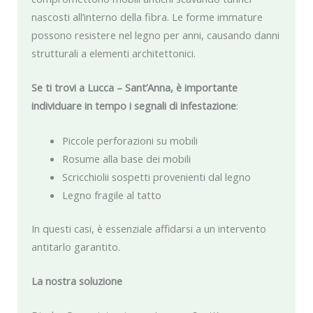
nascosti all’interno della fibra. Le forme immature
possono resistere nel legno per anni, causando danni
strutturali a elementi architettonici.
Se ti trovi a Lucca – Sant’Anna, è importante
individuare in tempo i segnali di infestazione
:
Piccole perforazioni su mobili
Rosume alla base dei mobili
Scricchiolii sospetti provenienti dal legno
Legno fragile al tatto
In questi casi, è essenziale affidarsi a un intervento
antitarlo garantito.
La nostra soluzione