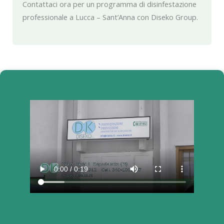
Contattaci ora per un programma di disinfestazione
professionale a Lucca – Sant’Anna con Diseko Group.