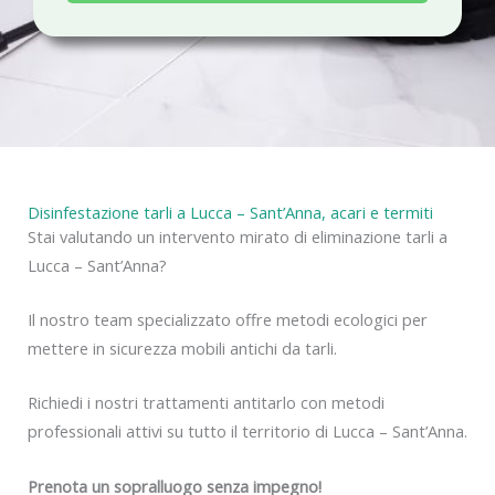
a
c
y
Disinfestazione tarli a Lucca – Sant’Anna, acari e termiti
Stai valutando un intervento mirato di eliminazione tarli a
Lucca – Sant’Anna?
Il nostro team specializzato offre metodi ecologici per
mettere in sicurezza mobili antichi da tarli.
Richiedi i nostri trattamenti antitarlo con metodi
professionali attivi su tutto il territorio di Lucca – Sant’Anna.
Prenota un sopralluogo senza impegno!