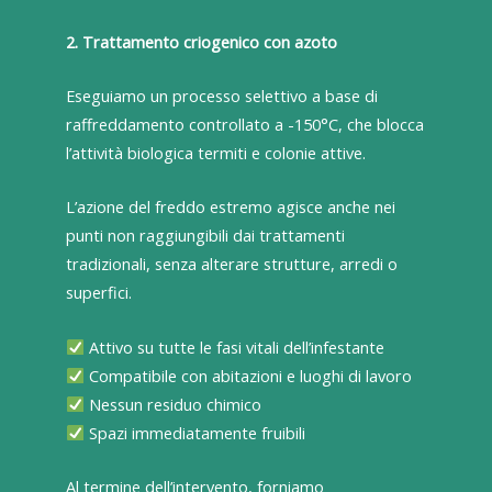
2. Trattamento criogenico con azoto
Eseguiamo un processo selettivo a base di
raffreddamento controllato a -150°C, che blocca
l’attività biologica termiti e colonie attive.
L’azione del freddo estremo agisce anche nei
punti non raggiungibili dai trattamenti
tradizionali, senza alterare strutture, arredi o
superfici.
Attivo su tutte le fasi vitali dell’infestante
Compatibile con abitazioni e luoghi di lavoro
Nessun residuo chimico
Spazi immediatamente fruibili
Al termine dell’intervento, forniamo