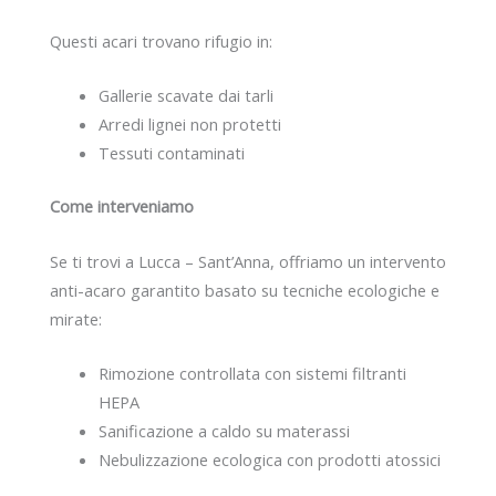
Questi acari trovano rifugio in:
Gallerie scavate dai tarli
Arredi lignei non protetti
Tessuti contaminati
Come interveniamo
Se ti trovi a Lucca – Sant’Anna, offriamo un intervento
anti-acaro garantito basato su tecniche ecologiche e
mirate:
Rimozione controllata con sistemi filtranti
HEPA
Sanificazione a caldo su materassi
Nebulizzazione ecologica con prodotti atossici