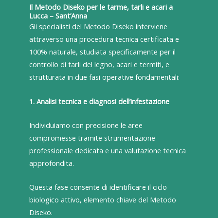
Il Metodo Diseko per le tarme, tarli e acari a
Lucca – Sant’Anna
Gli specialisti del Metodo Diseko interviene
attraverso una procedura tecnica certificata e
100% naturale, studiata specificamente per il
controllo di tarli del legno, acari e termiti, e
strutturata in due fasi operative fondamentali:
1. Analisi tecnica e diagnosi dell’infestazione
Individuiamo con precisione le aree
compromesse tramite strumentazione
professionale dedicata e una valutazione tecnica
approfondita.
Questa fase consente di identificare il ciclo
biologico attivo, elemento chiave del Metodo
Diseko.