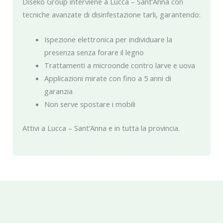
Diseko Group interviene a Lucca – Sant’Anna con
tecniche avanzate di disinfestazione tarli, garantendo:
Ispezione elettronica per individuare la
presenza senza forare il legno
Trattamenti a microonde contro larve e uova
Applicazioni mirate con fino a 5 anni di
garanzia
Non serve spostare i mobili
Attivi a Lucca – Sant’Anna e in tutta la provincia.