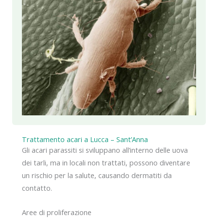
Trattamento acari a Lucca – Sant’Anna
Gli acari parassiti si sviluppano all’interno delle uova
dei tarli, ma in locali non trattati, possono diventare
un rischio per la salute, causando dermatiti da
contatto.
Aree di proliferazione