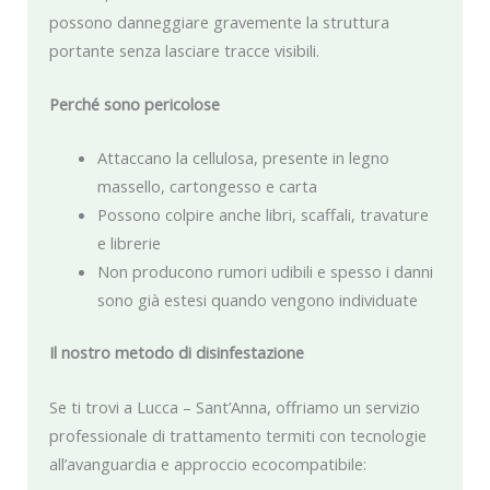
possono danneggiare gravemente la struttura
portante senza lasciare tracce visibili.
Perché sono pericolose
Attaccano la cellulosa, presente in legno
massello, cartongesso e carta
Possono colpire anche libri, scaffali, travature
e librerie
Non producono rumori udibili e spesso i danni
sono già estesi quando vengono individuate
Il nostro metodo di disinfestazione
Se ti trovi a Lucca – Sant’Anna, offriamo un servizio
professionale di trattamento termiti con tecnologie
all’avanguardia e approccio ecocompatibile: