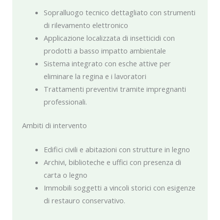
Sopralluogo tecnico dettagliato con strumenti
di rilevamento elettronico
Applicazione localizzata di insetticidi con
prodotti a basso impatto ambientale
Sistema integrato con esche attive per
eliminare la regina e i lavoratori
Trattamenti preventivi tramite impregnanti
professionali.
Ambiti di intervento
Edifici civili e abitazioni con strutture in legno
Archivi, biblioteche e uffici con presenza di
carta o legno
Immobili soggetti a vincoli storici con esigenze
di restauro conservativo.