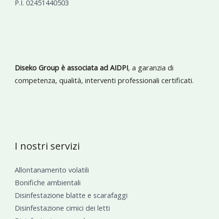
P.I. 02451440503
Diseko Group è associata ad AIDPI
, a garanzia di
competenza, qualità, interventi professionali certificati.
I nostri servizi
Allontanamento volatili
Bonifiche ambientali
Disinfestazione blatte e scarafaggi
Disinfestazione cimici dei letti