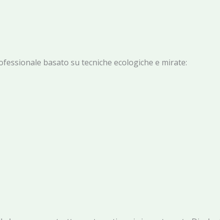
rofessionale basato su tecniche ecologiche e mirate: