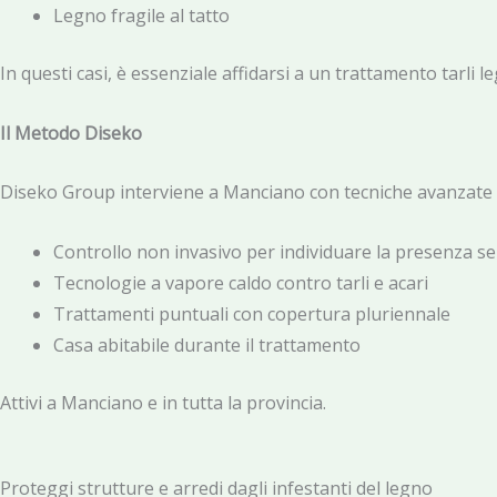
Legno fragile al tatto
In questi casi, è essenziale affidarsi a un trattamento tarli 
Il Metodo Diseko
Diseko Group interviene a Manciano con tecniche avanzate 
Controllo non invasivo per individuare la presenza se
Tecnologie a vapore caldo contro tarli e acari
Trattamenti puntuali con copertura pluriennale
Casa abitabile durante il trattamento
Attivi a Manciano e in tutta la provincia.
Proteggi strutture e arredi dagli infestanti del legno