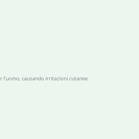
per l’uomo, causando irritazioni cutanee.