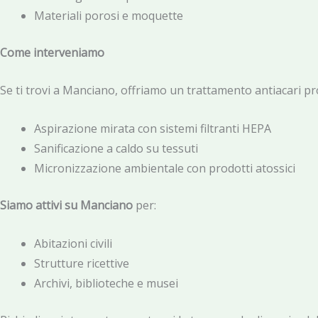
Materiali porosi e moquette
Come interveniamo
Se ti trovi a Manciano, offriamo un trattamento antiacari p
Aspirazione mirata con sistemi filtranti HEPA
Sanificazione a caldo su tessuti
Micronizzazione ambientale con prodotti atossici
Siamo attivi su Manciano
per:
Abitazioni civili
Strutture ricettive
Archivi, biblioteche e musei