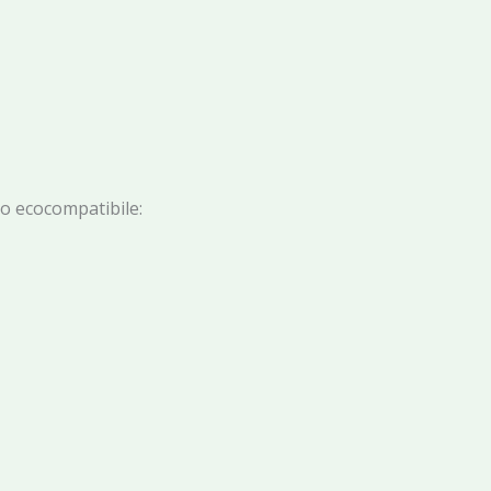
io ecocompatibile: