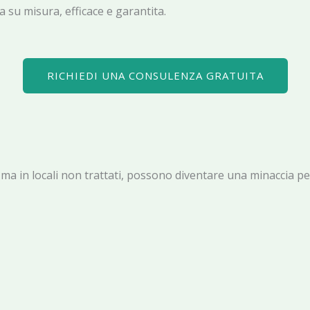
 su misura, efficace e garantita.
RICHIEDI UNA CONSULENZA GRATUITA
rli, ma in locali non trattati, possono diventare una minaccia 