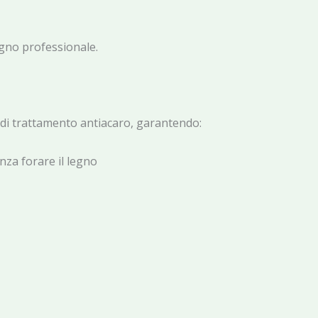
legno professionale.
di trattamento antiacaro, garantendo:
nza forare il legno