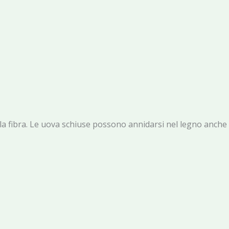
ella fibra. Le uova schiuse possono annidarsi nel legno anche